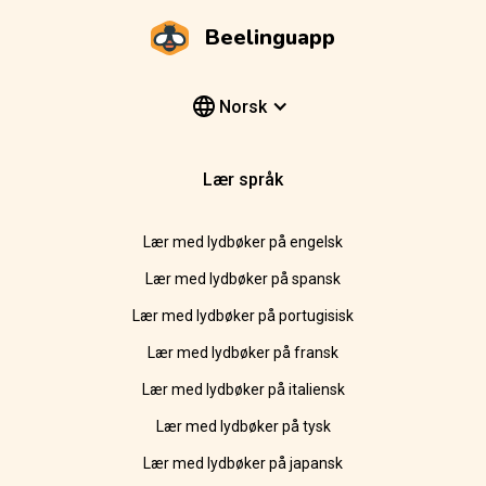
Beelinguapp
Norsk
Lær språk
Lær med lydbøker på engelsk
Lær med lydbøker på spansk
Lær med lydbøker på portugisisk
Lær med lydbøker på fransk
Lær med lydbøker på italiensk
Lær med lydbøker på tysk
Lær med lydbøker på japansk