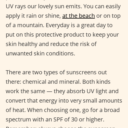
UV rays our lovely sun emits. You can easily
apply it rain or shine,
at the beach
or on top
of a mountain. Everyday is a great day to
put on this protective product to keep your
skin healthy and reduce the risk of
unwanted skin conditions.
There are two types of sunscreens out
there: chemical and mineral. Both kinds
work the same — they absorb UV light and
convert that energy into very small amounts
of heat. When choosing one, go for a broad
spectrum with an SPF of 30 or higher.