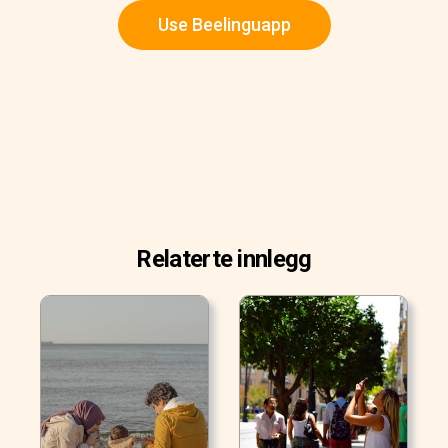
Use Beelinguapp
Relaterte innlegg