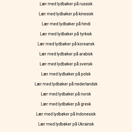
Lær med lydbøker på russisk
Lær med lydbøker på kinesisk
Lær med lydbøker på hindi
Lær med lydbøker på tyrkisk
Lær med lydbøker på koreansk
Lær med lydbøker på arabisk
Lær med lydbøker på svensk
Lær med lydbøker på polsk
Lær med lydbøker på nederlandsk
Lær med lydbøker på norsk
Lær med lydbøker på gresk
Lær med lydbøker på Indonesisk
Lær med lydbøker på Ukrainsk