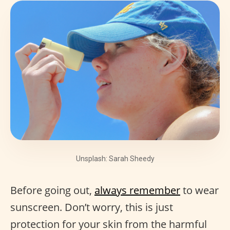
Unsplash: Sarah Sheedy
Before going out,
always remember
to wear
sunscreen. Don’t worry, this is just
protection for your skin from the harmful