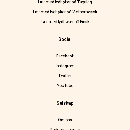
Lær med lydbøker på Tagalog
Lær med lydbøker på Vietnamesisk
Lær med lydbøker på Finsk
Social
Facebook
Instagram
Twitter
YouTube
Selskap
Om oss
Redeem coupon