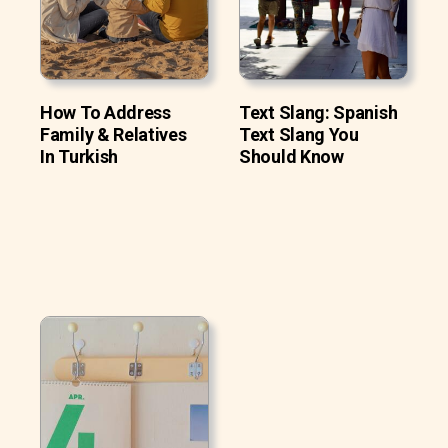
How To Address
Text Slang: Spanish
Family & Relatives
Text Slang You
In Turkish
Should Know