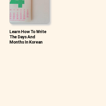
Learn How To Write
The Days And
Months In Korean