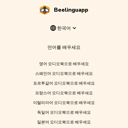
Beelinguapp
한국어
언어를 배우세요
영어 오디오북으로 배우세요
스페인어 오디오북으로 배우세요
포르투갈어 오디오북으로 배우세요
프랑스어 오디오북으로 배우세요
이탈리아어 오디오북으로 배우세요
독일어 오디오북으로 배우세요
일본어 오디오북으로 배우세요