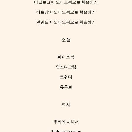
타갈로그어 오디오북으로 학습하기
베트남어 오디오북으로 학습하기
핀란드어 오디오북으로 학습하기
소셜
페이스북
인스타그램
트위터
유튜브
회사
우리에 대해서
Redeem coupon