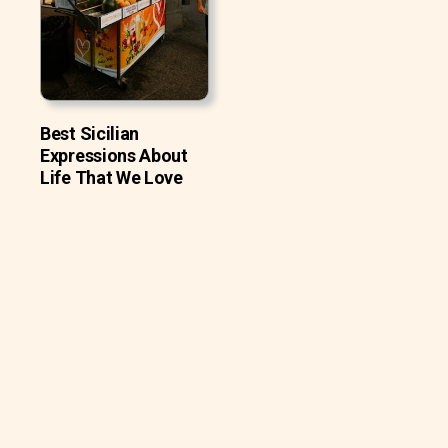
Best Sicilian
Expressions About
Life That We Love