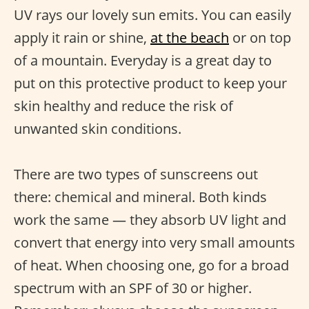
UV rays our lovely sun emits. You can easily
apply it rain or shine,
at the beach
or on top
of a mountain. Everyday is a great day to
put on this protective product to keep your
skin healthy and reduce the risk of
unwanted skin conditions.
There are two types of sunscreens out
there: chemical and mineral. Both kinds
work the same — they absorb UV light and
convert that energy into very small amounts
of heat. When choosing one, go for a broad
spectrum with an SPF of 30 or higher.