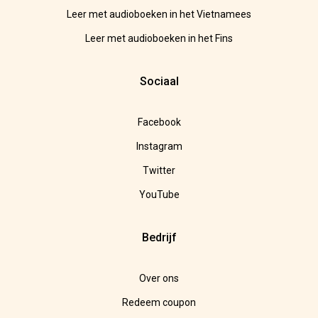
Leer met audioboeken in het Vietnamees
Leer met audioboeken in het Fins
Sociaal
Facebook
Instagram
Twitter
YouTube
Bedrijf
Over ons
Redeem coupon