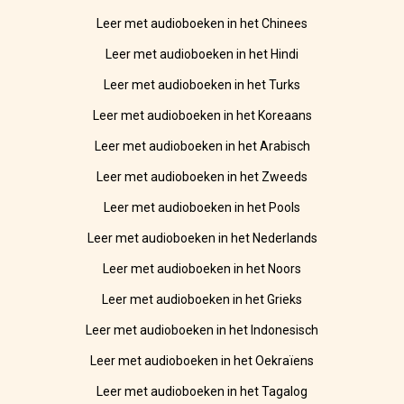
Leer met audioboeken in het Chinees
Leer met audioboeken in het Hindi
Leer met audioboeken in het Turks
Leer met audioboeken in het Koreaans
Leer met audioboeken in het Arabisch
Leer met audioboeken in het Zweeds
Leer met audioboeken in het Pools
Leer met audioboeken in het Nederlands
Leer met audioboeken in het Noors
Leer met audioboeken in het Grieks
Leer met audioboeken in het Indonesisch
Leer met audioboeken in het Oekraïens
Leer met audioboeken in het Tagalog