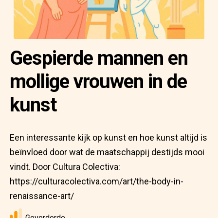
Gespierde mannen en
mollige vrouwen in de
kunst
Een interessante kijk op kunst en hoe kunst altijd is
beïnvloed door wat de maatschappij destijds mooi
vindt. Door Cultura Colectiva:
https://culturacolectiva.com/art/the-body-in-
renaissance-art/
Gevorderde