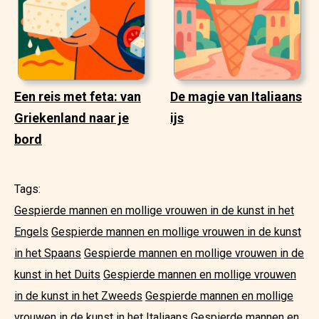
Een reis met feta: van
De magie van Italiaans
Griekenland naar je
ijs
bord
Tags:
Gespierde mannen en mollige vrouwen in de kunst in het
Engels
Gespierde mannen en mollige vrouwen in de kunst
in het Spaans
Gespierde mannen en mollige vrouwen in de
kunst in het Duits
Gespierde mannen en mollige vrouwen
in de kunst in het Zweeds
Gespierde mannen en mollige
vrouwen in de kunst in het Italiaans
Gespierde mannen en