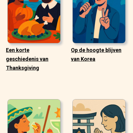
Een korte
Op de hoogte blijven
geschiedenis van
van Korea
Thanksgiving