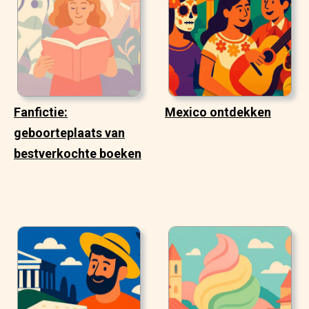
Fanfictie:
Mexico ontdekken
geboorteplaats van
bestverkochte boeken