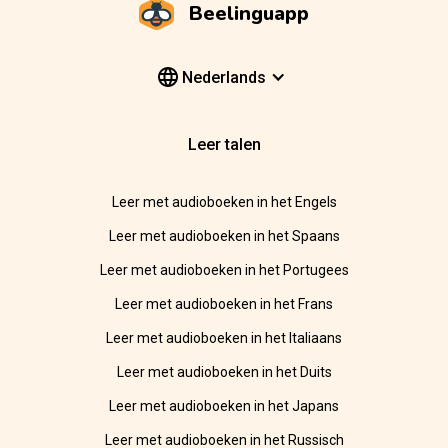
Beelinguapp
Nederlands
Leer talen
Leer met audioboeken in het Engels
Leer met audioboeken in het Spaans
Leer met audioboeken in het Portugees
Leer met audioboeken in het Frans
Leer met audioboeken in het Italiaans
Leer met audioboeken in het Duits
Leer met audioboeken in het Japans
Leer met audioboeken in het Russisch