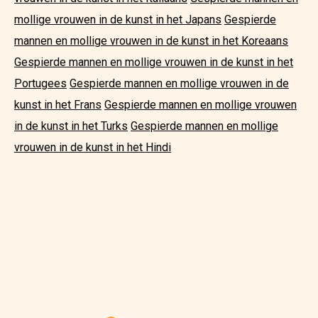
mollige vrouwen in de kunst in het Japans
Gespierde
mannen en mollige vrouwen in de kunst in het Koreaans
Gespierde mannen en mollige vrouwen in de kunst in het
Portugees
Gespierde mannen en mollige vrouwen in de
kunst in het Frans
Gespierde mannen en mollige vrouwen
in de kunst in het Turks
Gespierde mannen en mollige
vrouwen in de kunst in het Hindi