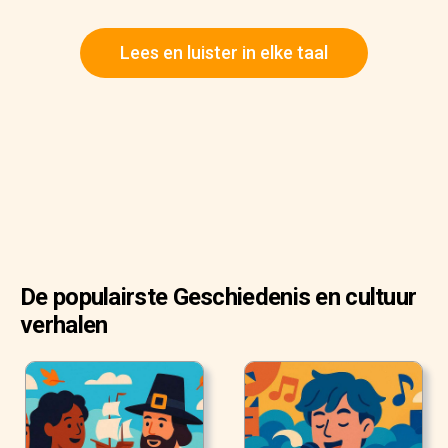
Lees en luister in elke taal
De populairste Geschiedenis en cultuur
verhalen