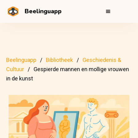
Beelinguapp
Beelinguapp
Bibliotheek
Geschiedenis &
Cultuur
Gespierde mannen en mollige vrouwen
in de kunst