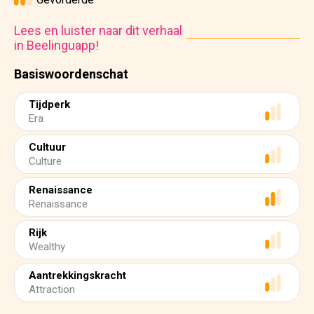
Lees en luister naar dit verhaal
in Beelinguapp!
Basiswoordenschat
Tijdperk
Era
Cultuur
Culture
Renaissance
Renaissance
Rijk
Wealthy
Aantrekkingskracht
Attraction