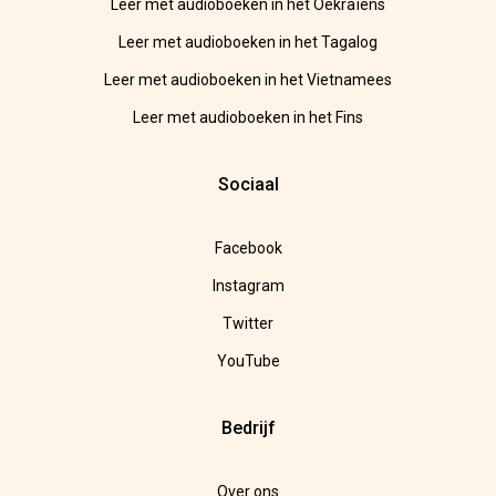
Leer met audioboeken in het Oekraïens
Leer met audioboeken in het Tagalog
Leer met audioboeken in het Vietnamees
Leer met audioboeken in het Fins
Sociaal
Facebook
Instagram
Twitter
YouTube
Bedrijf
Over ons