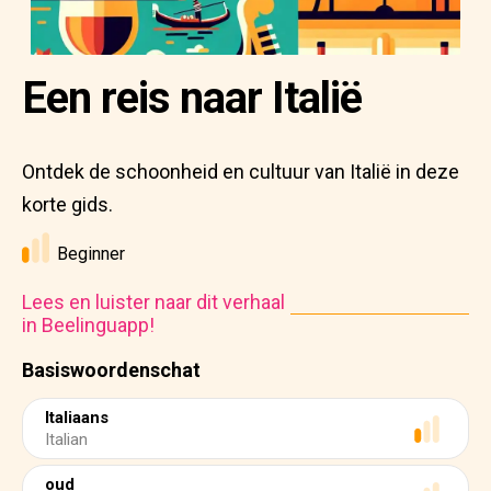
Een reis naar Italië
Ontdek de schoonheid en cultuur van Italië in deze
korte gids.
Beginner
Lees en luister naar dit verhaal
in Beelinguapp!
Basiswoordenschat
Italiaans
Italian
oud