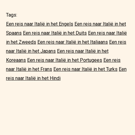
Tags:
Een reis naar Italië in het Engels
Een reis naar Italië in het
Spaans
Een reis naar Italië in het Duits
Een reis naar Italië
in het Zweeds
Een reis naar Italië in het Italiaans
Een reis
naar Italië in het Japans
Een reis naar Italië in het
Koreaans
Een reis naar Italië in het Portugees
Een reis
naar Italië in het Frans
Een reis naar Italië in het Turks
Een
reis naar Italië in het Hindi