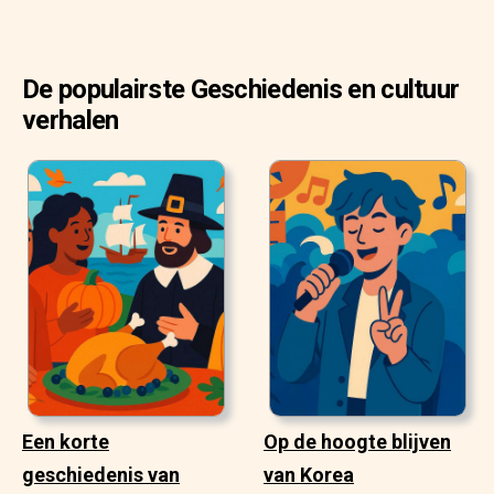
De populairste Geschiedenis en cultuur
verhalen
Een korte
Op de hoogte blijven
geschiedenis van
van Korea