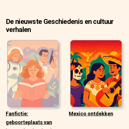
De nieuwste Geschiedenis en cultuur
verhalen
Fanfictie:
Mexico ontdekken
geboorteplaats van