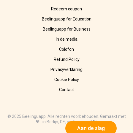
Redeem coupon
Beelinguapp for Education
Beelinguapp for Business
In de media
Colofon
Refund Policy
Privacyverklaring
Cookie Policy
Contact
© 2025 Beelinguapp. Alle rechten voorbehouden. Gemaakt met
🧡 in Berlijn, DE, en Tampico, MX.
Aan de slag