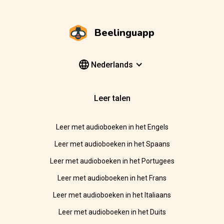
Beelinguapp
Nederlands
Leer talen
Leer met audioboeken in het Engels
Leer met audioboeken in het Spaans
Leer met audioboeken in het Portugees
Leer met audioboeken in het Frans
Leer met audioboeken in het Italiaans
Leer met audioboeken in het Duits