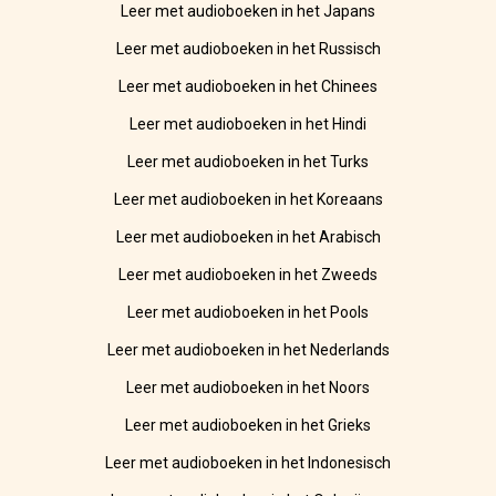
Leer met audioboeken in het Japans
Leer met audioboeken in het Russisch
Leer met audioboeken in het Chinees
Leer met audioboeken in het Hindi
Leer met audioboeken in het Turks
Leer met audioboeken in het Koreaans
Leer met audioboeken in het Arabisch
Leer met audioboeken in het Zweeds
Leer met audioboeken in het Pools
Leer met audioboeken in het Nederlands
Leer met audioboeken in het Noors
Leer met audioboeken in het Grieks
Leer met audioboeken in het Indonesisch