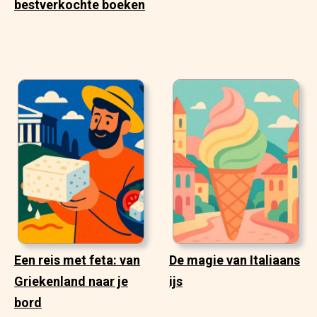
bestverkochte boeken
Een reis met feta: van
De magie van Italiaans
Griekenland naar je
ijs
bord