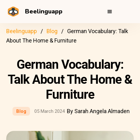
Beelinguapp
Beelinguapp
Blog
German Vocabulary: Talk
About The Home & Furniture
German Vocabulary:
Talk About The Home &
Furniture
By Sarah Angela Almaden
Blog
05 March 2024