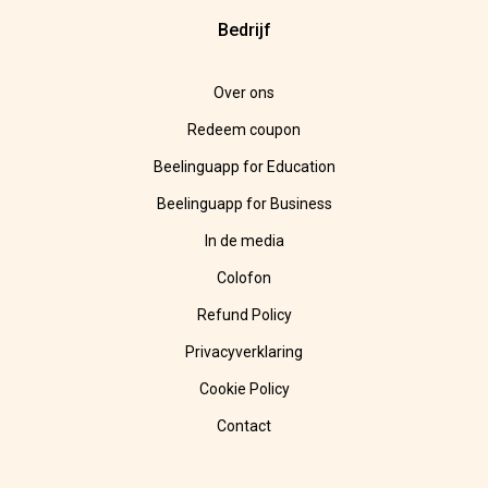
Bedrijf
Over ons
Redeem coupon
Beelinguapp for Education
Beelinguapp for Business
In de media
Colofon
Refund Policy
Privacyverklaring
Cookie Policy
Contact