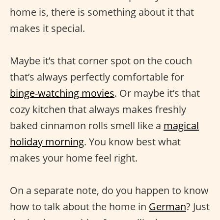
home is, there is something about it that
makes it special.
Maybe it’s that corner spot on the couch
that’s always perfectly comfortable for
binge-watching movies
. Or maybe it’s that
cozy kitchen that always makes freshly
baked cinnamon rolls smell like a
magical
holiday morning
. You know best what
makes your home feel right.
On a separate note, do you happen to know
how to talk about the home in
German
? Just