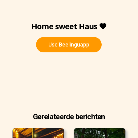
Home sweet Haus 🖤
Use Beelinguapp
Gerelateerde berichten