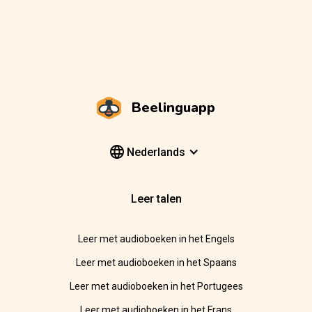
Beelinguapp
Nederlands
Leer talen
Leer met audioboeken in het Engels
Leer met audioboeken in het Spaans
Leer met audioboeken in het Portugees
Leer met audioboeken in het Frans