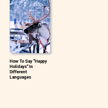
How To Say “Happy
Holidays” In
Different
Languages