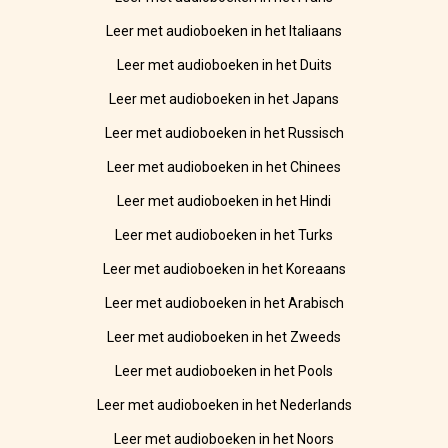
Leer met audioboeken in het Italiaans
Leer met audioboeken in het Duits
Leer met audioboeken in het Japans
Leer met audioboeken in het Russisch
Leer met audioboeken in het Chinees
Leer met audioboeken in het Hindi
Leer met audioboeken in het Turks
Leer met audioboeken in het Koreaans
Leer met audioboeken in het Arabisch
Leer met audioboeken in het Zweeds
Leer met audioboeken in het Pools
Leer met audioboeken in het Nederlands
Leer met audioboeken in het Noors