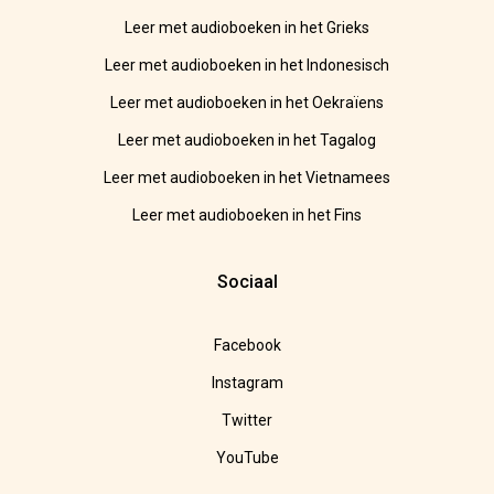
Leer met audioboeken in het Grieks
Leer met audioboeken in het Indonesisch
Leer met audioboeken in het Oekraïens
Leer met audioboeken in het Tagalog
Leer met audioboeken in het Vietnamees
Leer met audioboeken in het Fins
Sociaal
Facebook
Instagram
Twitter
YouTube