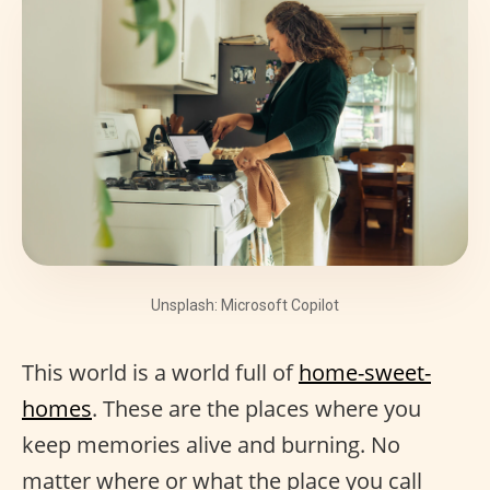
Unsplash: Microsoft Copilot
This world is a world full of
home-sweet-
homes
. These are the places where you
keep memories alive and burning. No
matter where or what the place you call