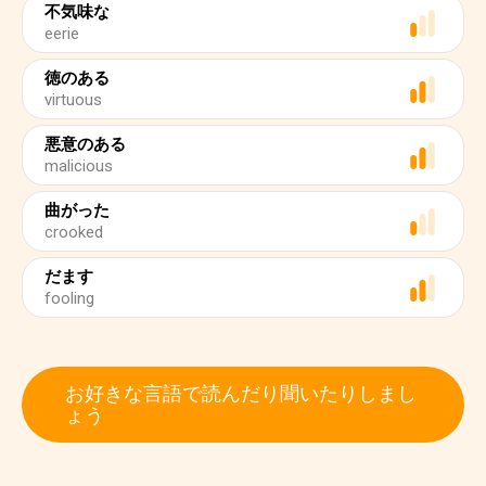
不気味な
eerie
徳のある
virtuous
悪意のある
malicious
曲がった
crooked
だます
fooling
お好きな言語で読んだり聞いたりしまし
ょう