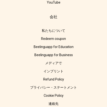
YouTube
会社
私たちについて
Redeem coupon
Beelinguapp for Education
Beelinguapp for Business
メディアで
インプリント
Refund Policy
プライバシー・ステートメント
Cookie Policy
連絡先