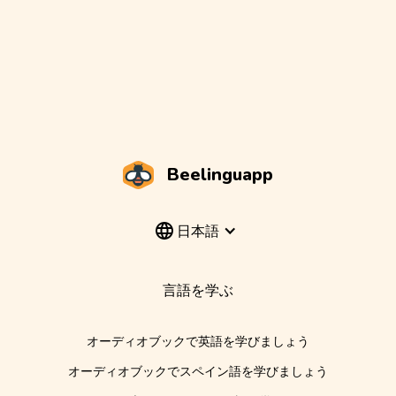
Beelinguapp
日本語
言語を学ぶ
オーディオブックで英語を学びましょう
オーディオブックでスペイン語を学びましょう