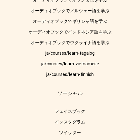
オーディオブックでオランダ語を学ぶ
オーディオブックでノルウェー語を学ぶ
オーディオブックでギリシャ語を学ぶ
オーディオブックでインドネシア語を学ぶ
オーディオブックでウクライナ語を学ぶ
ja/courses/learn-tagalog
ja/courses/learn-vietnamese
ja/courses/learn-finnish
ソーシャル
フェイスブック
インスタグラム
ツイッター