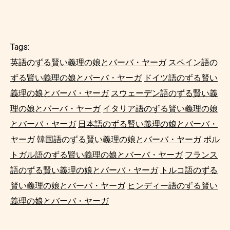
Tags:
英語のずる賢い義理の娘とバーバ・ヤーガ
スペイン語の
ずる賢い義理の娘とバーバ・ヤーガ
ドイツ語のずる賢い
義理の娘とバーバ・ヤーガ
スウェーデン語のずる賢い義
理の娘とバーバ・ヤーガ
イタリア語のずる賢い義理の娘
とバーバ・ヤーガ
日本語のずる賢い義理の娘とバーバ・
ヤーガ
韓国語のずる賢い義理の娘とバーバ・ヤーガ
ポル
トガル語のずる賢い義理の娘とバーバ・ヤーガ
フランス
語のずる賢い義理の娘とバーバ・ヤーガ
トルコ語のずる
賢い義理の娘とバーバ・ヤーガ
ヒンディー語のずる賢い
義理の娘とバーバ・ヤーガ