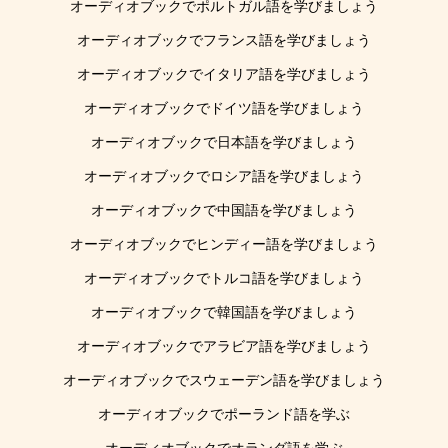
オーディオブックでポルトガル語を学びましょう
オーディオブックでフランス語を学びましょう
オーディオブックでイタリア語を学びましょう
オーディオブックでドイツ語を学びましょう
オーディオブックで日本語を学びましょう
オーディオブックでロシア語を学びましょう
オーディオブックで中国語を学びましょう
オーディオブックでヒンディー語を学びましょう
オーディオブックでトルコ語を学びましょう
オーディオブックで韓国語を学びましょう
オーディオブックでアラビア語を学びましょう
オーディオブックでスウェーデン語を学びましょう
オーディオブックでポーランド語を学ぶ