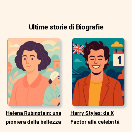
Ultime storie di Biografie
Helena Rubinstein: una
Harry Styles: da X
pioniera della bellezza
Factor alla celebrità