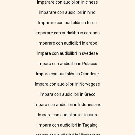
Imparare con audiolibri in cinese
Imparare con audiolibri in hindi
Imparare con audiolibri in turco
Imparare con audiolibri in coreano
Imparare con audiolibri in arabo
Impara con audiolibri in svedese
Impara con audiolibri in Polacco
Impara con audiolibri in Olandese
Impara con audiolibri in Norvegese
Impara con audiolibri in Greco
Impara con audiolibri in Indonesiano
Impara con audiolibri in Ucraino
Impara con audiolibri in Tagalog