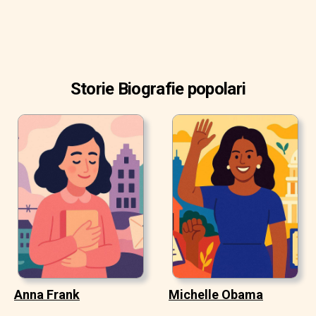
Storie Biografie popolari
Anna Frank
Michelle Obama