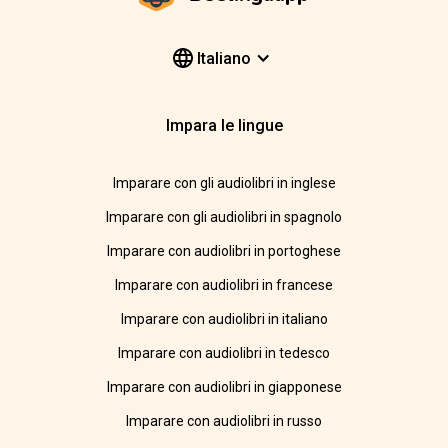
Italiano
Impara le lingue
Imparare con gli audiolibri in inglese
Imparare con gli audiolibri in spagnolo
Imparare con audiolibri in portoghese
Imparare con audiolibri in francese
Imparare con audiolibri in italiano
Imparare con audiolibri in tedesco
Imparare con audiolibri in giapponese
Imparare con audiolibri in russo