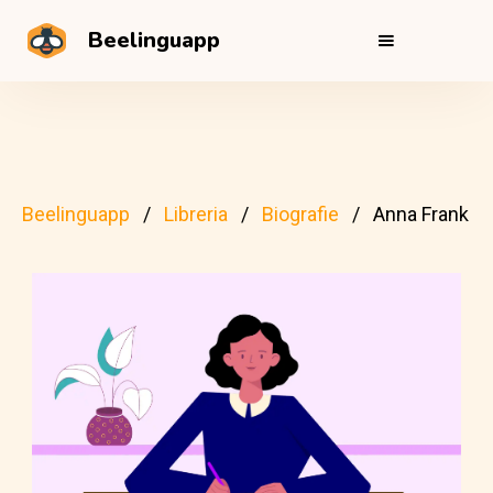
Beelinguapp
Beelinguapp
Libreria
Biografie
Anna Frank