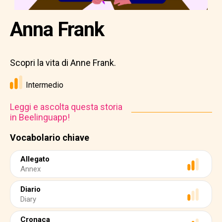
Anna Frank
Scopri la vita di Anne Frank.
Intermedio
Leggi e ascolta questa storia
in Beelinguapp!
Vocabolario chiave
Allegato
Annex
Diario
Diary
Cronaca