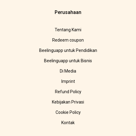
Perusahaan
Tentang Kami
Redeem coupon
Beelinguapp untuk Pendidikan
Beelinguapp untuk Bisnis
Di Media
Imprint
Refund Policy
Kebijakan Privasi
Cookie Policy
Kontak