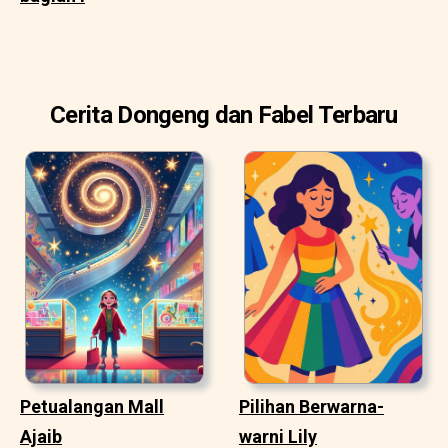
Cerita Dongeng dan Fabel Terbaru
Petualangan Mall
Pilihan Berwarna-
Ajaib
warni Lily