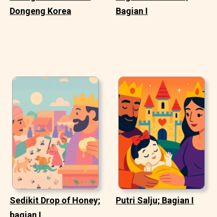
Dongeng Korea
Bagian I
Sedikit Drop of Honey;
Putri Salju; Bagian I
bagian I