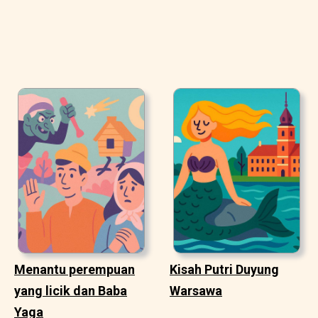
Menantu perempuan
Kisah Putri Duyung
yang licik dan Baba
Warsawa
Yaga