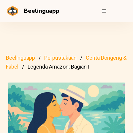
Beelinguapp
Beelinguapp
Perpustakaan
Cerita Dongeng &
Fabel
Legenda Amazon; Bagian I