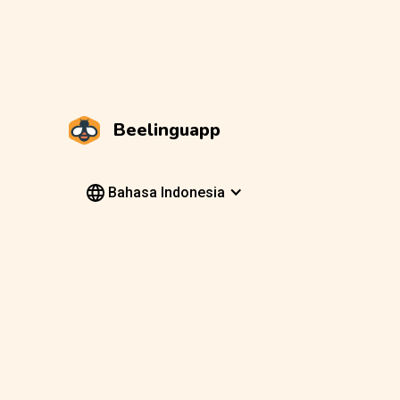
Beelinguapp
Bahasa Indonesia