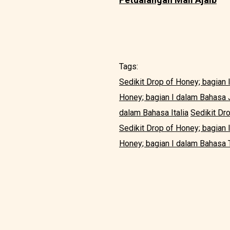
Tags:
Sedikit Drop of Honey; bagian 
Honey; bagian I dalam Bahasa
dalam Bahasa Italia
Sedikit Dr
Sedikit Drop of Honey; bagian
Honey; bagian I dalam Bahasa 