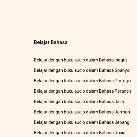
Belajar Bahasa
Belajar dengan buku audio dalam Bahasa Inggris
Belajar dengan buku audio dalam Bahasa Spanyol
Belajar dengan buku audio dalam Bahasa Portugis
Belajar dengan buku audio dalam Bahasa Perancis
Belajar dengan buku audio dalam Bahasa Italia
Belajar dengan buku audio dalam Bahasa Jerman
Belajar dengan buku audio dalam Bahasa Jepang
Belajar dengan buku audio dalam Bahasa Rusia