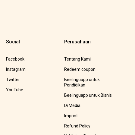
Social
Perusahaan
Facebook
Tentang Kami
Instagram
Redeem coupon
Twitter
Beelinguapp untuk
Pendidikan
YouTube
Beelinguapp untuk Bisnis
Di Media
Imprint
Refund Policy