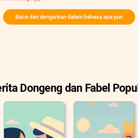
Baca dan dengarkan dalam bahasa apa pun
rita Dongeng dan Fabel Popu