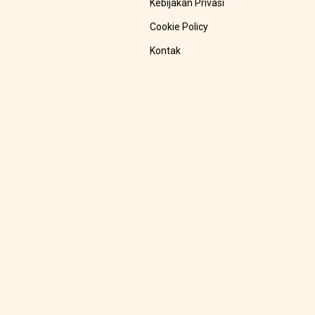
Kebijakan Privasi
Cookie Policy
Kontak