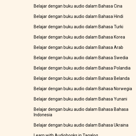
Belajar dengan buku audio dalam Bahasa Cina
Belajar dengan buku audio dalam Bahasa Hindi
Belajar dengan buku audio dalam Bahasa Turki
Belajar dengan buku audio dalam Bahasa Korea
Belajar dengan buku audio dalam Bahasa Arab
Belajar dengan buku audio dalam Bahasa Swedia
Belajar dengan buku audio dalam Bahasa Polandia
Belajar dengan buku audio dalam Bahasa Belanda
Belajar dengan buku audio dalam Bahasa Norwegia
Belajar dengan buku audio dalam Bahasa Yunani
Belajar dengan buku audio dalam Bahasa Bahasa
Indonesia
Belajar dengan buku audio dalam Bahasa Ukraina
Learn with Audiobooks in Tagalog