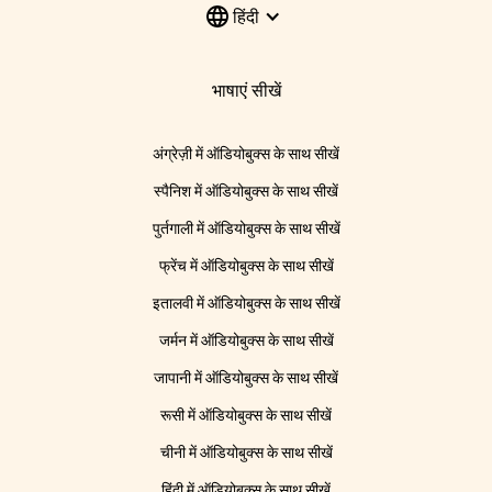
हिंदी
भाषाएं सीखें
अंग्रेज़ी में ऑडियोबुक्स के साथ सीखें
स्पैनिश में ऑडियोबुक्स के साथ सीखें
पुर्तगाली में ऑडियोबुक्स के साथ सीखें
फ्रेंच में ऑडियोबुक्स के साथ सीखें
इतालवी में ऑडियोबुक्स के साथ सीखें
जर्मन में ऑडियोबुक्स के साथ सीखें
जापानी में ऑडियोबुक्स के साथ सीखें
रूसी में ऑडियोबुक्स के साथ सीखें
चीनी में ऑडियोबुक्स के साथ सीखें
हिंदी में ऑडियोबुक्स के साथ सीखें