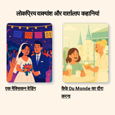
लोकप्रिय वाक्यांश और वार्तालाप कहानियां
एक मैक्सिकन वेडिंग
कैफ़े Du Monde का दौरा
करना