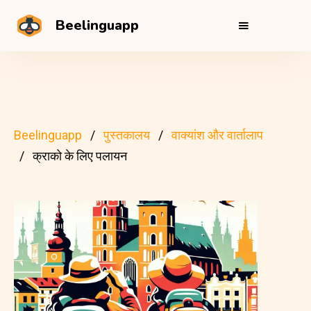
Beelinguapp
Beelinguapp
पुस्तकालय
वाक्यांश और वार्तालाप
क्राको के लिए पलायन