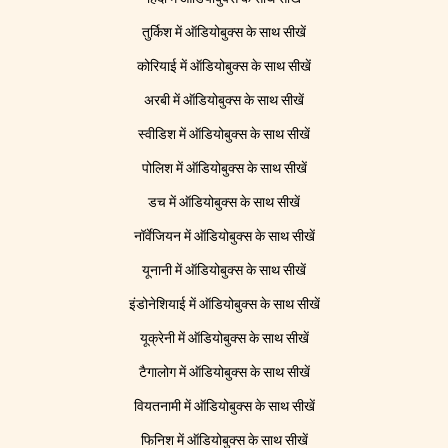
तुर्किश में ऑडियोबुक्स के साथ सीखें
कोरियाई में ऑडियोबुक्स के साथ सीखें
अरबी में ऑडियोबुक्स के साथ सीखें
स्वीडिश में ऑडियोबुक्स के साथ सीखें
पोलिश में ऑडियोबुक्स के साथ सीखें
डच में ऑडियोबुक्स के साथ सीखें
नॉर्वेजियन में ऑडियोबुक्स के साथ सीखें
यूनानी में ऑडियोबुक्स के साथ सीखें
इंडोनेशियाई में ऑडियोबुक्स के साथ सीखें
यूक्रेनी में ऑडियोबुक्स के साथ सीखें
टैगालोग में ऑडियोबुक्स के साथ सीखें
वियतनामी में ऑडियोबुक्स के साथ सीखें
फिनिश में ऑडियोबुक्स के साथ सीखें