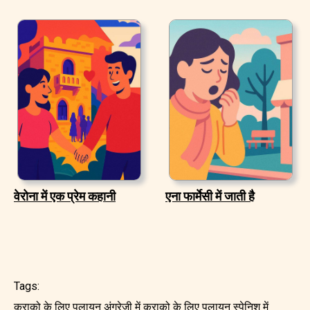
वेरोना में एक प्रेम कहानी
एना फार्मेसी में जाती है
Tags:
क्राको के लिए पलायन अंग्रेजी में
क्राको के लिए पलायन स्पेनिश में