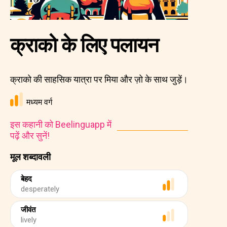
क्राको के लिए पलायन
क्राको की साहसिक यात्रा पर मिया और ज़ो के साथ जुड़ें।
मध्यम वर्ग
इस कहानी को Beelinguapp में
पढ़ें और सुनें!
मूल शब्दावली
बेहद
desperately
जीवंत
lively