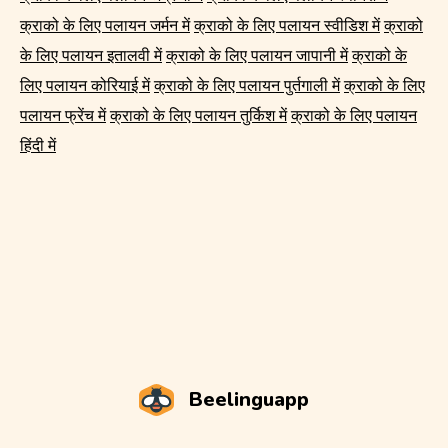
क्राको के लिए पलायन जर्मन में
क्राको के लिए पलायन स्वीडिश में
क्राको
के लिए पलायन इतालवी में
क्राको के लिए पलायन जापानी में
क्राको के
लिए पलायन कोरियाई में
क्राको के लिए पलायन पुर्तगाली में
क्राको के लिए
पलायन फ्रेंच में
क्राको के लिए पलायन तुर्किश में
क्राको के लिए पलायन
हिंदी में
Beelinguapp