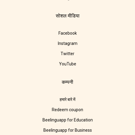
सोशल मीडिया
Facebook
Instagram
Twitter
YouTube
कम्पनी
हमारे बारे में
Redeem coupon
Beelinguapp for Education
Beelinguapp for Business