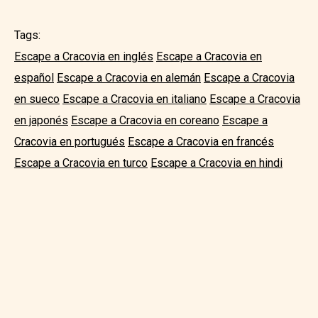
Tags:
Escape a Cracovia en inglés
Escape a Cracovia en
español
Escape a Cracovia en alemán
Escape a Cracovia
en sueco
Escape a Cracovia en italiano
Escape a Cracovia
en japonés
Escape a Cracovia en coreano
Escape a
Cracovia en portugués
Escape a Cracovia en francés
Escape a Cracovia en turco
Escape a Cracovia en hindi