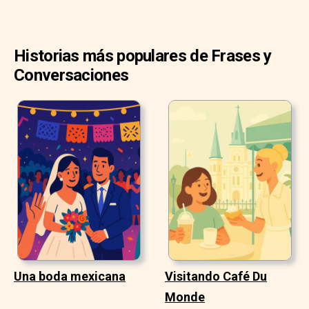
Historias más populares de Frases y
Conversaciones
Una boda mexicana
Visitando Café Du
Monde