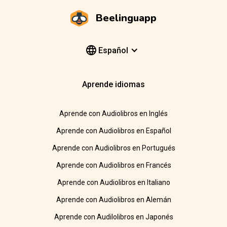
Beelinguapp
Español
Aprende idiomas
Aprende con Audiolibros en Inglés
Aprende con Audiolibros en Español
Aprende con Audiolibros en Portugués
Aprende con Audiolibros en Francés
Aprende con Audiolibros en Italiano
Aprende con Audiolibros en Alemán
Aprende con Audilolibros en Japonés