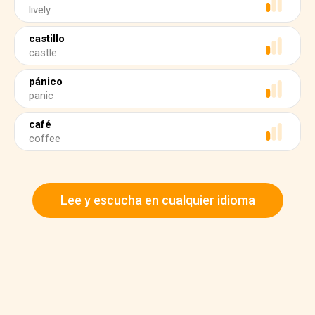
lively
castillo
castle
pánico
panic
café
coffee
Lee y escucha en cualquier idioma