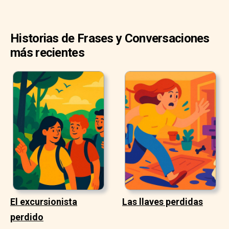
Historias de Frases y Conversaciones
más recientes
El excursionista
Las llaves perdidas
perdido