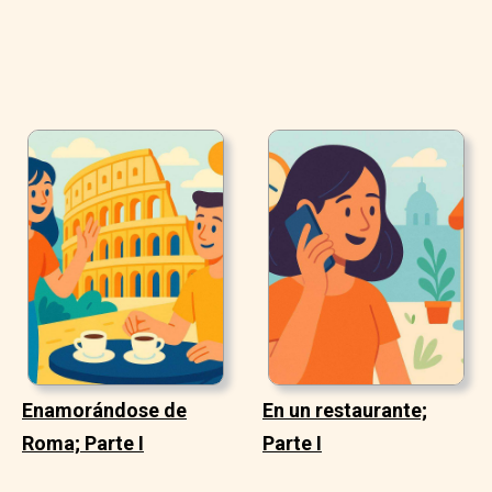
Enamorándose de
En un restaurante;
Roma; Parte I
Parte I