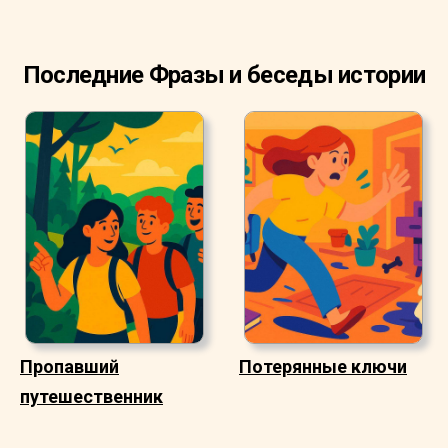
Последние Фразы и беседы истории
Пропавший
Потерянные ключи
путешественник