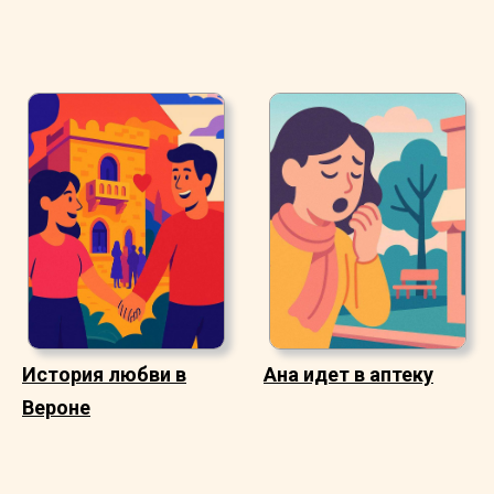
История любви в
Ана идет в аптеку
Вероне