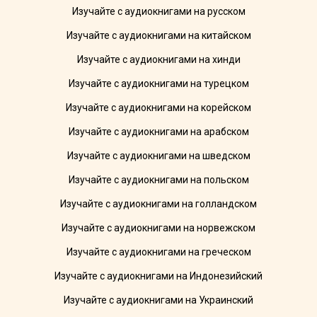
Изучайте с аудиокнигами на русском
Изучайте с аудиокнигами на китайском
Изучайте с аудиокнигами на хинди
Изучайте с аудиокнигами на турецком
Изучайте с аудиокнигами на корейском
Изучайте с аудиокнигами на арабском
Изучайте с аудиокнигами на шведском
Изучайте с аудиокнигами на польском
Изучайте с аудиокнигами на голландском
Изучайте с аудиокнигами на норвежском
Изучайте с аудиокнигами на греческом
Изучайте с аудиокнигами на Индонезийский
Изучайте с аудиокнигами на Украинский