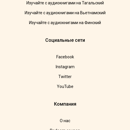
Изучайте с аудиокнигами на Тагальский
Изучайте с аудиокнигами на Вьетнамский
Изучайте с аудиокнигами на Финский
Социальные сети
Facebook
Instagram
Twitter
YouTube
Компания
О нас