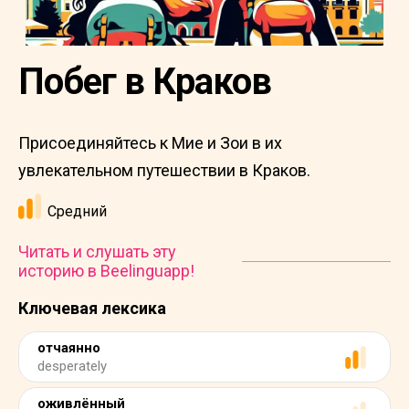
Побег в Краков
Присоединяйтесь к Мие и Зои в их
увлекательном путешествии в Краков.
Средний
Читать и слушать эту
историю в Beelinguapp!
Ключевая лексика
отчаянно
desperately
оживлённый