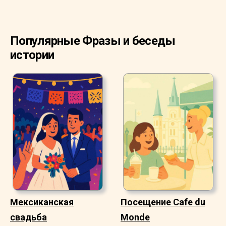
Популярные Фразы и беседы
истории
Мексиканская
Посещение Cafe du
свадьба
Monde