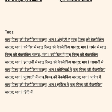
Tags:
माचू पिच्चू की बैकपैकिंग यात्रा; भाग I अंग्रेजी में
माचू पिच्चू की बैकपैकिंग
यात्रा; भाग I स्पेनिश में
माचू पिच्चू की बैकपैकिंग यात्रा; भाग I जर्मन में
माचू
पिच्चू की बैकपैकिंग यात्रा; भाग I स्वीडिश में
माचू पिच्चू की बैकपैकिंग
यात्रा; भाग I इतालवी में
माचू पिच्चू की बैकपैकिंग यात्रा; भाग I जापानी में
माचू पिच्चू की बैकपैकिंग यात्रा; भाग I कोरियाई में
माचू पिच्चू की बैकपैकिंग
यात्रा; भाग I पुर्तगाली में
माचू पिच्चू की बैकपैकिंग यात्रा; भाग I फ्रेंच में
माचू पिच्चू की बैकपैकिंग यात्रा; भाग I तुर्किश में
माचू पिच्चू की बैकपैकिंग
यात्रा; भाग I हिंदी में