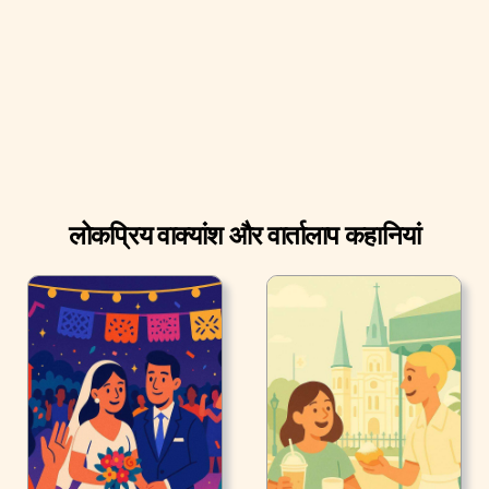
लोकप्रिय वाक्यांश और वार्तालाप कहानियां