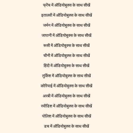
फ्रेंच में ऑडियोबुक्स के साथ सीखें
इतालवी में ऑडियोबुक्स के साथ सीखें
जर्मन में ऑडियोबुक्स के साथ सीखें
जापानी में ऑडियोबुक्स के साथ सीखें
रूसी में ऑडियोबुक्स के साथ सीखें
चीनी में ऑडियोबुक्स के साथ सीखें
हिंदी में ऑडियोबुक्स के साथ सीखें
तुर्किश में ऑडियोबुक्स के साथ सीखें
कोरियाई में ऑडियोबुक्स के साथ सीखें
अरबी में ऑडियोबुक्स के साथ सीखें
स्वीडिश में ऑडियोबुक्स के साथ सीखें
पोलिश में ऑडियोबुक्स के साथ सीखें
डच में ऑडियोबुक्स के साथ सीखें