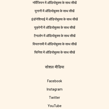
नॉर्वेजियन में ऑडियोबुक्स के साथ सीखें
यूनानी में ऑडियोबुक्स के साथ सीखें
इंडोनेशियाई में ऑडियोबुक्स के साथ सीखें
यूक्रेनी में ऑडियोबुक्स के साथ सीखें
टैगालोग में ऑडियोबुक्स के साथ सीखें
वियतनामी में ऑडियोबुक्स के साथ सीखें
फिनिश में ऑडियोबुक्स के साथ सीखें
सोशल मीडिया
Facebook
Instagram
Twitter
YouTube