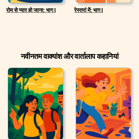
रोम से प्यार हो जाना; भाग I
रेस्तरां में; भाग I
नवीनतम वाक्यांश और वार्तालाप कहानियां