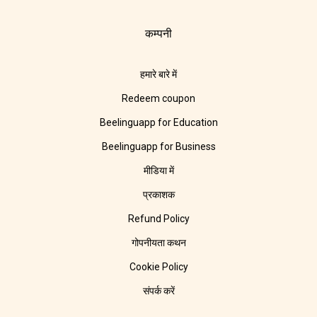
कम्पनी
हमारे बारे में
Redeem coupon
Beelinguapp for Education
Beelinguapp for Business
मीडिया में
प्रकाशक
Refund Policy
गोपनीयता कथन
Cookie Policy
संपर्क करें