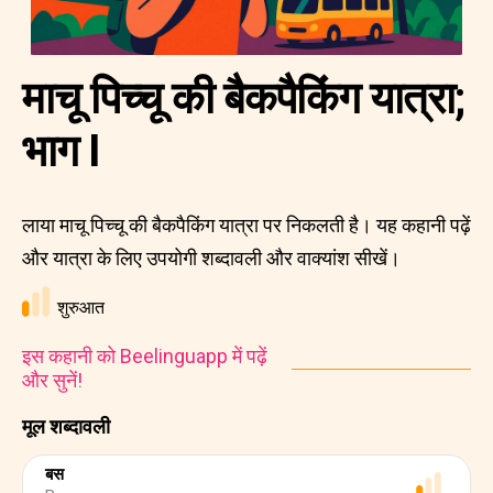
माचू पिच्चू की बैकपैकिंग यात्रा;
भाग I
लाया माचू पिच्चू की बैकपैकिंग यात्रा पर निकलती है। यह कहानी पढ़ें
और यात्रा के लिए उपयोगी शब्दावली और वाक्यांश सीखें।
शुरुआत
इस कहानी को Beelinguapp में पढ़ें
और सुनें!
मूल शब्दावली
बस