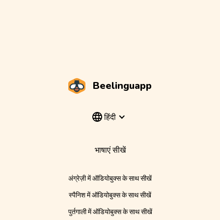
Beelinguapp
हिंदी
भाषाएं सीखें
अंग्रेज़ी में ऑडियोबुक्स के साथ सीखें
स्पैनिश में ऑडियोबुक्स के साथ सीखें
पुर्तगाली में ऑडियोबुक्स के साथ सीखें