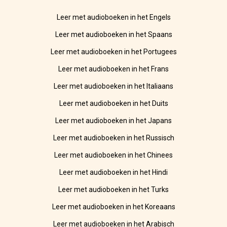
Leer met audioboeken in het Engels
Leer met audioboeken in het Spaans
Leer met audioboeken in het Portugees
Leer met audioboeken in het Frans
Leer met audioboeken in het Italiaans
Leer met audioboeken in het Duits
Leer met audioboeken in het Japans
Leer met audioboeken in het Russisch
Leer met audioboeken in het Chinees
Leer met audioboeken in het Hindi
Leer met audioboeken in het Turks
Leer met audioboeken in het Koreaans
Leer met audioboeken in het Arabisch