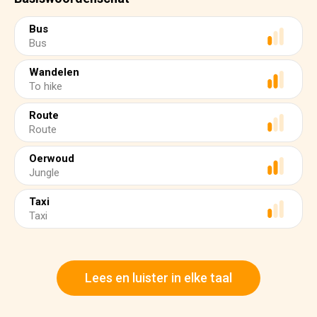
Bus
Bus
Wandelen
To hike
Route
Route
Oerwoud
Jungle
Taxi
Taxi
Lees en luister in elke taal