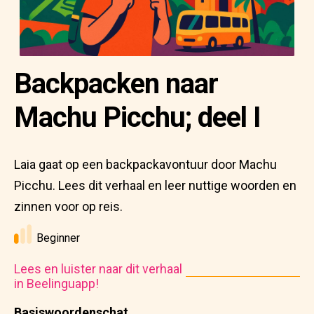
Backpacken naar
Machu Picchu; deel I
Laia gaat op een backpackavontuur door Machu
Picchu. Lees dit verhaal en leer nuttige woorden en
zinnen voor op reis.
Beginner
Lees en luister naar dit verhaal
in Beelinguapp!
Basiswoordenschat