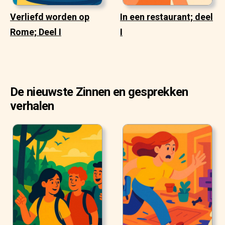
Verliefd worden op
In een restaurant; deel
Rome; Deel I
I
De nieuwste Zinnen en gesprekken
verhalen