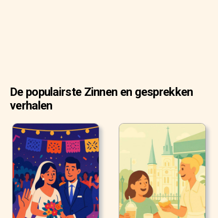
De populairste Zinnen en gesprekken
verhalen