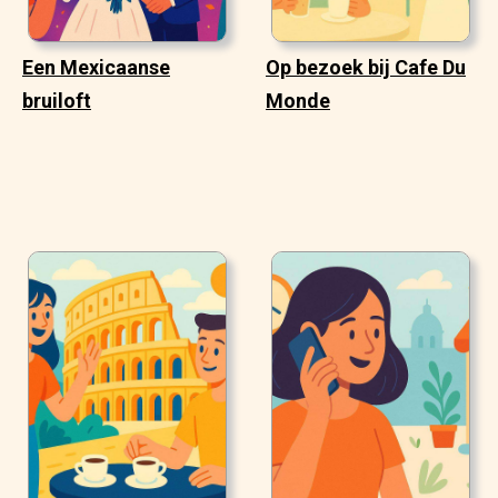
Een Mexicaanse
Op bezoek bij Cafe Du
bruiloft
Monde