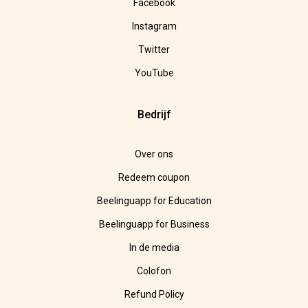
Facebook
Instagram
Twitter
YouTube
Bedrijf
Over ons
Redeem coupon
Beelinguapp for Education
Beelinguapp for Business
In de media
Colofon
Refund Policy