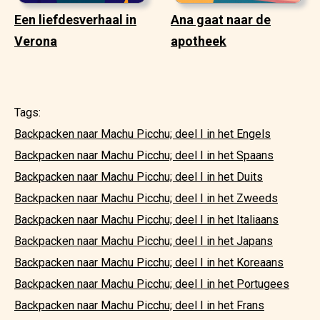
Een liefdesverhaal in
Ana gaat naar de
Verona
apotheek
Tags:
Backpacken naar Machu Picchu; deel I in het Engels
Backpacken naar Machu Picchu; deel I in het Spaans
Backpacken naar Machu Picchu; deel I in het Duits
Backpacken naar Machu Picchu; deel I in het Zweeds
Backpacken naar Machu Picchu; deel I in het Italiaans
Backpacken naar Machu Picchu; deel I in het Japans
Backpacken naar Machu Picchu; deel I in het Koreaans
Backpacken naar Machu Picchu; deel I in het Portugees
Backpacken naar Machu Picchu; deel I in het Frans