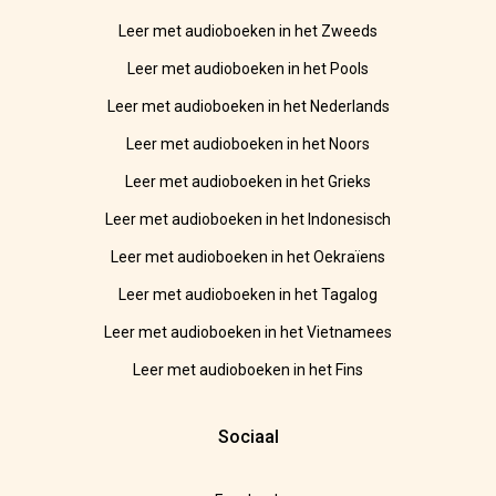
Leer met audioboeken in het Zweeds
Leer met audioboeken in het Pools
Leer met audioboeken in het Nederlands
Leer met audioboeken in het Noors
Leer met audioboeken in het Grieks
Leer met audioboeken in het Indonesisch
Leer met audioboeken in het Oekraïens
Leer met audioboeken in het Tagalog
Leer met audioboeken in het Vietnamees
Leer met audioboeken in het Fins
Sociaal