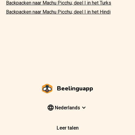
Backpacken naar Machu Picchu; deel I in het Turks
Backpacken naar Machu Picchu; deel I in het Hindi
Beelinguapp
Nederlands
Leer talen