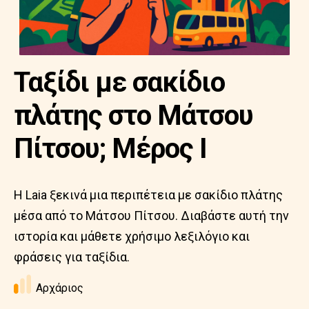
Ταξίδι με σακίδιο
πλάτης στο Μάτσου
Πίτσου; Μέρος I
Η Laia ξεκινά μια περιπέτεια με σακίδιο πλάτης
μέσα από το Μάτσου Πίτσου. Διαβάστε αυτή την
ιστορία και μάθετε χρήσιμο λεξιλόγιο και
φράσεις για ταξίδια.
Αρχάριος