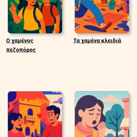
Ο χαμένος
Τα χαμένα κλειδιά
πεζοπόρος