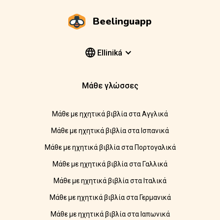
Beelinguapp
Elliniká
Μάθε γλώσσες
Μάθε με ηχητικά βιβλία στα Αγγλικά
Μάθε με ηχητικά βιβλία στα Ισπανικά
Μάθε με ηχητικά βιβλία στα Πορτογαλικά
Μάθε με ηχητικά βιβλία στα Γαλλικά
Μάθε με ηχητικά βιβλία στα Ιταλικά
Μάθε με ηχητικά βιβλία στα Γερμανικά
Μάθε με ηχητικά βιβλία στα Ιαπωνικά