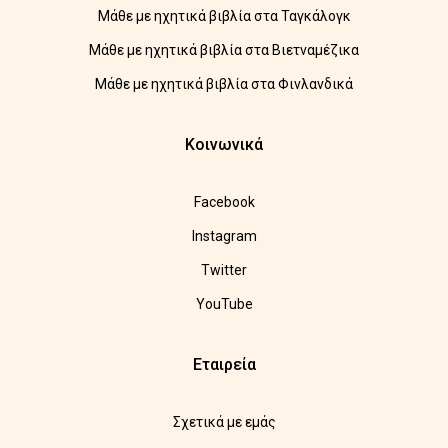
Μάθε με ηχητικά βιβλία στα Ταγκάλογκ
Μάθε με ηχητικά βιβλία στα Βιετναμέζικα
Μάθε με ηχητικά βιβλία στα Φινλανδικά
Κοινωνικά
Facebook
Instagram
Twitter
YouTube
Εταιρεία
Σχετικά με εμάς