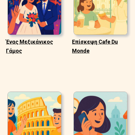
Ένας Μεξικάνικος
Επίσκεψη Cafe Du
Γάμος
Monde