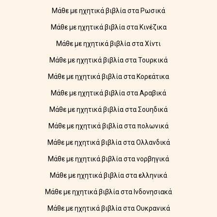
Μάθε με ηχητικά βιβλία στα Ρωσικά
Μάθε με ηχητικά βιβλία στα Κινέζικα
Μάθε με ηχητικά βιβλία στα Χίντι
Μάθε με ηχητικά βιβλία στα Τουρκικά
Μάθε με ηχητικά βιβλία στα Κορεάτικα
Μάθε με ηχητικά βιβλία στα Αραβικά
Μάθε με ηχητικά βιβλία στα Σουηδικά
Μάθε με ηχητικά βιβλία στα πολωνικά
Μάθε με ηχητικά βιβλία στα Ολλανδικά
Μάθε με ηχητικά βιβλία στα νορβηγικά
Μάθε με ηχητικά βιβλία στα ελληνικά
Μάθε με ηχητικά βιβλία στα Ινδονησιακά
Μάθε με ηχητικά βιβλία στα Ουκρανικά