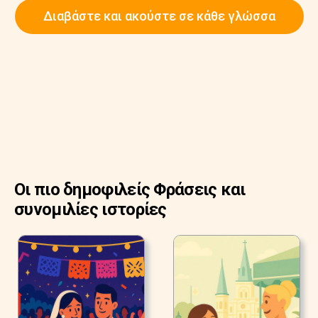
Διαβάστε και ακούστε σε κάθε γλώσσα
Οι πιο δημοφιλείς Φράσεις και
συνομιλίες ιστορίες