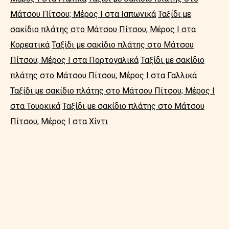
Μάτσου Πίτσου; Μέρος I στα Ιαπωνικά
Ταξίδι με
σακίδιο πλάτης στο Μάτσου Πίτσου; Μέρος I στα
Κορεατικά
Ταξίδι με σακίδιο πλάτης στο Μάτσου
Πίτσου; Μέρος I στα Πορτογαλικά
Ταξίδι με σακίδιο
πλάτης στο Μάτσου Πίτσου; Μέρος I στα Γαλλικά
Ταξίδι με σακίδιο πλάτης στο Μάτσου Πίτσου; Μέρος I
στα Τουρκικά
Ταξίδι με σακίδιο πλάτης στο Μάτσου
Πίτσου; Μέρος I στα Χίντι