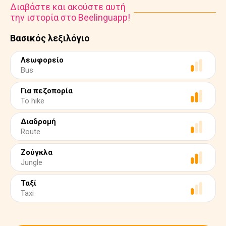
Διαβάστε και ακούστε αυτή
την ιστορία στο Beelinguapp!
Βασικός λεξιλόγιο
Λεωφορείο
Bus
Για πεζοπορία
To hike
Διαδρομή
Route
Ζούγκλα
Jungle
Ταξί
Taxi