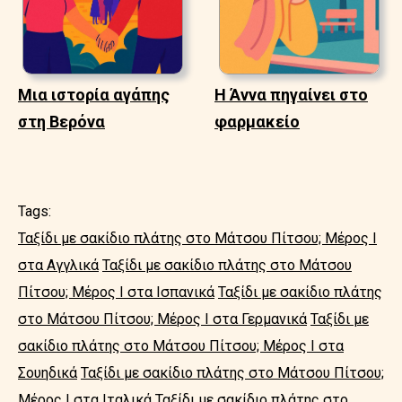
Μια ιστορία αγάπης
Η Άννα πηγαίνει στο
στη Βερόνα
φαρμακείο
Tags:
Ταξίδι με σακίδιο πλάτης στο Μάτσου Πίτσου; Μέρος I
στα Αγγλικά
Ταξίδι με σακίδιο πλάτης στο Μάτσου
Πίτσου; Μέρος I στα Ισπανικά
Ταξίδι με σακίδιο πλάτης
στο Μάτσου Πίτσου; Μέρος I στα Γερμανικά
Ταξίδι με
σακίδιο πλάτης στο Μάτσου Πίτσου; Μέρος I στα
Σουηδικά
Ταξίδι με σακίδιο πλάτης στο Μάτσου Πίτσου;
Μέρος I στα Ιταλικά
Ταξίδι με σακίδιο πλάτης στο