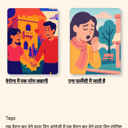
वेरोना में एक प्रेम कहानी
एना फार्मेसी में जाती है
Tags:
एक हैरान कर देने वाला दिन अंग्रेजी में
एक हैरान कर देने वाला दिन स्पेनिश