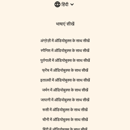
हिंदी
भाषाएं सीखें
अंग्रेज़ी में ऑडियोबुक्स के साथ सीखें
स्पैनिश में ऑडियोबुक्स के साथ सीखें
पुर्तगाली में ऑडियोबुक्स के साथ सीखें
फ्रेंच में ऑडियोबुक्स के साथ सीखें
इतालवी में ऑडियोबुक्स के साथ सीखें
जर्मन में ऑडियोबुक्स के साथ सीखें
जापानी में ऑडियोबुक्स के साथ सीखें
रूसी में ऑडियोबुक्स के साथ सीखें
चीनी में ऑडियोबुक्स के साथ सीखें
हिंदी में ऑडियोबुक्स के साथ सीखें