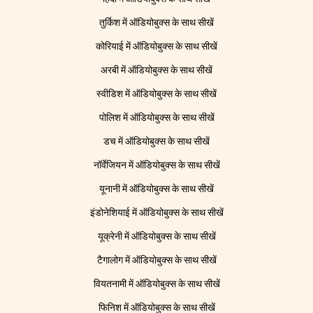
तुर्किश में ऑडियोबुक्स के साथ सीखें
कोरियाई में ऑडियोबुक्स के साथ सीखें
अरबी में ऑडियोबुक्स के साथ सीखें
स्वीडिश में ऑडियोबुक्स के साथ सीखें
पोलिश में ऑडियोबुक्स के साथ सीखें
डच में ऑडियोबुक्स के साथ सीखें
नॉर्वेजियन में ऑडियोबुक्स के साथ सीखें
यूनानी में ऑडियोबुक्स के साथ सीखें
इंडोनेशियाई में ऑडियोबुक्स के साथ सीखें
यूक्रेनी में ऑडियोबुक्स के साथ सीखें
टैगालोग में ऑडियोबुक्स के साथ सीखें
वियतनामी में ऑडियोबुक्स के साथ सीखें
फिनिश में ऑडियोबुक्स के साथ सीखें