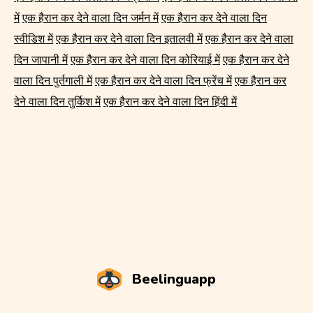
में
एक हैरान कर देने वाला दिन जर्मन में
एक हैरान कर देने वाला दिन
स्वीडिश में
एक हैरान कर देने वाला दिन इतालवी में
एक हैरान कर देने वाला
दिन जापानी में
एक हैरान कर देने वाला दिन कोरियाई में
एक हैरान कर देने
वाला दिन पुर्तगाली में
एक हैरान कर देने वाला दिन फ्रेंच में
एक हैरान कर
देने वाला दिन तुर्किश में
एक हैरान कर देने वाला दिन हिंदी में
Beelinguapp