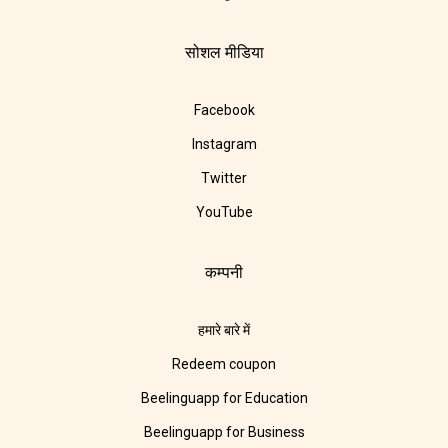
सोशल मीडिया
Facebook
Instagram
Twitter
YouTube
कम्पनी
हमारे बारे में
Redeem coupon
Beelinguapp for Education
Beelinguapp for Business