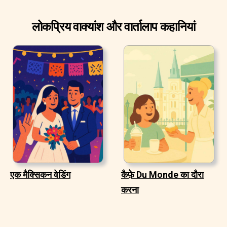
लोकप्रिय वाक्यांश और वार्तालाप कहानियां
एक मैक्सिकन वेडिंग
कैफ़े Du Monde का दौरा
करना