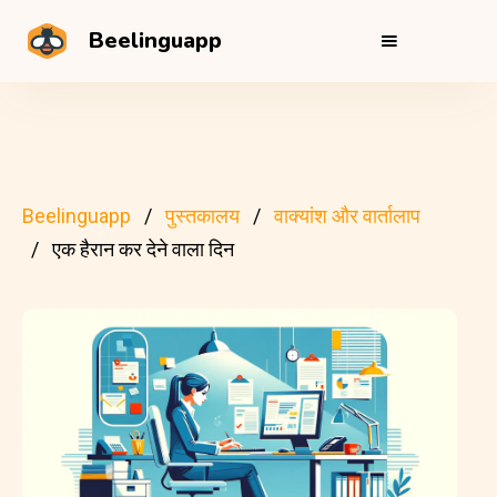
Beelinguapp
Beelinguapp
पुस्तकालय
वाक्यांश और वार्तालाप
एक हैरान कर देने वाला दिन