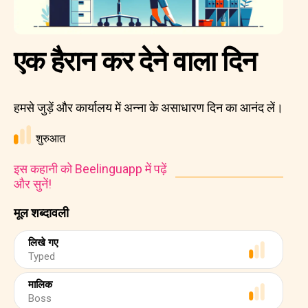
एक हैरान कर देने वाला दिन
हमसे जुड़ें और कार्यालय में अन्ना के असाधारण दिन का आनंद लें।
शुरुआत
इस कहानी को Beelinguapp में पढ़ें
और सुनें!
मूल शब्दावली
लिखे गए
Typed
मालिक
Boss