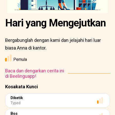
Hari yang Mengejutkan
Bergabunglah dengan kami dan jelajahi hari luar
biasa Anna di kantor.
Pemula
Baca dan dengarkan cerita ini
di Beelinguapp!
Kosakata Kunci
Diketik
Typed
Bos