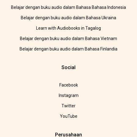
Belajar dengan buku audio dalam Bahasa Bahasa Indonesia
Belajar dengan buku audio dalam Bahasa Ukraina
Learn with Audiobooks in Tagalog
Belajar dengan buku audio dalam Bahasa Vietnam
Belajar dengan buku audio dalam Bahasa Finlandia
Social
Facebook
Instagram
Twitter
YouTube
Perusahaan