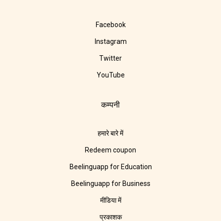
Facebook
Instagram
Twitter
YouTube
कम्पनी
हमारे बारे में
Redeem coupon
Beelinguapp for Education
Beelinguapp for Business
मीडिया में
प्रकाशक