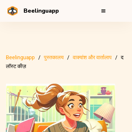
Beelinguapp
Beelinguapp
पुस्तकालय
वाक्यांश और वार्तालाप
द
लॉस्ट कीज़