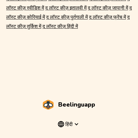
लॉस्ट कीज़ स्वीडिश में
द लॉस्ट कीज़ इतालवी में
द लॉस्ट कीज़ जापानी में
द
लॉस्ट कीज़ कोरियाई में
द लॉस्ट कीज़ पुर्तगाली में
द लॉस्ट कीज़ फ्रेंच में
द
लॉस्ट कीज़ तुर्किश में
द लॉस्ट कीज़ हिंदी में
Beelinguapp
हिंदी