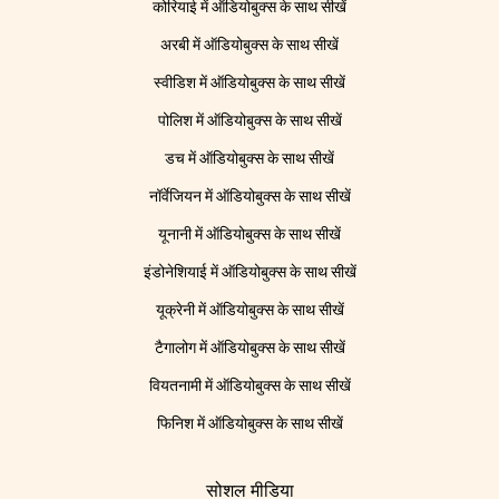
कोरियाई में ऑडियोबुक्स के साथ सीखें
अरबी में ऑडियोबुक्स के साथ सीखें
स्वीडिश में ऑडियोबुक्स के साथ सीखें
पोलिश में ऑडियोबुक्स के साथ सीखें
डच में ऑडियोबुक्स के साथ सीखें
नॉर्वेजियन में ऑडियोबुक्स के साथ सीखें
यूनानी में ऑडियोबुक्स के साथ सीखें
इंडोनेशियाई में ऑडियोबुक्स के साथ सीखें
यूक्रेनी में ऑडियोबुक्स के साथ सीखें
टैगालोग में ऑडियोबुक्स के साथ सीखें
वियतनामी में ऑडियोबुक्स के साथ सीखें
फिनिश में ऑडियोबुक्स के साथ सीखें
सोशल मीडिया