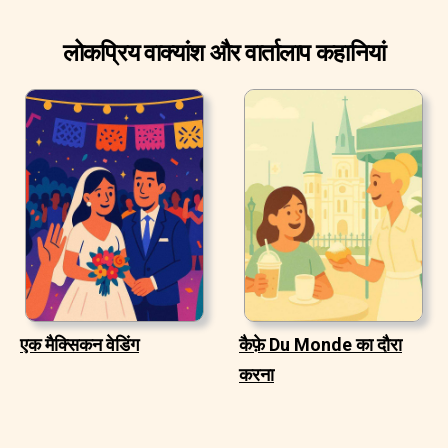
लोकप्रिय वाक्यांश और वार्तालाप कहानियां
एक मैक्सिकन वेडिंग
कैफ़े Du Monde का दौरा
करना