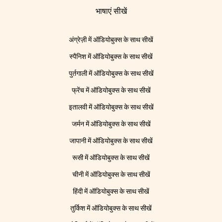
भाषाएं सीखें
अंग्रेज़ी में ऑडियोबुक्स के साथ सीखें
स्पैनिश में ऑडियोबुक्स के साथ सीखें
पुर्तगाली में ऑडियोबुक्स के साथ सीखें
फ्रेंच में ऑडियोबुक्स के साथ सीखें
इतालवी में ऑडियोबुक्स के साथ सीखें
जर्मन में ऑडियोबुक्स के साथ सीखें
जापानी में ऑडियोबुक्स के साथ सीखें
रूसी में ऑडियोबुक्स के साथ सीखें
चीनी में ऑडियोबुक्स के साथ सीखें
हिंदी में ऑडियोबुक्स के साथ सीखें
तुर्किश में ऑडियोबुक्स के साथ सीखें