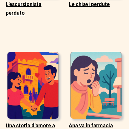
L'escursionista
Le chiavi perdute
perduto
Una storia d'amore a
Ana va in farmacia