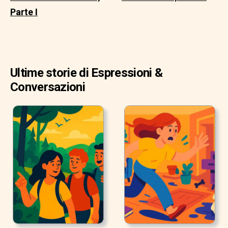
Parte I
Ultime storie di Espressioni &
Conversazioni