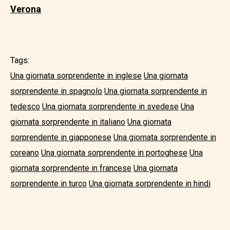
Verona
Tags:
Una giornata sorprendente in inglese
Una giornata
sorprendente in spagnolo
Una giornata sorprendente in
tedesco
Una giornata sorprendente in svedese
Una
giornata sorprendente in italiano
Una giornata
sorprendente in giapponese
Una giornata sorprendente in
coreano
Una giornata sorprendente in portoghese
Una
giornata sorprendente in francese
Una giornata
sorprendente in turco
Una giornata sorprendente in hindi