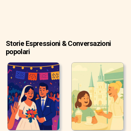
Storie Espressioni & Conversazioni
popolari