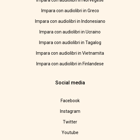
Impara con audiolibri in Norvegese
Impara con audiolibri in Greco
Impara con audiolibri in Indonesiano
Impara con audiolibri in Ucraino
Impara con audiolibri in Tagalog
Impara con audiolibri in Vietnamita
Impara con audiolibri in Finlandese
Social media
Facebook
Instagram
Twitter
Youtube