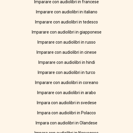
Imparare con audiolibri in francese
Imparare con audiolibri in italiano
Imparare con audiolibri in tedesco
Imparare con audiolibri in giapponese
Imparare con audiolibri in russo
Imparare con audiolibri in cinese
Imparare con audiolibri in hindi
Imparare con audiolibri in turco
Imparare con audiolibri in coreano
Imparare con audiolibri in arabo
Impara con audiolibri in svedese
Impara con audiolibri in Polacco
Impara con audiolibri in Olandese