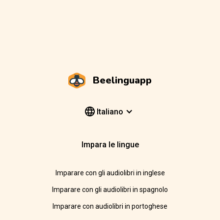
Beelinguapp
Italiano
Impara le lingue
Imparare con gli audiolibri in inglese
Imparare con gli audiolibri in spagnolo
Imparare con audiolibri in portoghese