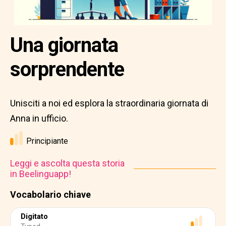
Una giornata
sorprendente
Unisciti a noi ed esplora la straordinaria giornata di
Anna in ufficio.
Principiante
Leggi e ascolta questa storia
in Beelinguapp!
Vocabolario chiave
Digitato