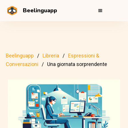
Beelinguapp
Beelinguapp
Libreria
Espressioni &
Conversazioni
Una giornata sorprendente