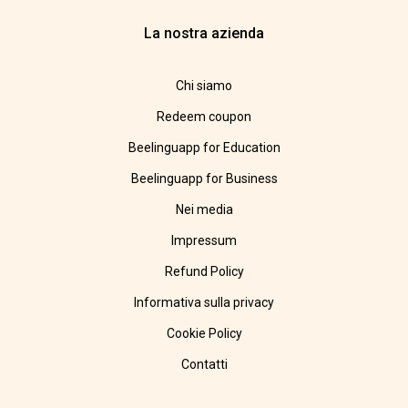
La nostra azienda
Chi siamo
Redeem coupon
Beelinguapp for Education
Beelinguapp for Business
Nei media
Impressum
Refund Policy
Informativa sulla privacy
Cookie Policy
Contatti