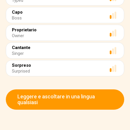
Typed
Capo
Boss
Proprietario
Owner
Cantante
Singer
Sorpreso
Surprised
Leggere e ascoltare in una lingua
qualsiasi