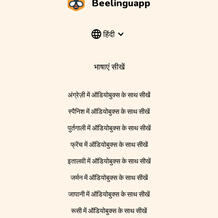
Beelinguapp
हिंदी
भाषाएं सीखें
अंग्रेज़ी में ऑडियोबुक्स के साथ सीखें
स्पैनिश में ऑडियोबुक्स के साथ सीखें
पुर्तगाली में ऑडियोबुक्स के साथ सीखें
फ्रेंच में ऑडियोबुक्स के साथ सीखें
इतालवी में ऑडियोबुक्स के साथ सीखें
जर्मन में ऑडियोबुक्स के साथ सीखें
जापानी में ऑडियोबुक्स के साथ सीखें
रूसी में ऑडियोबुक्स के साथ सीखें