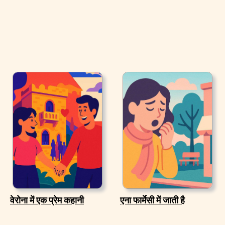
वेरोना में एक प्रेम कहानी
एना फार्मेसी में जाती है