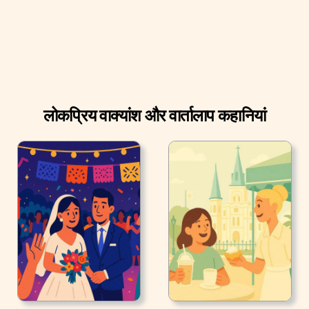
लोकप्रिय वाक्यांश और वार्तालाप कहानियां