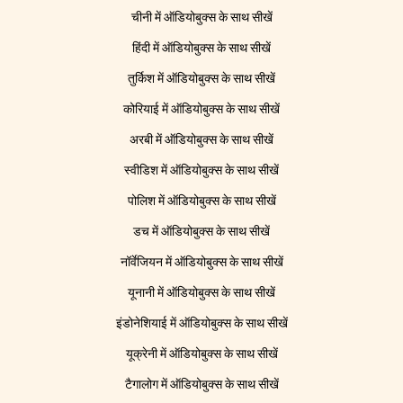
चीनी में ऑडियोबुक्स के साथ सीखें
हिंदी में ऑडियोबुक्स के साथ सीखें
तुर्किश में ऑडियोबुक्स के साथ सीखें
कोरियाई में ऑडियोबुक्स के साथ सीखें
अरबी में ऑडियोबुक्स के साथ सीखें
स्वीडिश में ऑडियोबुक्स के साथ सीखें
पोलिश में ऑडियोबुक्स के साथ सीखें
डच में ऑडियोबुक्स के साथ सीखें
नॉर्वेजियन में ऑडियोबुक्स के साथ सीखें
यूनानी में ऑडियोबुक्स के साथ सीखें
इंडोनेशियाई में ऑडियोबुक्स के साथ सीखें
यूक्रेनी में ऑडियोबुक्स के साथ सीखें
टैगालोग में ऑडियोबुक्स के साथ सीखें