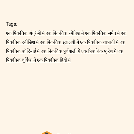
Tags:
एक पिकनिक अंग्रेजी में
एक पिकनिक स्पेनिश में
एक पिकनिक जर्मन में
एक
पिकनिक स्वीडिश में
एक पिकनिक इतालवी में
एक पिकनिक जापानी में
एक
पिकनिक कोरियाई में
एक पिकनिक पुर्तगाली में
एक पिकनिक फ्रेंच में
एक
पिकनिक तुर्किश में
एक पिकनिक हिंदी में