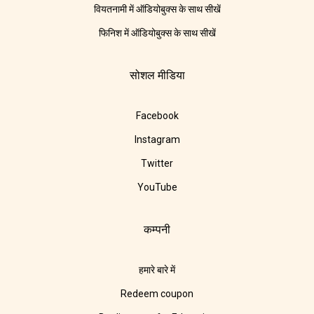
वियतनामी में ऑडियोबुक्स के साथ सीखें
फिनिश में ऑडियोबुक्स के साथ सीखें
सोशल मीडिया
Facebook
Instagram
Twitter
YouTube
कम्पनी
हमारे बारे में
Redeem coupon