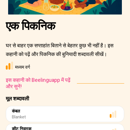
एक पिकनिक
घर से बाहर एक सप्ताहांत बिताने से बेहतर कुछ भी नहीं है। इस
कहानी को पढ़ें और पिकनिक की बुनियादी शब्दावली सीखें।
मध्यम वर्ग
इस कहानी को Beelinguapp में पढ़ें
और सुनें!
मूल शब्दावली
कंबल
Blanket
कीट निवारक