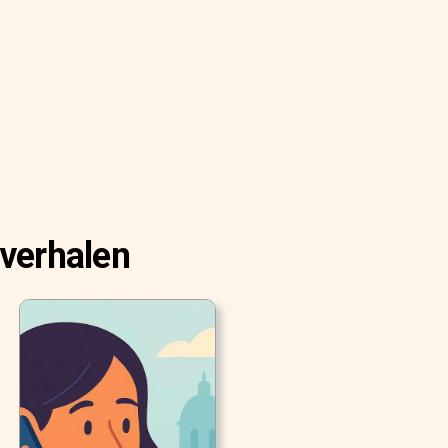
 verhalen