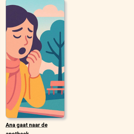
Ana gaat naar de
apotheek