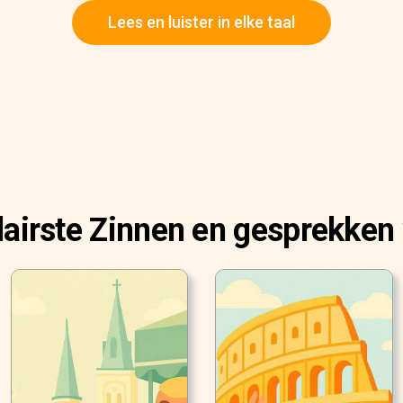
Lees en luister in elke taal
airste Zinnen en gesprekken