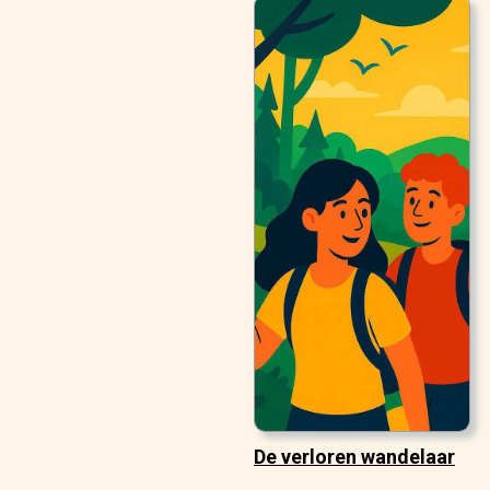
De verloren wandelaar