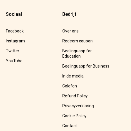
Sociaal
Bedrijf
Facebook
Over ons
Instagram
Redeem coupon
Twitter
Beelinguapp for
Education
YouTube
Beelinguapp for Business
In de media
Colofon
Refund Policy
Privacyverklaring
Cookie Policy
Contact