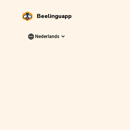
Beelinguapp
Nederlands