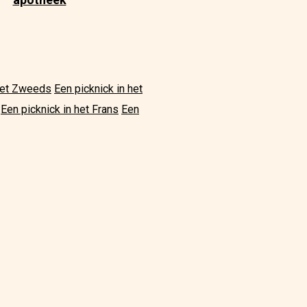
 het Zweeds
Een picknick in het
Een picknick in het Frans
Een