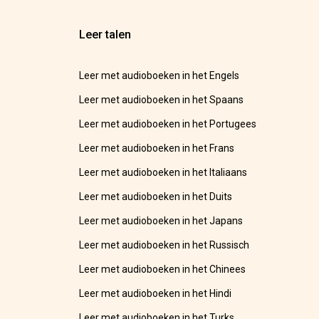
Leer talen
Leer met audioboeken in het Engels
Leer met audioboeken in het Spaans
Leer met audioboeken in het Portugees
Leer met audioboeken in het Frans
Leer met audioboeken in het Italiaans
Leer met audioboeken in het Duits
Leer met audioboeken in het Japans
Leer met audioboeken in het Russisch
Leer met audioboeken in het Chinees
Leer met audioboeken in het Hindi
Leer met audioboeken in het Turks