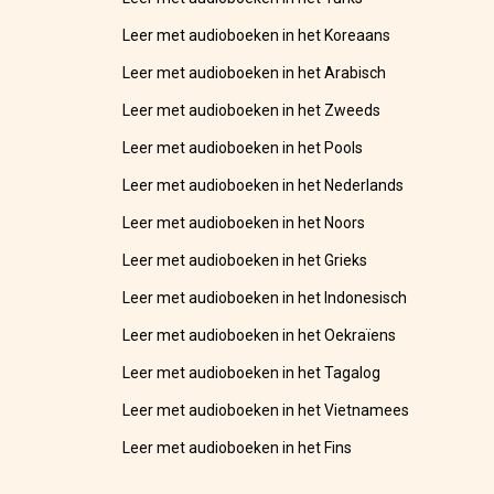
Leer met audioboeken in het Koreaans
Leer met audioboeken in het Arabisch
Leer met audioboeken in het Zweeds
Leer met audioboeken in het Pools
Leer met audioboeken in het Nederlands
Leer met audioboeken in het Noors
Leer met audioboeken in het Grieks
Leer met audioboeken in het Indonesisch
Leer met audioboeken in het Oekraïens
Leer met audioboeken in het Tagalog
Leer met audioboeken in het Vietnamees
Leer met audioboeken in het Fins