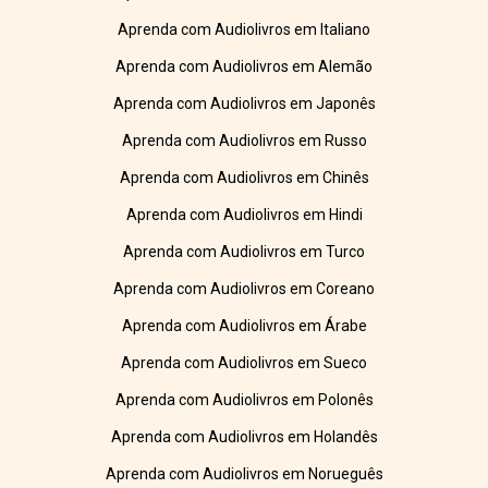
Aprenda com Audiolivros em Italiano
Aprenda com Audiolivros em Alemão
Aprenda com Audiolivros em Japonês
Aprenda com Audiolivros em Russo
Aprenda com Audiolivros em Chinês
Aprenda com Audiolivros em Hindi
Aprenda com Audiolivros em Turco
Aprenda com Audiolivros em Coreano
Aprenda com Audiolivros em Árabe
Aprenda com Audiolivros em Sueco
Aprenda com Audiolivros em Polonês
Aprenda com Audiolivros em Holandês
Aprenda com Audiolivros em Norueguês