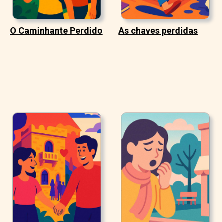
O Caminhante Perdido
As chaves perdidas