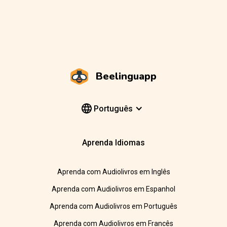
Beelinguapp
Português
Aprenda Idiomas
Aprenda com Audiolivros em Inglês
Aprenda com Audiolivros em Espanhol
Aprenda com Audiolivros em Português
Aprenda com Audiolivros em Francês