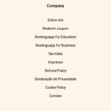
Company
Sobre nós
Redeem coupon
Beelinguapp for Education
Beelinguapp for Business
Na mídia
Impresso
Refund Policy
Declaração de Privacidade
Cookie Policy
Contato