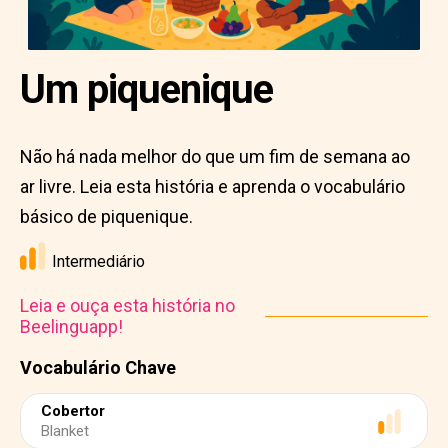
Um piquenique
Não há nada melhor do que um fim de semana ao
ar livre. Leia esta história e aprenda o vocabulário
básico de piquenique.
Intermediário
Leia e ouça esta história no
Beelinguapp!
Vocabulário Chave
Cobertor
Blanket