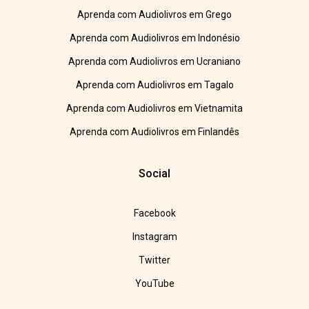
Aprenda com Audiolivros em Grego
Aprenda com Audiolivros em Indonésio
Aprenda com Audiolivros em Ucraniano
Aprenda com Audiolivros em Tagalo
Aprenda com Audiolivros em Vietnamita
Aprenda com Audiolivros em Finlandês
Social
Facebook
Instagram
Twitter
YouTube