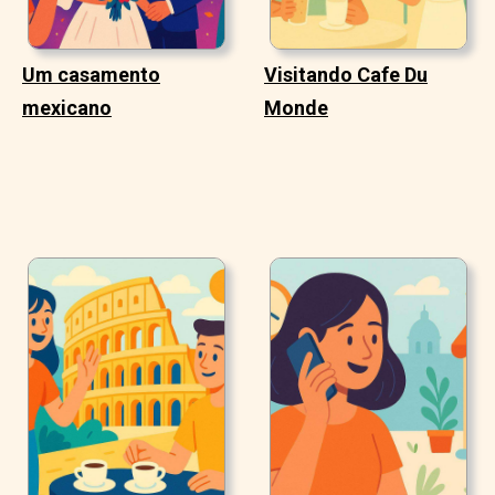
Um casamento
Visitando Cafe Du
mexicano
Monde