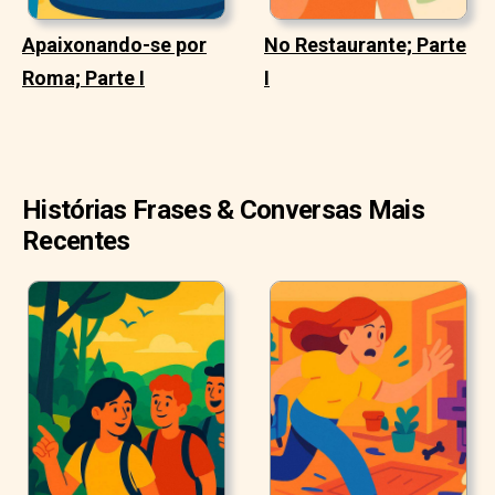
Apaixonando-se por
No Restaurante; Parte
Roma; Parte I
I
Histórias Frases & Conversas Mais
Recentes