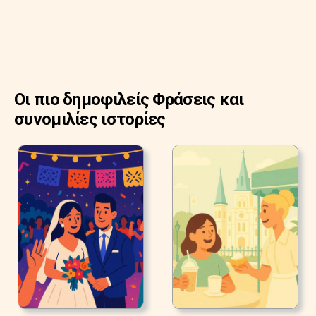
Οι πιο δημοφιλείς Φράσεις και
συνομιλίες ιστορίες