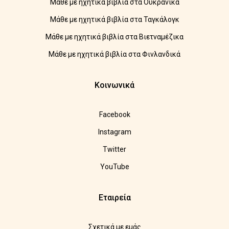
Μάθε με ηχητικά βιβλία στα Ουκρανικά
Μάθε με ηχητικά βιβλία στα Ταγκάλογκ
Μάθε με ηχητικά βιβλία στα Βιετναμέζικα
Μάθε με ηχητικά βιβλία στα Φινλανδικά
Κοινωνικά
Facebook
Instagram
Twitter
YouTube
Εταιρεία
Σχετικά με εμάς