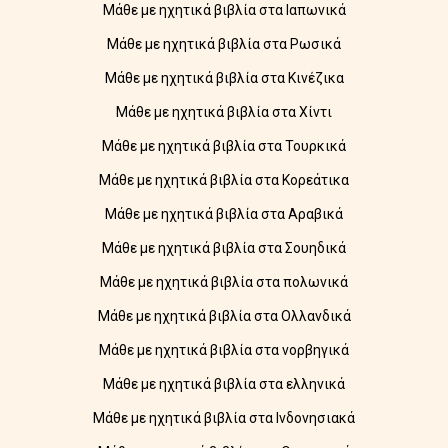
Μάθε με ηχητικά βιβλία στα Ιαπωνικά
Μάθε με ηχητικά βιβλία στα Ρωσικά
Μάθε με ηχητικά βιβλία στα Κινέζικα
Μάθε με ηχητικά βιβλία στα Χίντι
Μάθε με ηχητικά βιβλία στα Τουρκικά
Μάθε με ηχητικά βιβλία στα Κορεάτικα
Μάθε με ηχητικά βιβλία στα Αραβικά
Μάθε με ηχητικά βιβλία στα Σουηδικά
Μάθε με ηχητικά βιβλία στα πολωνικά
Μάθε με ηχητικά βιβλία στα Ολλανδικά
Μάθε με ηχητικά βιβλία στα νορβηγικά
Μάθε με ηχητικά βιβλία στα ελληνικά
Μάθε με ηχητικά βιβλία στα Ινδονησιακά