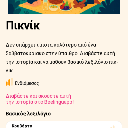
Πικνίκ
Δεν υπάρχει τίποτα καλύτερο από ένα
Σαββατοκύριακο στην ύπαιθρο. Διαβάστε αυτή
την ιστορία και να μάθουν βασικό λεξιλόγιο πικ-
νικ.
Ενδιάμεσος
Διαβάστε και ακούστε αυτή
την ιστορία στο Beelinguapp!
Βασικός λεξιλόγιο
Κουβέρτα