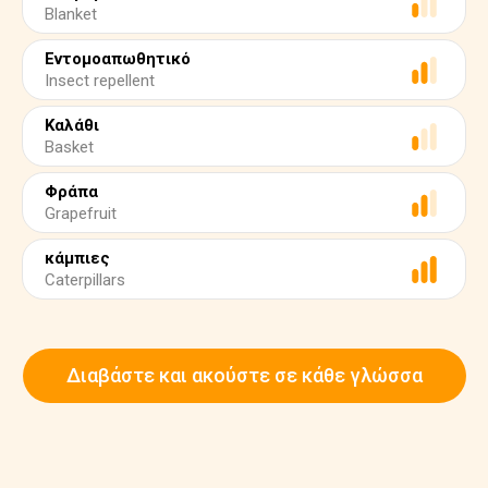
Blanket
Εντομοαπωθητικό
Insect repellent
Καλάθι
Basket
Φράπα
Grapefruit
κάμπιες
Caterpillars
Διαβάστε και ακούστε σε κάθε γλώσσα