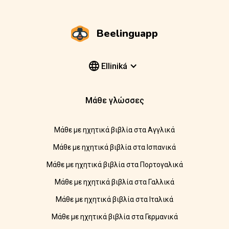
Beelinguapp
Elliniká
Μάθε γλώσσες
Μάθε με ηχητικά βιβλία στα Αγγλικά
Μάθε με ηχητικά βιβλία στα Ισπανικά
Μάθε με ηχητικά βιβλία στα Πορτογαλικά
Μάθε με ηχητικά βιβλία στα Γαλλικά
Μάθε με ηχητικά βιβλία στα Ιταλικά
Μάθε με ηχητικά βιβλία στα Γερμανικά