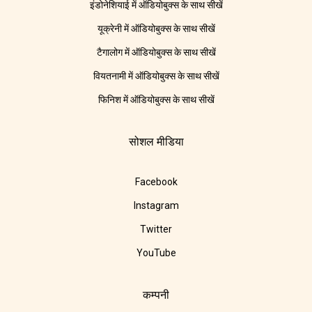
इंडोनेशियाई में ऑडियोबुक्स के साथ सीखें
यूक्रेनी में ऑडियोबुक्स के साथ सीखें
टैगालोग में ऑडियोबुक्स के साथ सीखें
वियतनामी में ऑडियोबुक्स के साथ सीखें
फिनिश में ऑडियोबुक्स के साथ सीखें
सोशल मीडिया
Facebook
Instagram
Twitter
YouTube
कम्पनी