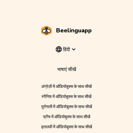
Beelinguapp
हिंदी
भाषाएं सीखें
अंग्रेज़ी में ऑडियोबुक्स के साथ सीखें
स्पैनिश में ऑडियोबुक्स के साथ सीखें
पुर्तगाली में ऑडियोबुक्स के साथ सीखें
फ्रेंच में ऑडियोबुक्स के साथ सीखें
इतालवी में ऑडियोबुक्स के साथ सीखें