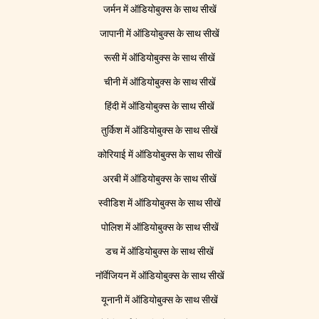
जर्मन में ऑडियोबुक्स के साथ सीखें
जापानी में ऑडियोबुक्स के साथ सीखें
रूसी में ऑडियोबुक्स के साथ सीखें
चीनी में ऑडियोबुक्स के साथ सीखें
हिंदी में ऑडियोबुक्स के साथ सीखें
तुर्किश में ऑडियोबुक्स के साथ सीखें
कोरियाई में ऑडियोबुक्स के साथ सीखें
अरबी में ऑडियोबुक्स के साथ सीखें
स्वीडिश में ऑडियोबुक्स के साथ सीखें
पोलिश में ऑडियोबुक्स के साथ सीखें
डच में ऑडियोबुक्स के साथ सीखें
नॉर्वेजियन में ऑडियोबुक्स के साथ सीखें
यूनानी में ऑडियोबुक्स के साथ सीखें