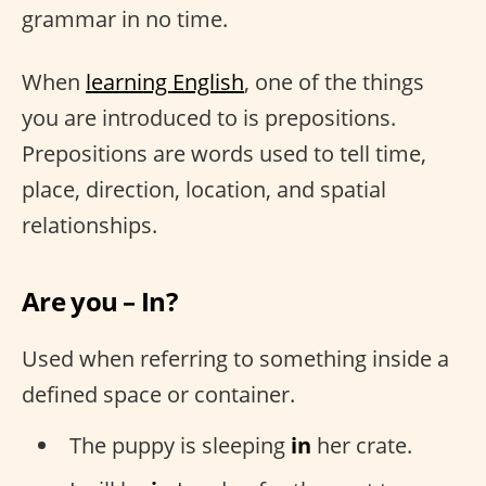
grammar in no time.
When
learning English
, one of the things
you are introduced to is prepositions.
Prepositions are words used to tell time,
place, direction, location, and spatial
relationships.
Are you – In?
Used when referring to something inside a
defined space or container.
The puppy is sleeping
in
her crate.