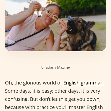
Unsplash: Maxime
Oh, the glorious world of
English grammar!
Some days, it is easy; other days, it is very
confusing. But don’t let this get you down,
because with practice you’ll master English