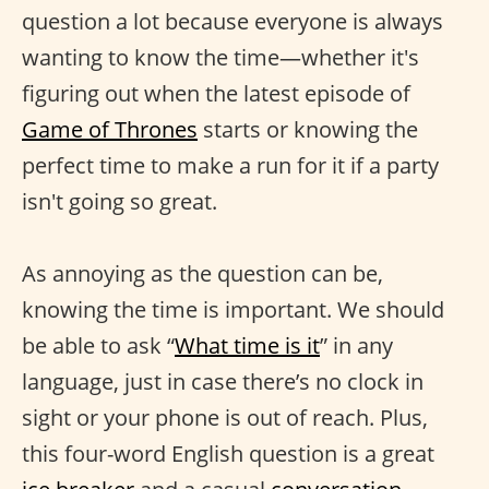
question a lot because everyone is always
wanting to know the time—whether it's
figuring out when the latest episode of
Game of Thrones
starts or knowing the
perfect time to make a run for it if a party
isn't going so great.
As annoying as the question can be,
knowing the time is important. We should
be able to ask “
What time is it
” in any
language, just in case there’s no clock in
sight or your phone is out of reach. Plus,
this four-word English question is a great