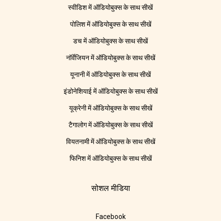
स्वीडिश में ऑडियोबुक्स के साथ सीखें
पोलिश में ऑडियोबुक्स के साथ सीखें
डच में ऑडियोबुक्स के साथ सीखें
नॉर्वेजियन में ऑडियोबुक्स के साथ सीखें
यूनानी में ऑडियोबुक्स के साथ सीखें
इंडोनेशियाई में ऑडियोबुक्स के साथ सीखें
यूक्रेनी में ऑडियोबुक्स के साथ सीखें
टैगालोग में ऑडियोबुक्स के साथ सीखें
वियतनामी में ऑडियोबुक्स के साथ सीखें
फिनिश में ऑडियोबुक्स के साथ सीखें
सोशल मीडिया
Facebook