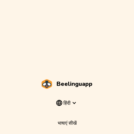
Beelinguapp
हिंदी
भाषाएं सीखें