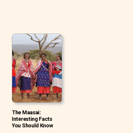
The Maasai:
Interesting Facts
You Should Know