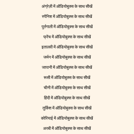
अंग्रेज़ी में ऑडियोबुक्स के साथ सीखें
स्पैनिश में ऑडियोबुक्स के साथ सीखें
पुर्तगाली में ऑडियोबुक्स के साथ सीखें
फ्रेंच में ऑडियोबुक्स के साथ सीखें
इतालवी में ऑडियोबुक्स के साथ सीखें
जर्मन में ऑडियोबुक्स के साथ सीखें
जापानी में ऑडियोबुक्स के साथ सीखें
रूसी में ऑडियोबुक्स के साथ सीखें
चीनी में ऑडियोबुक्स के साथ सीखें
हिंदी में ऑडियोबुक्स के साथ सीखें
तुर्किश में ऑडियोबुक्स के साथ सीखें
कोरियाई में ऑडियोबुक्स के साथ सीखें
अरबी में ऑडियोबुक्स के साथ सीखें