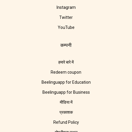
Instagram
Twitter
YouTube
कम्पनी
हमारे बारे में
Redeem coupon
Beelinguapp for Education
Beelinguapp for Business
मीडिया में
प्रकाशक
Refund Policy