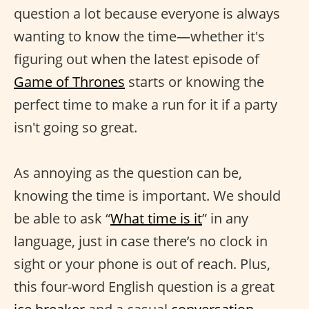
question a lot because everyone is always
wanting to know the time—whether it's
figuring out when the latest episode of
Game of Thrones
starts or knowing the
perfect time to make a run for it if a party
isn't going so great.
As annoying as the question can be,
knowing the time is important. We should
be able to ask “
What time is it
” in any
language, just in case there’s no clock in
sight or your phone is out of reach. Plus,
this four-word English question is a great