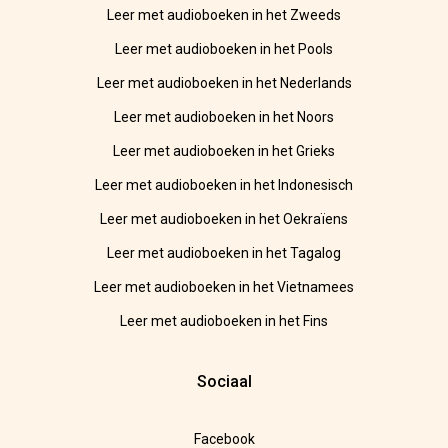
Leer met audioboeken in het Zweeds
Leer met audioboeken in het Pools
Leer met audioboeken in het Nederlands
Leer met audioboeken in het Noors
Leer met audioboeken in het Grieks
Leer met audioboeken in het Indonesisch
Leer met audioboeken in het Oekraïens
Leer met audioboeken in het Tagalog
Leer met audioboeken in het Vietnamees
Leer met audioboeken in het Fins
Sociaal
Facebook