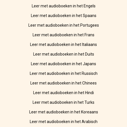
Leer met audioboeken in het Engels
Leer met audioboeken in het Spaans
Leer met audioboeken in het Portugees
Leer met audioboeken in het Frans
Leer met audioboeken in het Italiaans
Leer met audioboeken in het Duits
Leer met audioboeken in het Japans
Leer met audioboeken in het Russisch
Leer met audioboeken in het Chinees
Leer met audioboeken in het Hindi
Leer met audioboeken in het Turks
Leer met audioboeken in het Koreaans
Leer met audioboeken in het Arabisch