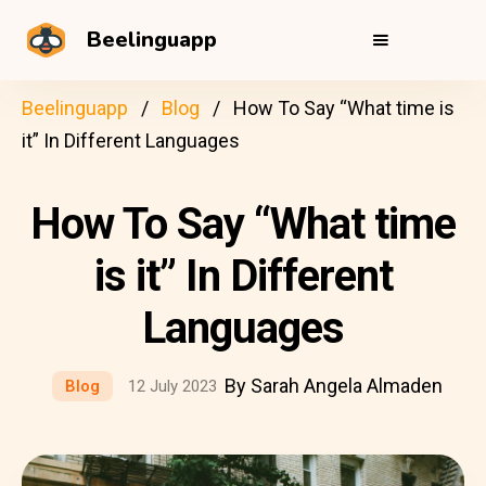
Beelinguapp
Beelinguapp
Blog
How To Say “What time is
it” In Different Languages
How To Say “What time
is it” In Different
Languages
By Sarah Angela Almaden
Blog
12 July 2023