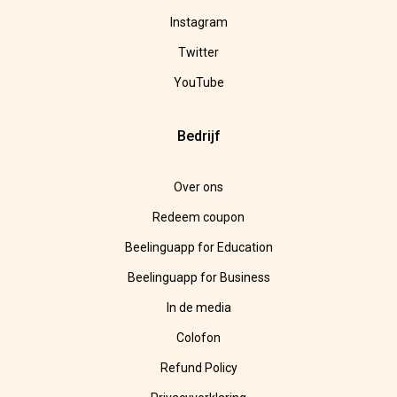
Instagram
Twitter
YouTube
Bedrijf
Over ons
Redeem coupon
Beelinguapp for Education
Beelinguapp for Business
In de media
Colofon
Refund Policy