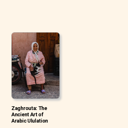
Zaghrouta: The
Ancient Art of
Arabic Ululation