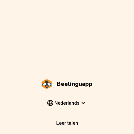
Beelinguapp
Nederlands
Leer talen