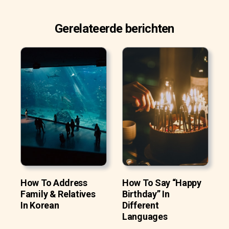
Gerelateerde berichten
How To Address
How To Say “Happy
Family & Relatives
Birthday” In
In Korean
Different
Languages