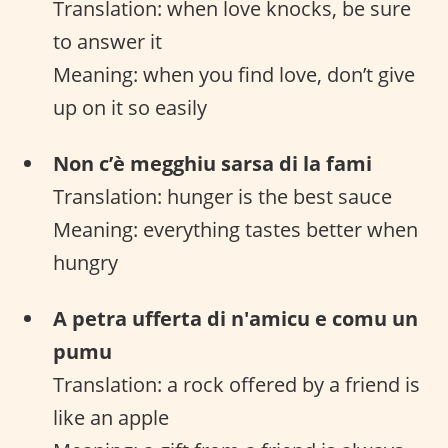
Translation: when love knocks, be sure
to answer it
Meaning: when you find love, don’t give
up on it so easily
Non c’è megghiu sarsa di la fami
Translation: hunger is the best sauce
Meaning: everything tastes better when
hungry
A petra ufferta di n'amicu e comu un
pumu
Translation: a rock offered by a friend is
like an apple