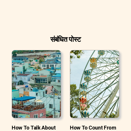
संबंधित पोस्ट
How To Talk About
How To Count From