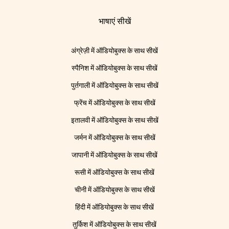
भाषाएं सीखें
अंग्रेज़ी में ऑडियोबुक्स के साथ सीखें
स्पैनिश में ऑडियोबुक्स के साथ सीखें
पुर्तगाली में ऑडियोबुक्स के साथ सीखें
फ्रेंच में ऑडियोबुक्स के साथ सीखें
इतालवी में ऑडियोबुक्स के साथ सीखें
जर्मन में ऑडियोबुक्स के साथ सीखें
जापानी में ऑडियोबुक्स के साथ सीखें
रूसी में ऑडियोबुक्स के साथ सीखें
चीनी में ऑडियोबुक्स के साथ सीखें
हिंदी में ऑडियोबुक्स के साथ सीखें
तुर्किश में ऑडियोबुक्स के साथ सीखें