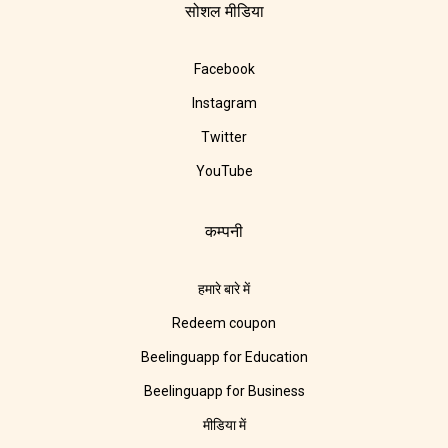
सोशल मीडिया
Facebook
Instagram
Twitter
YouTube
कम्पनी
हमारे बारे में
Redeem coupon
Beelinguapp for Education
Beelinguapp for Business
मीडिया में