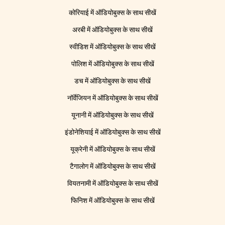
कोरियाई में ऑडियोबुक्स के साथ सीखें
अरबी में ऑडियोबुक्स के साथ सीखें
स्वीडिश में ऑडियोबुक्स के साथ सीखें
पोलिश में ऑडियोबुक्स के साथ सीखें
डच में ऑडियोबुक्स के साथ सीखें
नॉर्वेजियन में ऑडियोबुक्स के साथ सीखें
यूनानी में ऑडियोबुक्स के साथ सीखें
इंडोनेशियाई में ऑडियोबुक्स के साथ सीखें
यूक्रेनी में ऑडियोबुक्स के साथ सीखें
टैगालोग में ऑडियोबुक्स के साथ सीखें
वियतनामी में ऑडियोबुक्स के साथ सीखें
फिनिश में ऑडियोबुक्स के साथ सीखें