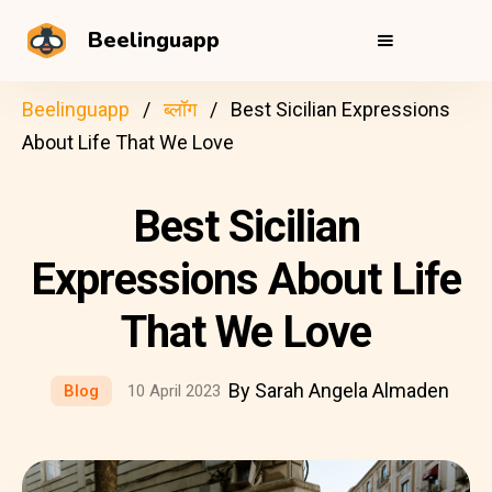
Beelinguapp
Beelinguapp
ब्लॉग
Best Sicilian Expressions
About Life That We Love
Best Sicilian
Expressions About Life
That We Love
By Sarah Angela Almaden
Blog
10 April 2023