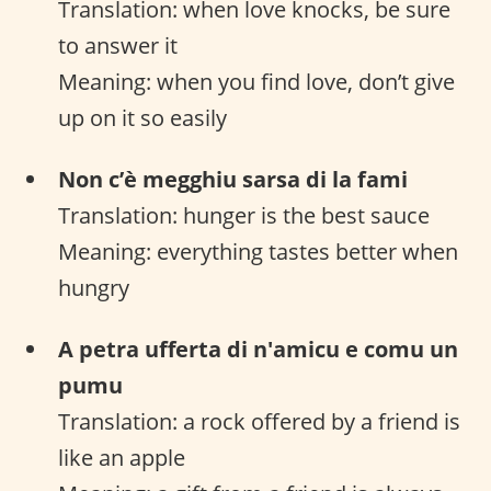
Translation: when love knocks, be sure
to answer it
Meaning: when you find love, don’t give
up on it so easily
Non c’è megghiu sarsa di la fami
Translation: hunger is the best sauce
Meaning: everything tastes better when
hungry
A petra ufferta di n'amicu e comu un
pumu
Translation: a rock offered by a friend is
like an apple