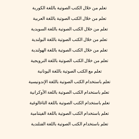
تعلم من خلال الكتب الصوتية باللغة الكورية
تعلم من خلال الكتب الصوتية باللغة العربية
تعلم من خلال الكتب الصوتية باللغة السويدية
تعلم من خلال الكتب الصوتية باللغة البولندية
تعلم من خلال الكتب الصوتية باللغة الهولندية
تعلم من خلال الكتب الصوتية باللغة النرويجية
تعلم مع الكتب الصوتية باللغة اليونانية
تعلم باستخدام الكتب الصوتية باللغة الإندونيسية
تعلم باستخدام الكتب الصوتية باللغة الأوكرانية
تعلم باستخدام الكتب الصوتية باللغة التاغالوغية
تعلم باستخدام الكتب الصوتية باللغة الفيتنامية
تعلم باستخدام الكتب الصوتية باللغة الفنلندية