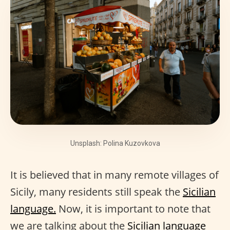
Unsplash: Polina Kuzovkova
It is believed that in many remote villages of
Sicily, many residents still speak the
Sicilian
language.
Now, it is important to note that
we are talking about the
Sicilian language