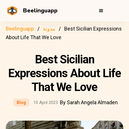
Beelinguapp
Best Sicilian Expressions
مدونة
Beelinguapp
About Life That We Love
Best Sicilian
Expressions About Life
That We Love
By Sarah Angela Almaden
Blog
10 April 2023