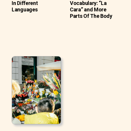
In Different
Vocabulary: “La
Languages
Cara” and More
Parts Of The Body