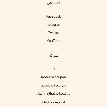
اجتماعي
Facebook
Instagram
Twitter
YouTube
شركة
عنّا
Redeem coupon
بي لينغواب للتعليم
بي لينغواب لقطاع الأعمال
في وسائل الإعلام