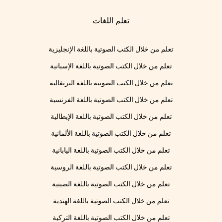
تعلم اللغات
تعلم من خلال الكتب الصوتية باللغة الإنجليزية
تعلم من خلال الكتب الصوتية باللغة الإسبانية
تعلم من خلال الكتب الصوتية باللغة البرتغالية
تعلم من خلال الكتب الصوتية باللغة الفرنسية
تعلم من خلال الكتب الصوتية باللغة الإيطالية
تعلم من خلال الكتب الصوتية باللغة الألمانية
تعلم من خلال الكتب الصوتية باللغة اليابانية
تعلم من خلال الكتب الصوتية باللغة الروسية
تعلم من خلال الكتب الصوتية باللغة الصينية
تعلم من خلال الكتب الصوتية باللغة الهندية
تعلم من خلال الكتب الصوتية باللغة التركية