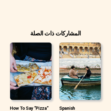
المشاركات ذات الصلة
How To Say “Pizza”
Spanish