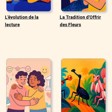
L'évolution de la
La Tradition d'Offrir
lecture
des Fleurs