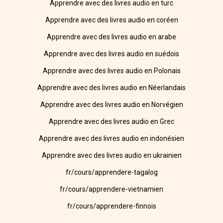
Apprendre avec des livres audio en turc
Apprendre avec des livres audio en coréen
Apprendre avec des livres audio en arabe
Apprendre avec des livres audio en suédois
Apprendre avec des livres audio en Polonais
Apprendre avec des livres audio en Néerlandais
Apprendre avec des livres audio en Norvégien
Apprendre avec des livres audio en Grec
Apprendre avec des livres audio en indonésien
Apprendre avec des livres audio en ukrainien
fr/cours/apprendere-tagalog
fr/cours/apprendere-vietnamien
fr/cours/apprendere-finnois