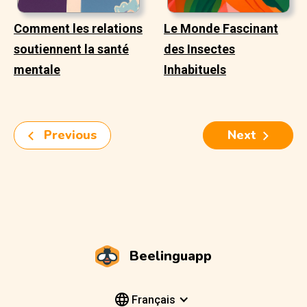
Comment les relations
Le Monde Fascinant
soutiennent la santé
des Insectes
mentale
Inhabituels
Previous
Next
Beelinguapp
Français