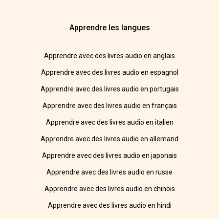
Apprendre les langues
Apprendre avec des livres audio en anglais
Apprendre avec des livres audio en espagnol
Apprendre avec des livres audio en portugais
Apprendre avec des livres audio en français
Apprendre avec des livres audio en italien
Apprendre avec des livres audio en allemand
Apprendre avec des livres audio en japonais
Apprendre avec des livres audio en russe
Apprendre avec des livres audio en chinois
Apprendre avec des livres audio en hindi