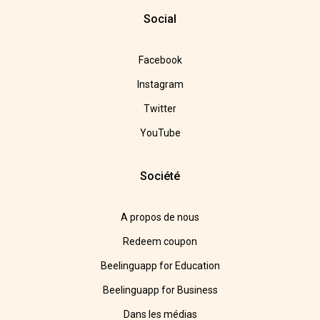
Social
Facebook
Instagram
Twitter
YouTube
Société
A propos de nous
Redeem coupon
Beelinguapp for Education
Beelinguapp for Business
Dans les médias