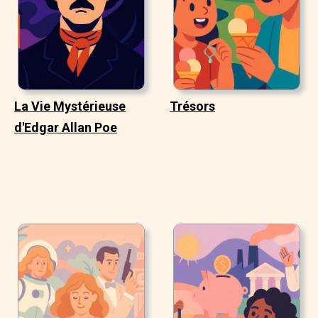
La Vie Mystérieuse
Trésors
d'Edgar Allan Poe