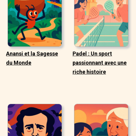
Anansi et la Sagesse
Padel : Un sport
du Monde
passionnant avec une
riche histoire