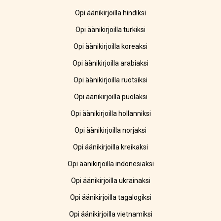
Opi äänikirjoilla hindiksi
Opi äänikirjoilla turkiksi
Opi äänikirjoilla koreaksi
Opi äänikirjoilla arabiaksi
Opi äänikirjoilla ruotsiksi
Opi äänikirjoilla puolaksi
Opi äänikirjoilla hollanniksi
Opi äänikirjoilla norjaksi
Opi äänikirjoilla kreikaksi
Opi äänikirjoilla indonesiaksi
Opi äänikirjoilla ukrainaksi
Opi äänikirjoilla tagalogiksi
Opi äänikirjoilla vietnamiksi