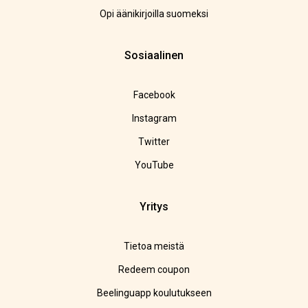
Opi äänikirjoilla suomeksi
Sosiaalinen
Facebook
Instagram
Twitter
YouTube
Yritys
Tietoa meistä
Redeem coupon
Beelinguapp koulutukseen