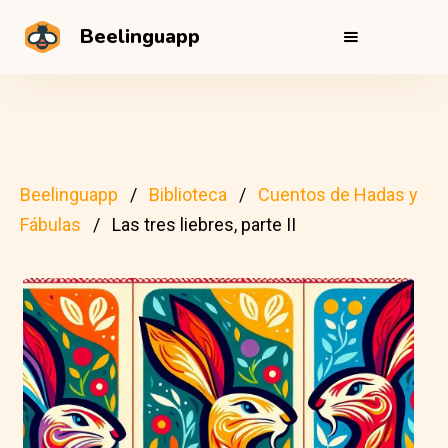
Beelinguapp
Beelinguapp
Biblioteca
Cuentos de Hadas y
Fábulas
Las tres liebres, parte II