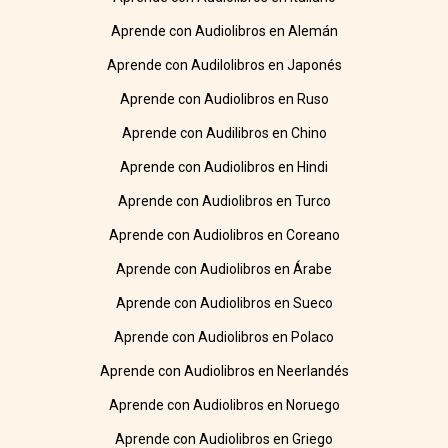
Aprende con Audiolibros en Alemán
Aprende con Audilolibros en Japonés
Aprende con Audiolibros en Ruso
Aprende con Audilibros en Chino
Aprende con Audiolibros en Hindi
Aprende con Audiolibros en Turco
Aprende con Audiolibros en Coreano
Aprende con Audiolibros en Árabe
Aprende con Audiolibros en Sueco
Aprende con Audiolibros en Polaco
Aprende con Audiolibros en Neerlandés
Aprende con Audiolibros en Noruego
Aprende con Audiolibros en Griego