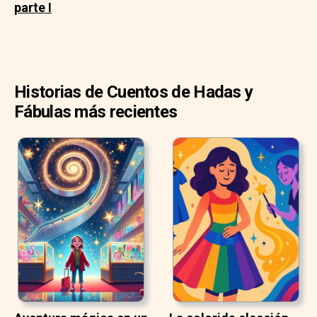
parte I
Historias de Cuentos de Hadas y
Fábulas más recientes