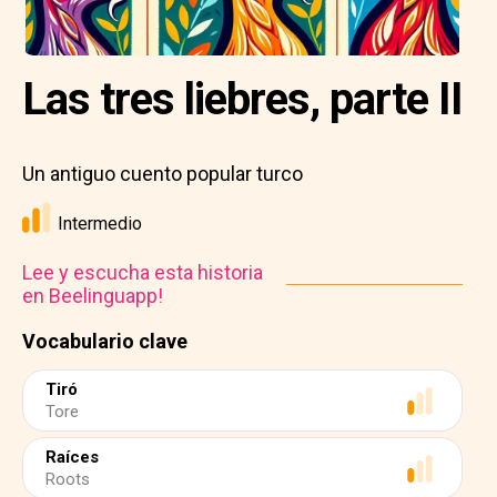
Las tres liebres, parte II
Un antiguo cuento popular turco
Intermedio
Lee y escucha esta historia
en Beelinguapp!
Vocabulario clave
Tiró
Tore
Raíces
Roots