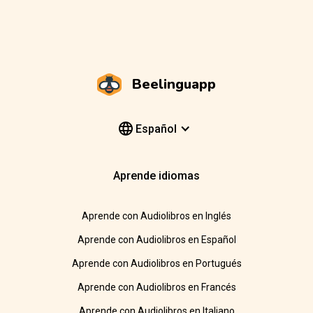
Beelinguapp
Español
Aprende idiomas
Aprende con Audiolibros en Inglés
Aprende con Audiolibros en Español
Aprende con Audiolibros en Portugués
Aprende con Audiolibros en Francés
Aprende con Audiolibros en Italiano