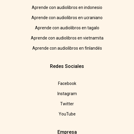
Aprende con audiolibros en indonesio
Aprende con audiolibros en ucraniano
Aprende con audiolibros en tagalo
Aprende con audiolibros en vietnamita
Aprende con audiolibros en finlandés
Redes Sociales
Facebook
Instagram
Twitter
YouTube
Empresa