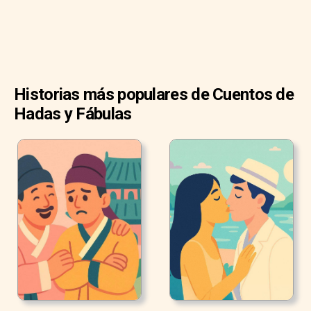
terminó, fue al campo a comer.
Historias más populares de Cuentos de
Hadas y Fábulas