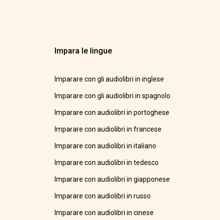
Impara le lingue
Imparare con gli audiolibri in inglese
Imparare con gli audiolibri in spagnolo
Imparare con audiolibri in portoghese
Imparare con audiolibri in francese
Imparare con audiolibri in italiano
Imparare con audiolibri in tedesco
Imparare con audiolibri in giapponese
Imparare con audiolibri in russo
Imparare con audiolibri in cinese