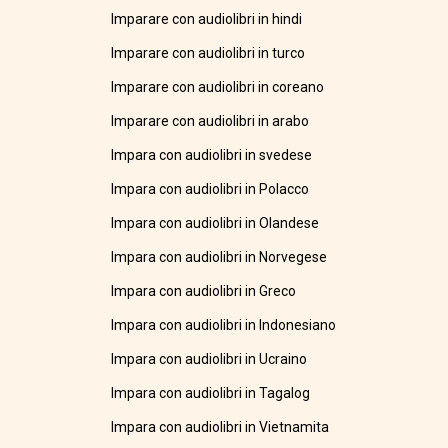
Imparare con audiolibri in hindi
Imparare con audiolibri in turco
Imparare con audiolibri in coreano
Imparare con audiolibri in arabo
Impara con audiolibri in svedese
Impara con audiolibri in Polacco
Impara con audiolibri in Olandese
Impara con audiolibri in Norvegese
Impara con audiolibri in Greco
Impara con audiolibri in Indonesiano
Impara con audiolibri in Ucraino
Impara con audiolibri in Tagalog
Impara con audiolibri in Vietnamita