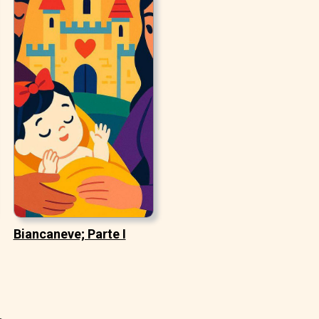
Biancaneve; Parte I