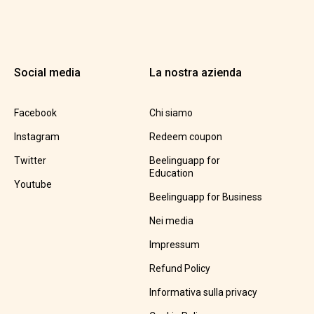
Social media
La nostra azienda
Facebook
Chi siamo
Instagram
Redeem coupon
Twitter
Beelinguapp for
Education
Youtube
Beelinguapp for Business
Nei media
Impressum
Refund Policy
Informativa sulla privacy