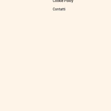
Cookie Policy
Contatti