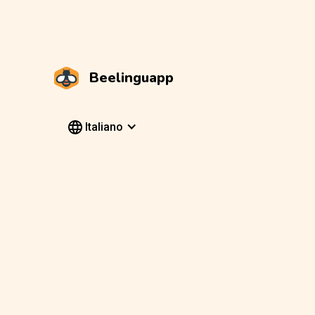
Beelinguapp
Italiano