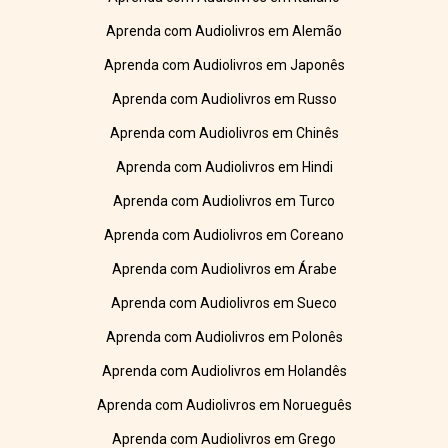
Aprenda com Audiolivros em Alemão
Aprenda com Audiolivros em Japonês
Aprenda com Audiolivros em Russo
Aprenda com Audiolivros em Chinês
Aprenda com Audiolivros em Hindi
Aprenda com Audiolivros em Turco
Aprenda com Audiolivros em Coreano
Aprenda com Audiolivros em Árabe
Aprenda com Audiolivros em Sueco
Aprenda com Audiolivros em Polonês
Aprenda com Audiolivros em Holandês
Aprenda com Audiolivros em Norueguês
Aprenda com Audiolivros em Grego