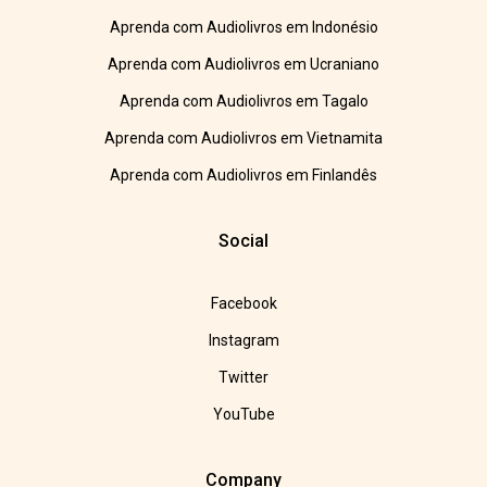
Aprenda com Audiolivros em Indonésio
Aprenda com Audiolivros em Ucraniano
Aprenda com Audiolivros em Tagalo
Aprenda com Audiolivros em Vietnamita
Aprenda com Audiolivros em Finlandês
Social
Facebook
Instagram
Twitter
YouTube
Company