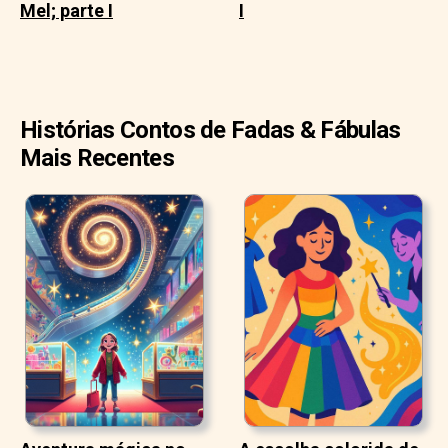
Mel; parte I
I
Histórias Contos de Fadas & Fábulas
Mais Recentes