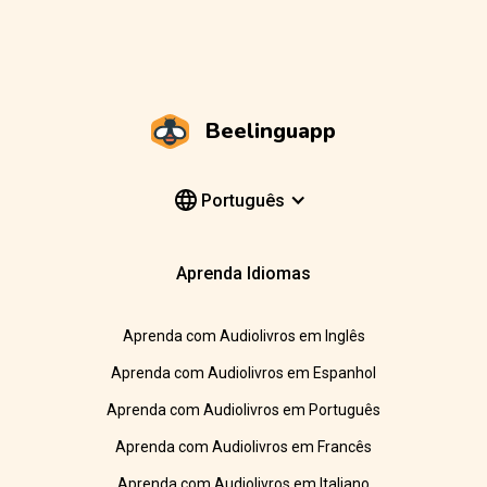
Beelinguapp
Português
Aprenda Idiomas
Aprenda com Audiolivros em Inglês
Aprenda com Audiolivros em Espanhol
Aprenda com Audiolivros em Português
Aprenda com Audiolivros em Francês
Aprenda com Audiolivros em Italiano