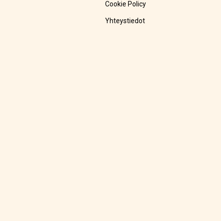
Cookie Policy
Yhteystiedot