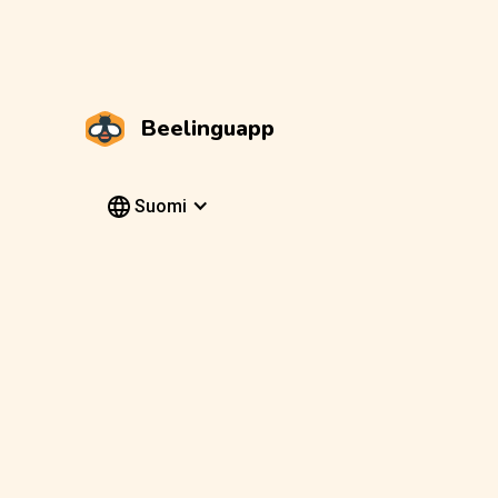
Beelinguapp
Suomi