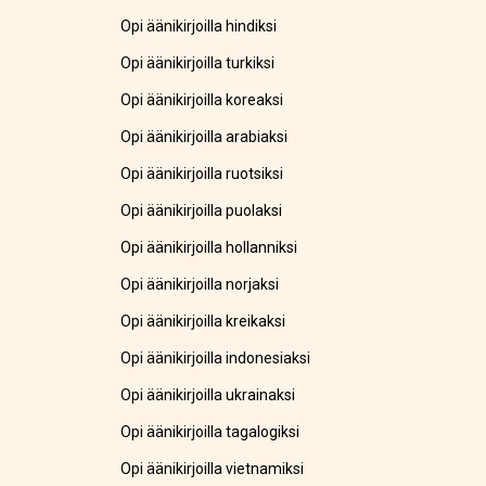
Opi äänikirjoilla hindiksi
Opi äänikirjoilla turkiksi
Opi äänikirjoilla koreaksi
Opi äänikirjoilla arabiaksi
Opi äänikirjoilla ruotsiksi
Opi äänikirjoilla puolaksi
Opi äänikirjoilla hollanniksi
Opi äänikirjoilla norjaksi
Opi äänikirjoilla kreikaksi
Opi äänikirjoilla indonesiaksi
Opi äänikirjoilla ukrainaksi
Opi äänikirjoilla tagalogiksi
Opi äänikirjoilla vietnamiksi