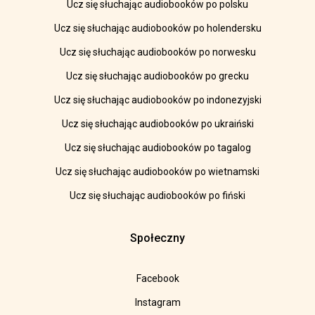
Ucz się słuchając audiobooków po polsku
Ucz się słuchając audiobooków po holendersku
Ucz się słuchając audiobooków po norwesku
Ucz się słuchając audiobooków po grecku
Ucz się słuchając audiobooków po indonezyjski
Ucz się słuchając audiobooków po ukraiński
Ucz się słuchając audiobooków po tagalog
Ucz się słuchając audiobooków po wietnamski
Ucz się słuchając audiobooków po fiński
Społeczny
Facebook
Instagram