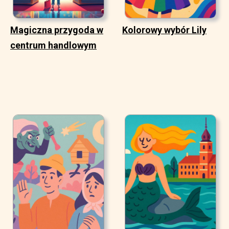
Magiczna przygoda w
Kolorowy wybór Lily
centrum handlowym