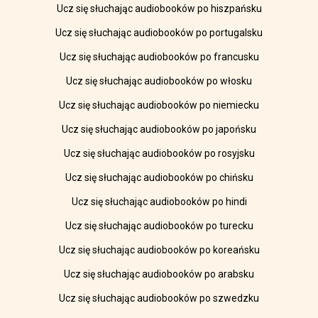
Ucz się słuchając audiobooków po hiszpańsku
Ucz się słuchając audiobooków po portugalsku
Ucz się słuchając audiobooków po francusku
Ucz się słuchając audiobooków po włosku
Ucz się słuchając audiobooków po niemiecku
Ucz się słuchając audiobooków po japońsku
Ucz się słuchając audiobooków po rosyjsku
Ucz się słuchając audiobooków po chińsku
Ucz się słuchając audiobooków po hindi
Ucz się słuchając audiobooków po turecku
Ucz się słuchając audiobooków po koreańsku
Ucz się słuchając audiobooków po arabsku
Ucz się słuchając audiobooków po szwedzku