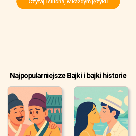
Czytaj i słuchaj w każdym języku
Najpopularniejsze Bajki i bajki historie