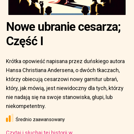
Nowe ubranie cesarza;
Część I
Krótka opowieść napisana przez duńskiego autora
Hansa Christiana Andersena, o dwóch tkaczach,
którzy obiecują cesarzowi nowy garnitur ubrań,
który, jak mówią, jest niewidoczny dla tych, którzy
nie nadają się na swoje stanowiska, głupi, lub
niekompetentny.
Średnio zaawansowany
Czytaj i słuchaj tej historii w