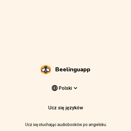
Beelinguapp
Polski
Ucz się języków
Ucz się słuchając audiobooków po angielsku