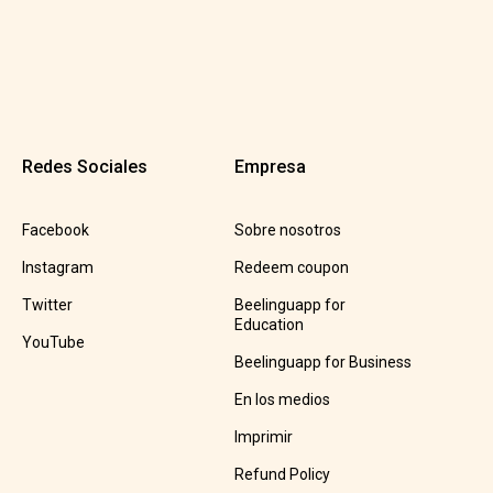
Redes Sociales
Empresa
Facebook
Sobre nosotros
Instagram
Redeem coupon
Twitter
Beelinguapp for
Education
YouTube
Beelinguapp for Business
En los medios
Imprimir
Refund Policy