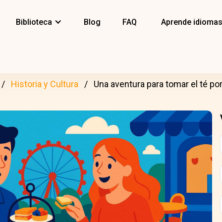
Biblioteca
Blog
FAQ
Aprende idioma
Historia y Cultura
Una aventura para tomar el té por