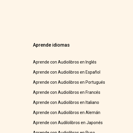
Aprende idiomas
Aprende con Audiolibros en Inglés
Aprende con Audiolibros en Español
Aprende con Audiolibros en Portugués
Aprende con Audiolibros en Francés
Aprende con Audiolibros en Italiano
Aprende con Audiolibros en Alemán
Aprende con Audilolibros en Japonés
Aprende con Audiolibros en Ruso