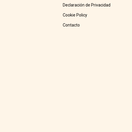
Declaración de Privacidad
Cookie Policy
Contacto