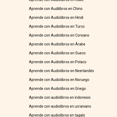
Aprende con Audilibros en Chino
Aprende con Audiolibros en Hindi
Aprende con Audiolibros en Turco
Aprende con Audiolibros en Coreano
Aprende con Audiolibros en Árabe
Aprende con Audiolibros en Sueco
Aprende con Audiolibros en Polaco
Aprende con Audiolibros en Neerlandés
Aprende con Audiolibros en Noruego
Aprende con Audiolibros en Griego
Aprende con audiolibros en indonesio
Aprende con audiolibros en ucraniano
Aprende con audiolibros en tagalo