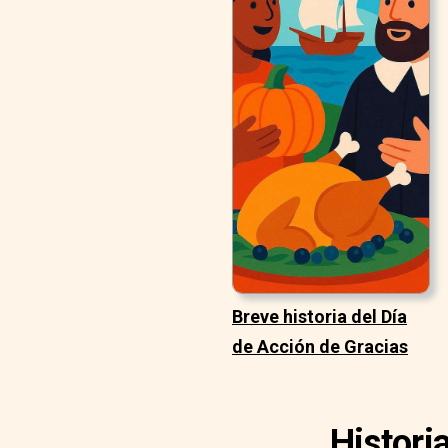
Breve historia del Día
de Acción de Gracias
Histori