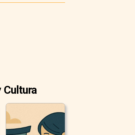
 Cultura