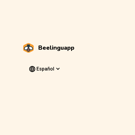
Beelinguapp
Español