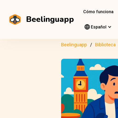
Cómo funciona
Beelinguapp
Español
Beelinguapp
Biblioteca