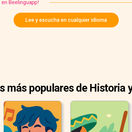
a en Beelinguapp!
Lee y escucha en cualquier idioma
as más populares de Historia y