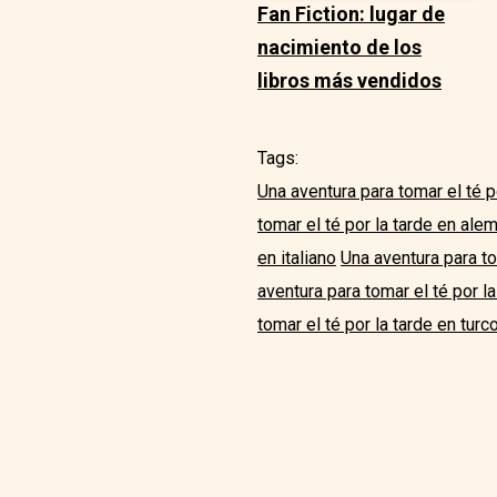
Fan Fiction: lugar de
nacimiento de los
libros más vendidos
Tags:
Una aventura para tomar el té p
tomar el té por la tarde en ale
en italiano
Una aventura para to
aventura para tomar el té por l
tomar el té por la tarde en turc