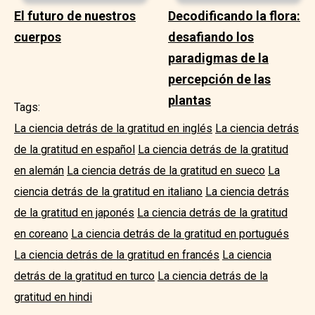
El futuro de nuestros
Decodificando la flora:
cuerpos
desafiando los
paradigmas de la
percepción de las
plantas
Tags:
La ciencia detrás de la gratitud en inglés
La ciencia detrás
de la gratitud en español
La ciencia detrás de la gratitud
en alemán
La ciencia detrás de la gratitud en sueco
La
ciencia detrás de la gratitud en italiano
La ciencia detrás
de la gratitud en japonés
La ciencia detrás de la gratitud
en coreano
La ciencia detrás de la gratitud en portugués
La ciencia detrás de la gratitud en francés
La ciencia
detrás de la gratitud en turco
La ciencia detrás de la
gratitud en hindi