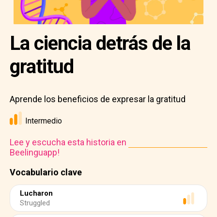
La ciencia detrás de la
gratitud
Aprende los beneficios de expresar la gratitud
Intermedio
Lee y escucha esta historia en
Beelinguapp!
Vocabulario clave
Lucharon
Struggled