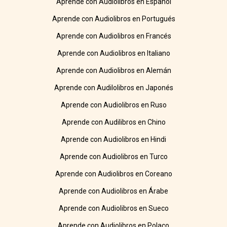
Aprende con Audiolibros en Español
Aprende con Audiolibros en Portugués
Aprende con Audiolibros en Francés
Aprende con Audiolibros en Italiano
Aprende con Audiolibros en Alemán
Aprende con Audilolibros en Japonés
Aprende con Audiolibros en Ruso
Aprende con Audilibros en Chino
Aprende con Audiolibros en Hindi
Aprende con Audiolibros en Turco
Aprende con Audiolibros en Coreano
Aprende con Audiolibros en Árabe
Aprende con Audiolibros en Sueco
Aprende con Audiolibros en Polaco