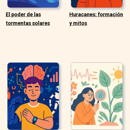
El poder de las
Huracanes: formación
tormentas solares
y mitos