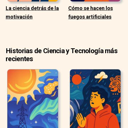
La ciencia detrás de la
Cómo se hacen los
motivación
fuegos artificiales
Historias de Ciencia y Tecnología más
recientes