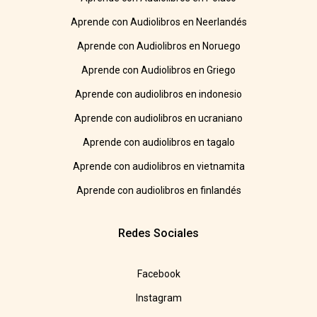
Aprende con Audiolibros en Neerlandés
Aprende con Audiolibros en Noruego
Aprende con Audiolibros en Griego
Aprende con audiolibros en indonesio
Aprende con audiolibros en ucraniano
Aprende con audiolibros en tagalo
Aprende con audiolibros en vietnamita
Aprende con audiolibros en finlandés
Redes Sociales
Facebook
Instagram