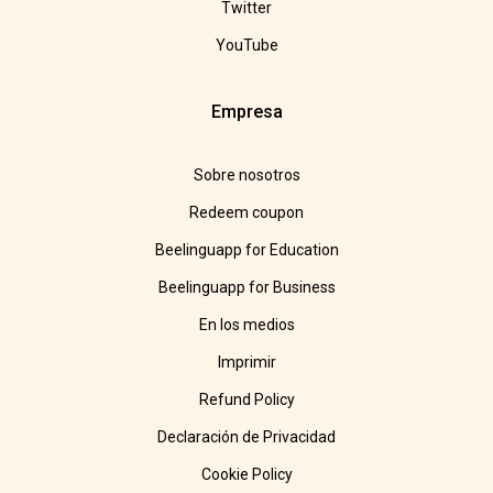
Twitter
YouTube
Empresa
Sobre nosotros
Redeem coupon
Beelinguapp for Education
Beelinguapp for Business
En los medios
Imprimir
Refund Policy
Declaración de Privacidad
Cookie Policy