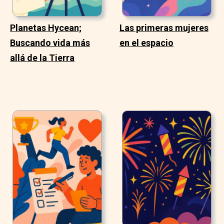
Planetas Hycean;
Las primeras mujeres
Buscando vida más
en el espacio
allá de la Tierra