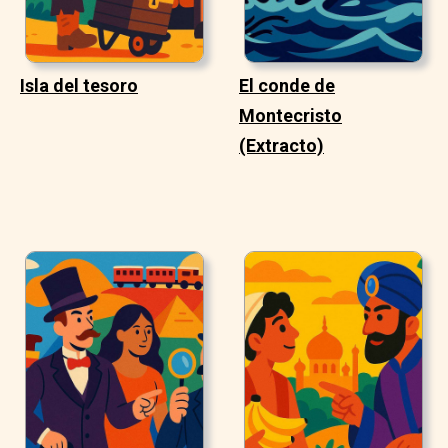
Isla del tesoro
El conde de
Montecristo
(Extracto)