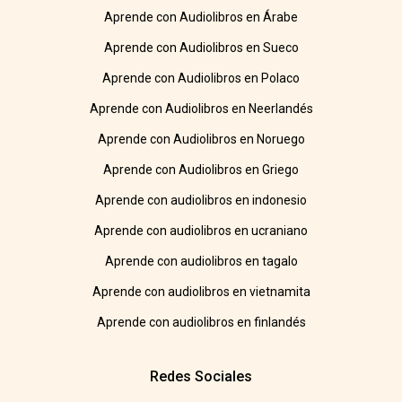
Aprende con Audiolibros en Árabe
Aprende con Audiolibros en Sueco
Aprende con Audiolibros en Polaco
Aprende con Audiolibros en Neerlandés
Aprende con Audiolibros en Noruego
Aprende con Audiolibros en Griego
Aprende con audiolibros en indonesio
Aprende con audiolibros en ucraniano
Aprende con audiolibros en tagalo
Aprende con audiolibros en vietnamita
Aprende con audiolibros en finlandés
Redes Sociales