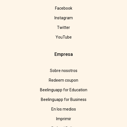
Facebook
Instagram
Twitter
YouTube
Empresa
Sobre nosotros
Redeem coupon
Beelinguapp for Education
Beelinguapp for Business
En los medios
Imprimir