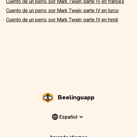
Cuento de un perro, por Mark Twain; parte IV en francés
Cuento de un perro, por Mark Twain; parte IV en turco
Cuento de un perro, por Mark Twain; parte IV en hindi
Beelinguapp
Español