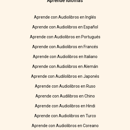
Aprende idiomas
Aprende con Audiolibros en Inglés
Aprende con Audiolibros en Español
Aprende con Audiolibros en Portugués
Aprende con Audiolibros en Francés
Aprende con Audiolibros en Italiano
Aprende con Audiolibros en Alemán
Aprende con Audilolibros en Japonés
Aprende con Audiolibros en Ruso
Aprende con Audilibros en Chino
Aprende con Audiolibros en Hindi
Aprende con Audiolibros en Turco
Aprende con Audiolibros en Coreano