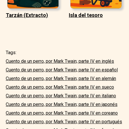
Tarzán (Extracto)
Isla del tesoro
Tags:
Cuento de un perro, por Mark Twain; parte IV en inglés
Cuento de un perro, por Mark Twain; parte IV en español
Cuento de un perro, por Mark Twain; parte IV en alemán
Cuento de un perro, por Mark Twain; parte IV en sueco
Cuento de un perro, por Mark Twain; parte IV en italiano
Cuento de un perro, por Mark Twain; parte IV en japonés
Cuento de un perro, por Mark Twain; parte IV en coreano
Cuento de un perro, por Mark Twain; parte IV en portugués