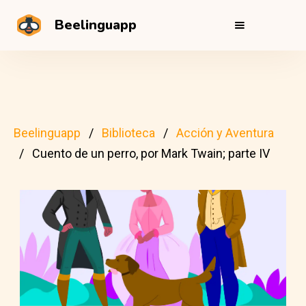
Beelinguapp
Beelinguapp
Biblioteca
Acción y Aventura
Cuento de un perro, por Mark Twain; parte IV