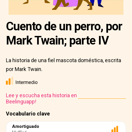
Cuento de un perro, por
Mark Twain; parte IV
La historia de una fiel mascota doméstica, escrita
por Mark Twain.
Intermedio
Lee y escucha esta historia en
Beelinguapp!
Vocabulario clave
Amortiguado