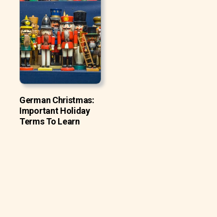
German Christmas:
Important Holiday
Terms To Learn