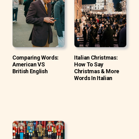
Comparing Words:
Italian Christmas:
American VS
How To Say
British English
Christmas & More
Words In Italian