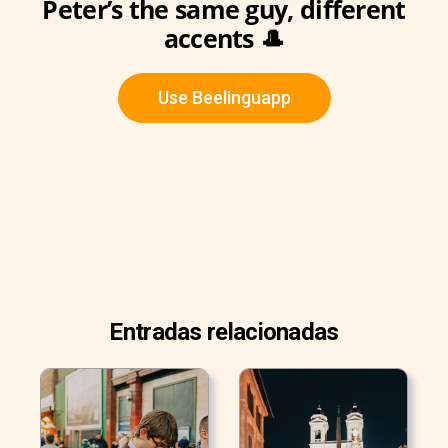
Peter’s the same guy, different
accents 🎩
Use Beelinguapp
Entradas relacionadas