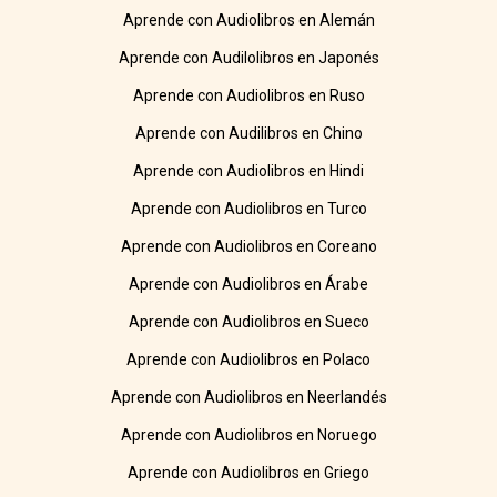
Aprende con Audiolibros en Alemán
Aprende con Audilolibros en Japonés
Aprende con Audiolibros en Ruso
Aprende con Audilibros en Chino
Aprende con Audiolibros en Hindi
Aprende con Audiolibros en Turco
Aprende con Audiolibros en Coreano
Aprende con Audiolibros en Árabe
Aprende con Audiolibros en Sueco
Aprende con Audiolibros en Polaco
Aprende con Audiolibros en Neerlandés
Aprende con Audiolibros en Noruego
Aprende con Audiolibros en Griego