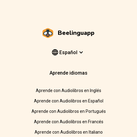
Beelinguapp
Español
Aprende idiomas
Aprende con Audiolibros en Inglés
Aprende con Audiolibros en Español
Aprende con Audiolibros en Portugués
Aprende con Audiolibros en Francés
Aprende con Audiolibros en Italiano