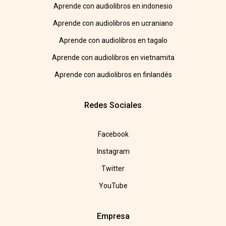
Aprende con audiolibros en indonesio
Aprende con audiolibros en ucraniano
Aprende con audiolibros en tagalo
Aprende con audiolibros en vietnamita
Aprende con audiolibros en finlandés
Redes Sociales
Facebook
Instagram
Twitter
YouTube
Empresa