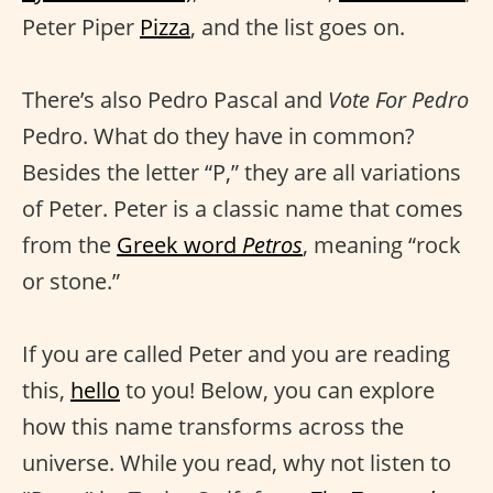
Peter Piper
Pizza
, and the list goes on.
There’s also Pedro Pascal and
Vote For Pedro
Pedro. What do they have in common?
Besides the letter “P,” they are all variations
of Peter. Peter is a classic name that comes
from the
Greek word
Petros
, meaning “rock
or stone.”
If you are called Peter and you are reading
this,
hello
to you! Below, you can explore
how this name transforms across the
universe. While you read, why not listen to