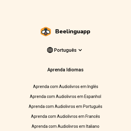
Beelinguapp
Português
Aprenda Idiomas
Aprenda com Audiolivros em Inglês
Aprenda com Audiolivros em Espanhol
Aprenda com Audiolivros em Português
Aprenda com Audiolivros em Francês
Aprenda com Audiolivros em Italiano