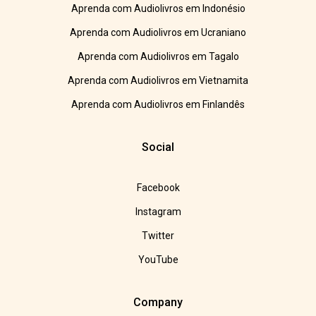
Aprenda com Audiolivros em Indonésio
Aprenda com Audiolivros em Ucraniano
Aprenda com Audiolivros em Tagalo
Aprenda com Audiolivros em Vietnamita
Aprenda com Audiolivros em Finlandês
Social
Facebook
Instagram
Twitter
YouTube
Company