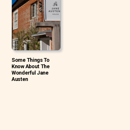
Some Things To
Know About The
Wonderful Jane
Austen