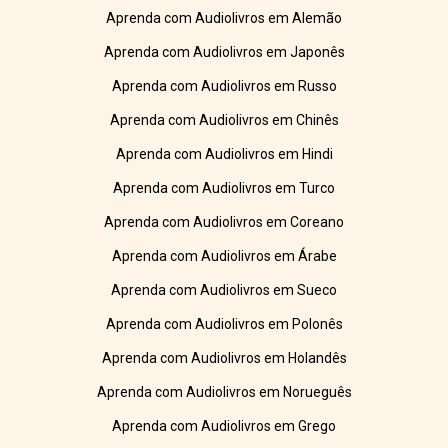
Aprenda com Audiolivros em Alemão
Aprenda com Audiolivros em Japonês
Aprenda com Audiolivros em Russo
Aprenda com Audiolivros em Chinês
Aprenda com Audiolivros em Hindi
Aprenda com Audiolivros em Turco
Aprenda com Audiolivros em Coreano
Aprenda com Audiolivros em Árabe
Aprenda com Audiolivros em Sueco
Aprenda com Audiolivros em Polonês
Aprenda com Audiolivros em Holandês
Aprenda com Audiolivros em Norueguês
Aprenda com Audiolivros em Grego