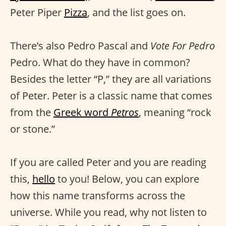
Peter Piper
Pizza
, and the list goes on.
There’s also Pedro Pascal and
Vote For Pedro
Pedro. What do they have in common?
Besides the letter “P,” they are all variations
of Peter. Peter is a classic name that comes
from the
Greek word
Petros
, meaning “rock
or stone.”
If you are called Peter and you are reading
this,
hello
to you! Below, you can explore
how this name transforms across the
universe. While you read, why not listen to