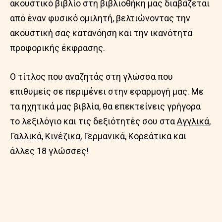
ακουστικό βιβλίο στη βιβλιοθήκη μας διαβάζεται
από έναν φυσικό ομιλητή, βελτιώνοντας την
ακουστική σας κατανόηση και την ικανότητα
προφορικής έκφρασης.
Ο τίτλος που αναζητάς στη γλώσσα που
επιθυμείς σε περιμένει στην εφαρμογή μας. Με
τα ηχητικά μας βιβλία, θα επεκτείνεις γρήγορα
το λεξιλόγιο και τις δεξιότητές σου στα
Αγγλικά
,
Γαλλικά
,
Κινέζικα
,
Γερμανικά
,
Κορεάτικα
και
άλλες 18 γλώσσες!