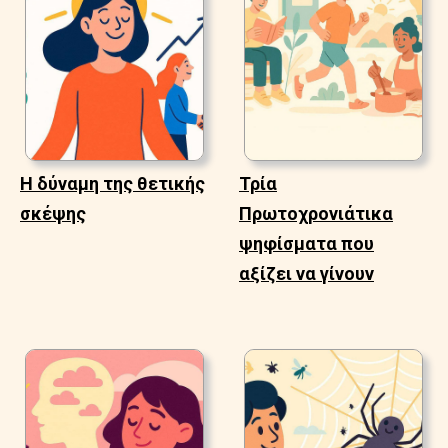
Η δύναμη της θετικής
Τρία
σκέψης
Πρωτοχρονιάτικα
ψηφίσματα που
αξίζει να γίνουν