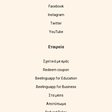
Facebook
Instagram
Twitter
YouTube
Εταιρεία
Σχετικά με εμάς
Redeem coupon
Beelinguapp for Education
Beelinguapp for Business
Στα μέσα
Αποτύπωμα