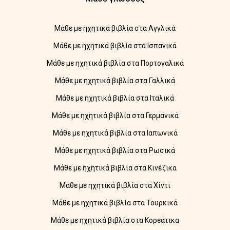
Μάθε με ηχητικά βιβλία στα Αγγλικά
Μάθε με ηχητικά βιβλία στα Ισπανικά
Μάθε με ηχητικά βιβλία στα Πορτογαλικά
Μάθε με ηχητικά βιβλία στα Γαλλικά
Μάθε με ηχητικά βιβλία στα Ιταλικά
Μάθε με ηχητικά βιβλία στα Γερμανικά
Μάθε με ηχητικά βιβλία στα Ιαπωνικά
Μάθε με ηχητικά βιβλία στα Ρωσικά
Μάθε με ηχητικά βιβλία στα Κινέζικα
Μάθε με ηχητικά βιβλία στα Χίντι
Μάθε με ηχητικά βιβλία στα Τουρκικά
Μάθε με ηχητικά βιβλία στα Κορεάτικα