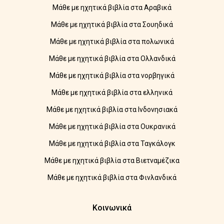
Μάθε με ηχητικά βιβλία στα Αραβικά
Μάθε με ηχητικά βιβλία στα Σουηδικά
Μάθε με ηχητικά βιβλία στα πολωνικά
Μάθε με ηχητικά βιβλία στα Ολλανδικά
Μάθε με ηχητικά βιβλία στα νορβηγικά
Μάθε με ηχητικά βιβλία στα ελληνικά
Μάθε με ηχητικά βιβλία στα Ινδονησιακά
Μάθε με ηχητικά βιβλία στα Ουκρανικά
Μάθε με ηχητικά βιβλία στα Ταγκάλογκ
Μάθε με ηχητικά βιβλία στα Βιετναμέζικα
Μάθε με ηχητικά βιβλία στα Φινλανδικά
Κοινωνικά