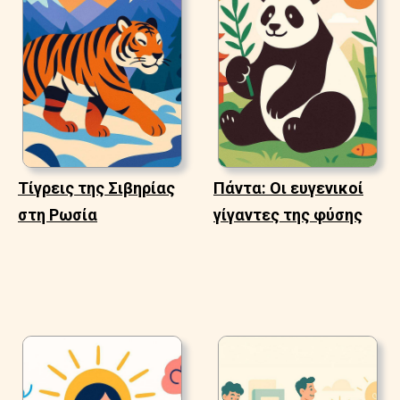
Τίγρεις της Σιβηρίας
Πάντα: Οι ευγενικοί
στη Ρωσία
γίγαντες της φύσης