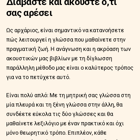
Διαβάστε και ακούστε ό,τι
σας αρέσει
Ως αρχάριος, είναι σημαντικό να κατανοήσετε
πώς λειτουργεί η γλώσσα που μαθαίνετε στην
πραγματική ζωή. Η ανάγνωση και η ακρόαση των
ακουστικών μας βιβλίων με τη δίγλωσση
παράλληλη μέθοδο μας είναι ο καλύτερος τρόπος
για να το πετύχετε αυτό.
Είναι πολύ απλό: Με τη μητρική σας γλώσσα στη
μία πλευρά και τη ξένη γλώσσα στην άλλη, θα
συνδέετε εύκολα τις δύο γλώσσες και θα
μαθαίνετε λεξιλόγιο με έναν πρακτικό και όχι
μόνο θεωρητικό τρόπο. Επιπλέον, κάθε