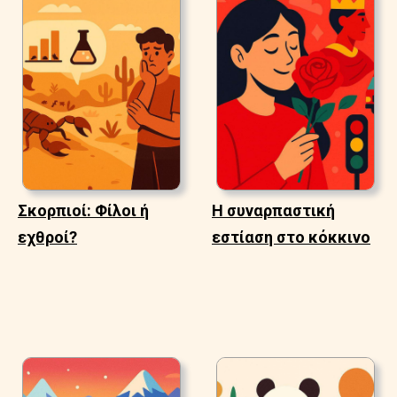
Σκορπιοί: Φίλοι ή
Η συναρπαστική
εχθροί?
εστίαση στο κόκκινο