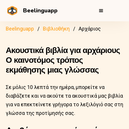
Beelinguapp
Beelinguapp
Βιβλιοθήκη
Αρχάριος
Ακουστικά βιβλία για αρχάριους
Ο καινοτόμος τρόπος
εκμάθησης μιας γλώσσας
Σε μόλις 10 λεπτά την ημέρα, μπορείτε να
διαβάζετε και να ακούτε τα ακουστικά μας βιβλία
για να επεκτείνετε γρήγορα το λεξιλόγιό σας στη
γλώσσα της προτίμησής σας.