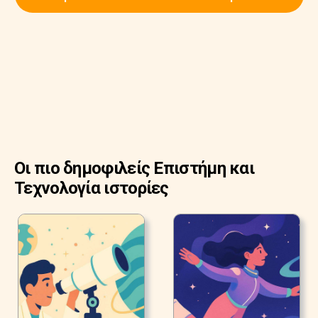
Οι πιο δημοφιλείς Επιστήμη και
Τεχνολογία ιστορίες