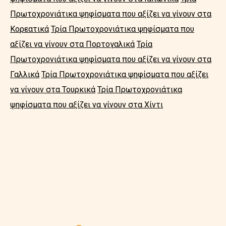
Πρωτοχρονιάτικα ψηφίσματα που αξίζει να γίνουν στα
Κορεατικά
Τρία Πρωτοχρονιάτικα ψηφίσματα που
αξίζει να γίνουν στα Πορτογαλικά
Τρία
Πρωτοχρονιάτικα ψηφίσματα που αξίζει να γίνουν στα
Γαλλικά
Τρία Πρωτοχρονιάτικα ψηφίσματα που αξίζει
να γίνουν στα Τουρκικά
Τρία Πρωτοχρονιάτικα
ψηφίσματα που αξίζει να γίνουν στα Χίντι