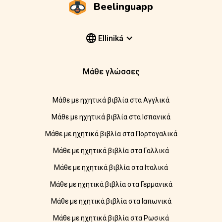
Beelinguapp
Elliniká
Μάθε γλώσσες
Μάθε με ηχητικά βιβλία στα Αγγλικά
Μάθε με ηχητικά βιβλία στα Ισπανικά
Μάθε με ηχητικά βιβλία στα Πορτογαλικά
Μάθε με ηχητικά βιβλία στα Γαλλικά
Μάθε με ηχητικά βιβλία στα Ιταλικά
Μάθε με ηχητικά βιβλία στα Γερμανικά
Μάθε με ηχητικά βιβλία στα Ιαπωνικά
Μάθε με ηχητικά βιβλία στα Ρωσικά