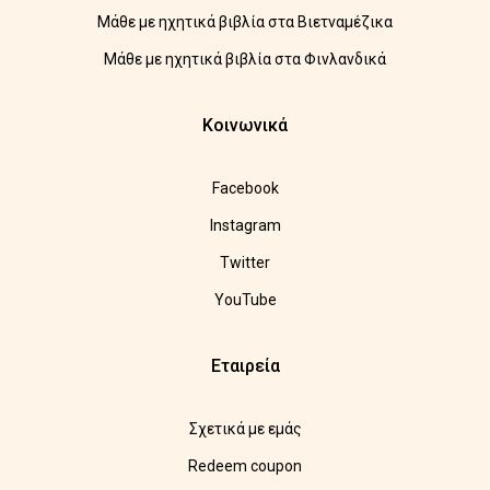
Μάθε με ηχητικά βιβλία στα Βιετναμέζικα
Μάθε με ηχητικά βιβλία στα Φινλανδικά
Κοινωνικά
Facebook
Instagram
Twitter
YouTube
Εταιρεία
Σχετικά με εμάς
Redeem coupon