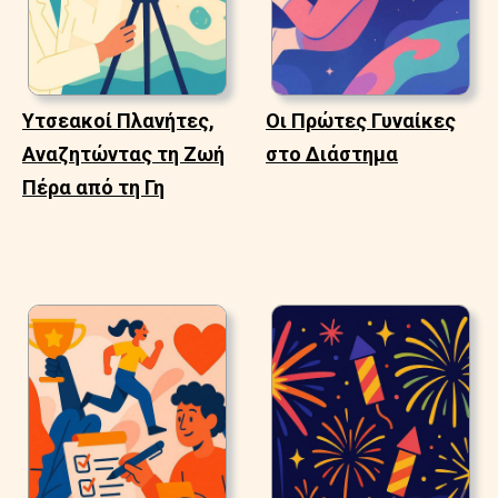
Υτσεακοί Πλανήτες,
Οι Πρώτες Γυναίκες
Αναζητώντας τη Ζωή
στο Διάστημα
Πέρα από τη Γη