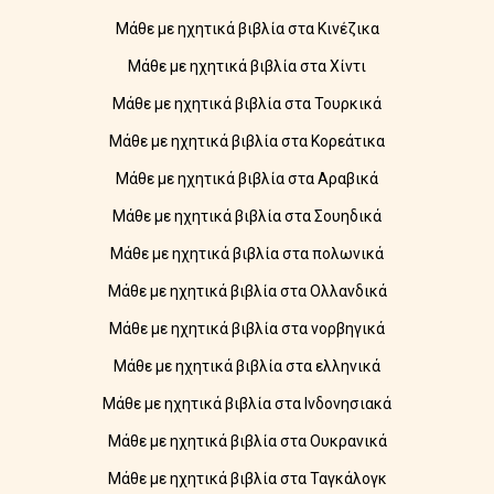
Μάθε με ηχητικά βιβλία στα Κινέζικα
Μάθε με ηχητικά βιβλία στα Χίντι
Μάθε με ηχητικά βιβλία στα Τουρκικά
Μάθε με ηχητικά βιβλία στα Κορεάτικα
Μάθε με ηχητικά βιβλία στα Αραβικά
Μάθε με ηχητικά βιβλία στα Σουηδικά
Μάθε με ηχητικά βιβλία στα πολωνικά
Μάθε με ηχητικά βιβλία στα Ολλανδικά
Μάθε με ηχητικά βιβλία στα νορβηγικά
Μάθε με ηχητικά βιβλία στα ελληνικά
Μάθε με ηχητικά βιβλία στα Ινδονησιακά
Μάθε με ηχητικά βιβλία στα Ουκρανικά
Μάθε με ηχητικά βιβλία στα Ταγκάλογκ