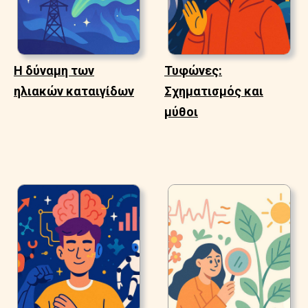
Η δύναμη των
Τυφώνες:
ηλιακών καταιγίδων
Σχηματισμός και
μύθοι