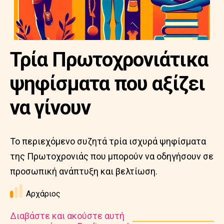
Τρία Πρωτοχρονιάτικα
ψηφίσματα που αξίζει
να γίνουν
Το περιεχόμενο συζητά τρία ισχυρά ψηφίσματα
της Πρωτοχρονιάς που μπορούν να οδηγήσουν σε
προσωπική ανάπτυξη και βελτίωση.
Αρχάριος
Διαβάστε και ακούστε αυτή