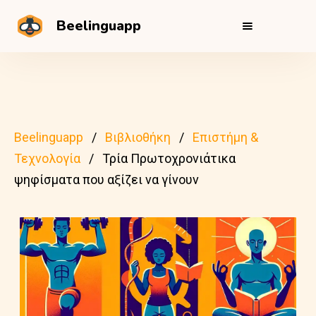
Beelinguapp
Beelinguapp
Βιβλιοθήκη
Επιστήμη &
Τεχνολογία
Τρία Πρωτοχρονιάτικα
ψηφίσματα που αξίζει να γίνουν