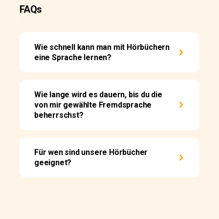
FAQs
Wie schnell kann man mit Hörbüchern
eine Sprache lernen?
Wie lange wird es dauern, bis du die
von mir gewählte Fremdsprache
beherrschst?
Für wen sind unsere Hörbücher
geeignet?