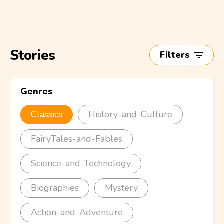
Stories
Filters
Genres
Classics
History-and-Culture
FairyTales-and-Fables
Science-and-Technology
Biographies
Mystery
Action-and-Adventure