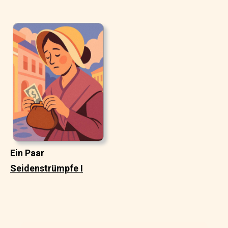
Ein Paar
Seidenstrümpfe I