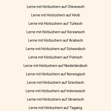
Lerne mit Hörbüchern auf Chinesisch
Lerne mit Hörbüchern auf Hindi
Lerne mit Hörbüchern auf Türkisch
Lerne mit Hörbüchern auf Koreanisch
Lerne mit Hörbüchern auf Arabisch
Lerne mit Hörbüchern auf Schwedisch
Lerne mit Hörbüchern auf Polnisch
Lerne mit Hörbüchern auf Niederländisch
Lerne mit Hörbüchern auf Norwegisch
Lerne mit Hörbüchern auf Griechisch
Lerne mit Hörbüchern auf Indonesisch
Lerne mit Hörbüchern auf Ukrainisch
Lerne mit Hörbüchern auf Tagalog