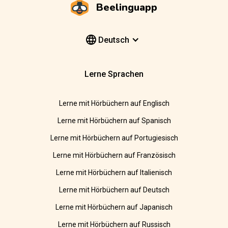
Beelinguapp
Deutsch
Lerne Sprachen
Lerne mit Hörbüchern auf Englisch
Lerne mit Hörbüchern auf Spanisch
Lerne mit Hörbüchern auf Portugiesisch
Lerne mit Hörbüchern auf Französisch
Lerne mit Hörbüchern auf Italienisch
Lerne mit Hörbüchern auf Deutsch
Lerne mit Hörbüchern auf Japanisch
Lerne mit Hörbüchern auf Russisch