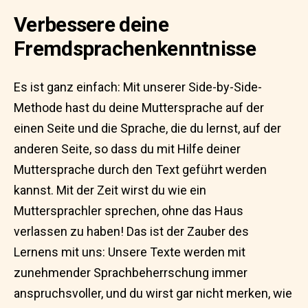
Verbessere deine
Fremdsprachenkenntnisse
Es ist ganz einfach: Mit unserer Side-by-Side-
Methode hast du deine Muttersprache auf der
einen Seite und die Sprache, die du lernst, auf der
anderen Seite, so dass du mit Hilfe deiner
Muttersprache durch den Text geführt werden
kannst. Mit der Zeit wirst du wie ein
Muttersprachler sprechen, ohne das Haus
verlassen zu haben! Das ist der Zauber des
Lernens mit uns: Unsere Texte werden mit
zunehmender Sprachbeherrschung immer
anspruchsvoller, und du wirst gar nicht merken, wie