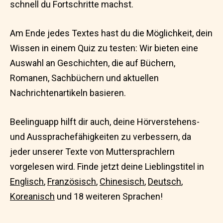
schnell du Fortschritte machst.
Am Ende jedes Textes hast du die Möglichkeit, dein
Wissen in einem Quiz zu testen: Wir bieten eine
Auswahl an Geschichten, die auf Büchern,
Romanen, Sachbüchern und aktuellen
Nachrichtenartikeln basieren.
Beelinguapp hilft dir auch, deine Hörverstehens-
und Aussprachefähigkeiten zu verbessern, da
jeder unserer Texte von Muttersprachlern
vorgelesen wird. Finde jetzt deine Lieblingstitel in
Englisch
,
Französisch
,
Chinesisch
,
Deutsch
,
Koreanisch
und 18 weiteren Sprachen!