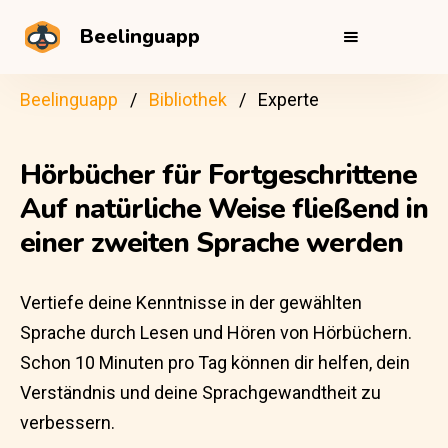
Beelinguapp
Beelinguapp
Bibliothek
Experte
Hörbücher für Fortgeschrittene
Auf natürliche Weise fließend in
einer zweiten Sprache werden
Vertiefe deine Kenntnisse in der gewählten
Sprache durch Lesen und Hören von Hörbüchern.
Schon 10 Minuten pro Tag können dir helfen, dein
Verständnis und deine Sprachgewandtheit zu
verbessern.