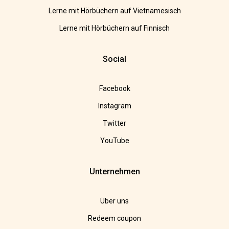
Lerne mit Hörbüchern auf Vietnamesisch
Lerne mit Hörbüchern auf Finnisch
Social
Facebook
Instagram
Twitter
YouTube
Unternehmen
Über uns
Redeem coupon