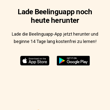
Lade Beelinguapp noch
heute herunter
Lade die Beelinguapp-App jetzt herunter und
beginne 14 Tage lang kostenfrei zu lernen!