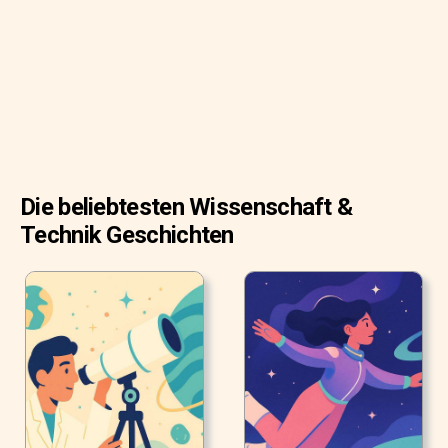
Die beliebtesten Wissenschaft &
Technik Geschichten