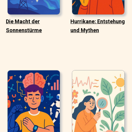
Die Macht der
Hurrikane: Entstehung
Sonnenstürme
und Mythen