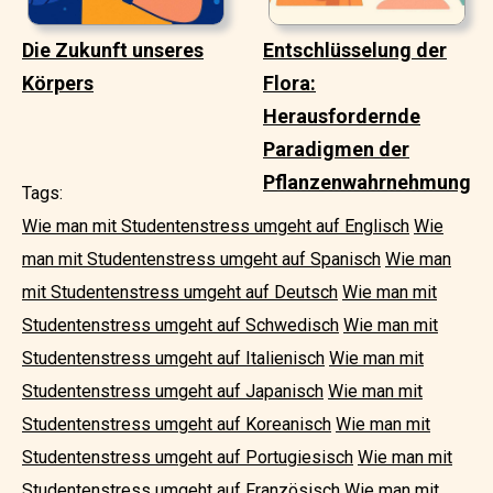
Die Zukunft unseres
Entschlüsselung der
Körpers
Flora:
Herausfordernde
Paradigmen der
Pflanzenwahrnehmung
Tags:
Wie man mit Studentenstress umgeht auf Englisch
Wie
man mit Studentenstress umgeht auf Spanisch
Wie man
mit Studentenstress umgeht auf Deutsch
Wie man mit
Studentenstress umgeht auf Schwedisch
Wie man mit
Studentenstress umgeht auf Italienisch
Wie man mit
Studentenstress umgeht auf Japanisch
Wie man mit
Studentenstress umgeht auf Koreanisch
Wie man mit
Studentenstress umgeht auf Portugiesisch
Wie man mit
Studentenstress umgeht auf Französisch
Wie man mit