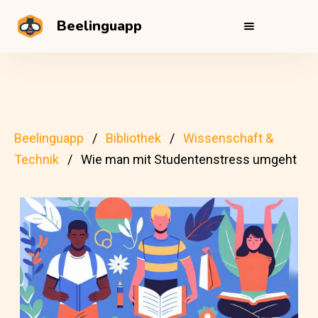
Beelinguapp
Beelinguapp
Bibliothek
Wissenschaft &
Technik
Wie man mit Studentenstress umgeht