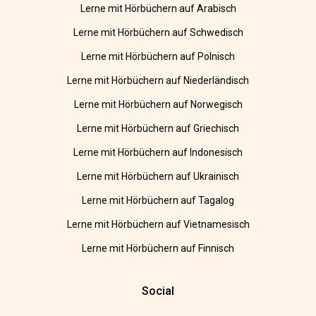
Lerne mit Hörbüchern auf Arabisch
Lerne mit Hörbüchern auf Schwedisch
Lerne mit Hörbüchern auf Polnisch
Lerne mit Hörbüchern auf Niederländisch
Lerne mit Hörbüchern auf Norwegisch
Lerne mit Hörbüchern auf Griechisch
Lerne mit Hörbüchern auf Indonesisch
Lerne mit Hörbüchern auf Ukrainisch
Lerne mit Hörbüchern auf Tagalog
Lerne mit Hörbüchern auf Vietnamesisch
Lerne mit Hörbüchern auf Finnisch
Social