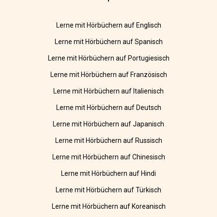
Lerne mit Hörbüchern auf Englisch
Lerne mit Hörbüchern auf Spanisch
Lerne mit Hörbüchern auf Portugiesisch
Lerne mit Hörbüchern auf Französisch
Lerne mit Hörbüchern auf Italienisch
Lerne mit Hörbüchern auf Deutsch
Lerne mit Hörbüchern auf Japanisch
Lerne mit Hörbüchern auf Russisch
Lerne mit Hörbüchern auf Chinesisch
Lerne mit Hörbüchern auf Hindi
Lerne mit Hörbüchern auf Türkisch
Lerne mit Hörbüchern auf Koreanisch