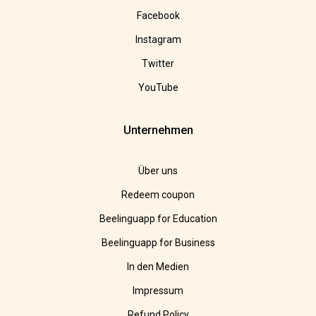
Facebook
Instagram
Twitter
YouTube
Unternehmen
Über uns
Redeem coupon
Beelinguapp for Education
Beelinguapp for Business
In den Medien
Impressum
Refund Policy