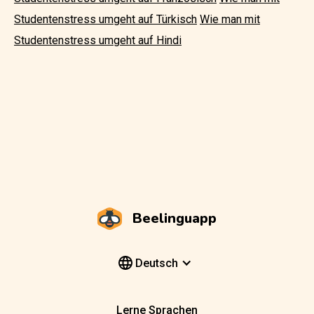
Studentenstress umgeht auf Türkisch
Wie man mit
Studentenstress umgeht auf Hindi
Beelinguapp
Deutsch
Lerne Sprachen