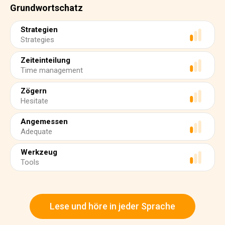
Grundwortschatz
Strategien
Strategies
Zeiteinteilung
Time management
Zögern
Hesitate
Angemessen
Adequate
Werkzeug
Tools
Lese und höre in jeder Sprache