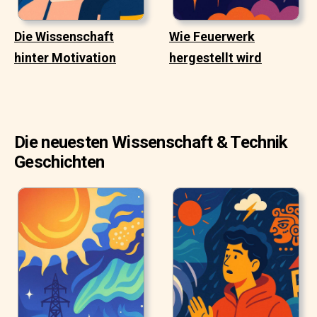
Die Wissenschaft
Wie Feuerwerk
hinter Motivation
hergestellt wird
Die neuesten Wissenschaft & Technik
Geschichten