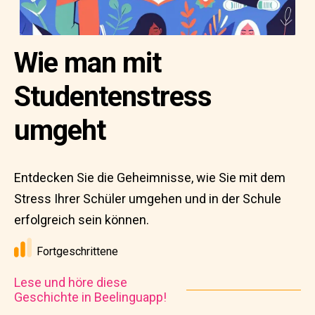
Wie man mit
Studentenstress
umgeht
Entdecken Sie die Geheimnisse, wie Sie mit dem
Stress Ihrer Schüler umgehen und in der Schule
erfolgreich sein können.
Fortgeschrittene
Lese und höre diese
Geschichte in Beelinguapp!