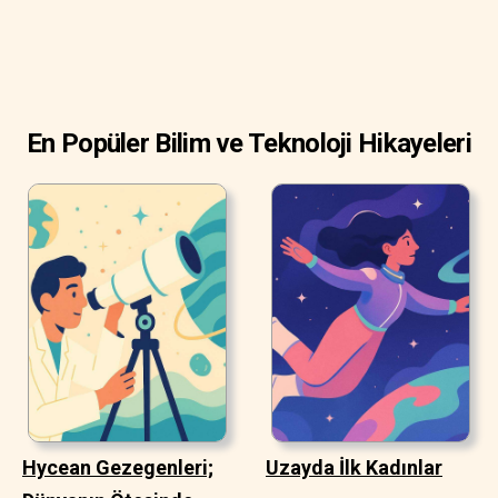
En Popüler Bilim ve Teknoloji Hikayeleri
Hycean Gezegenleri;
Uzayda İlk Kadınlar