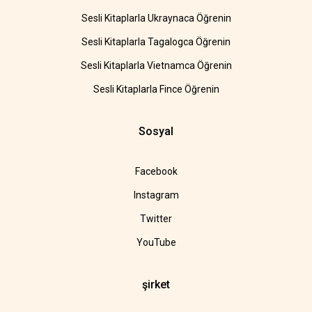
Sesli Kitaplarla Ukraynaca Öğrenin
Sesli Kitaplarla Tagalogca Öğrenin
Sesli Kitaplarla Vietnamca Öğrenin
Sesli Kitaplarla Fince Öğrenin
Sosyal
Facebook
Instagram
Twitter
YouTube
şirket