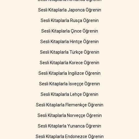
Sesli Kitaplarla Japonca Öğrenin
Sesli Kitaplarla Rusça Öğrenin
Sesli Kitaplarla Çince Öğrenin
Sesli Kitaplarla Hintçe Öğrenin
Sesli Kitaplarla Türkçe Öğrenin
Sesli Kitaplarla Korece Öğrenin
Sesli Kitaplarla İngilizce Öğrenin
Sesli Kitaplarla İsveççe Öğrenin
Sesli Kitaplarla Lehçe Öğrenin
Sesli Kitaplarla Flemenkçe Öğrenin
Sesli Kitaplarla Norveççe Öğrenin
Sesli Kitaplarla Yunanca Öğrenin
Sesli Kitaplarla Endonezce Öğrenin