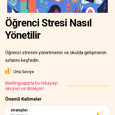
Öğrenci Stresi Nasıl
Yönetilir
Öğrenci stresini yönetmenin ve okulda gelişmenin
sırlarını keşfedin.
Orta Seviye
Beelinguappta bu hikayeyi
okuyun ve dinleyin!
Önemli Kelimeler
stratejiler