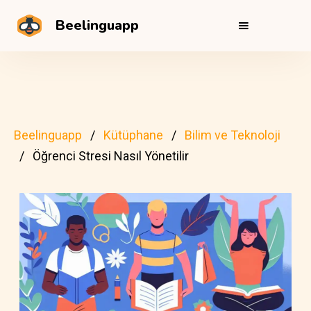
Beelinguapp
Beelinguapp
Kütüphane
Bilim ve Teknoloji
Öğrenci Stresi Nasıl Yönetilir