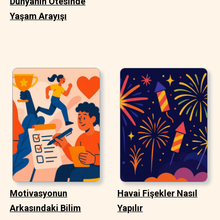
Dünyanın Ötesinde
Yaşam Arayışı
Motivasyonun
Havai Fişekler Nasıl
Arkasındaki Bilim
Yapılır