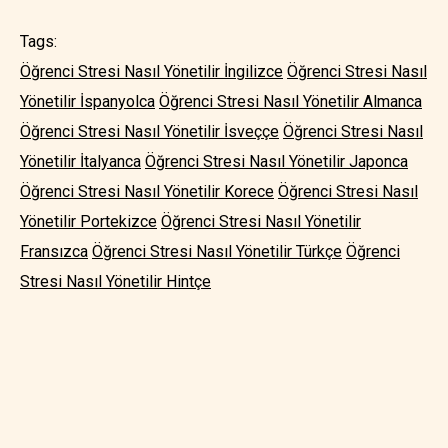
Tags:
Öğrenci Stresi Nasıl Yönetilir İngilizce
Öğrenci Stresi Nasıl
Yönetilir İspanyolca
Öğrenci Stresi Nasıl Yönetilir Almanca
Öğrenci Stresi Nasıl Yönetilir İsveççe
Öğrenci Stresi Nasıl
Yönetilir İtalyanca
Öğrenci Stresi Nasıl Yönetilir Japonca
Öğrenci Stresi Nasıl Yönetilir Korece
Öğrenci Stresi Nasıl
Yönetilir Portekizce
Öğrenci Stresi Nasıl Yönetilir
Fransızca
Öğrenci Stresi Nasıl Yönetilir Türkçe
Öğrenci
Stresi Nasıl Yönetilir Hintçe