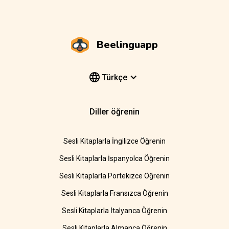
Beelinguapp
Türkçe
Diller öğrenin
Sesli Kitaplarla İngilizce Öğrenin
Sesli Kitaplarla İspanyolca Öğrenin
Sesli Kitaplarla Portekizce Öğrenin
Sesli Kitaplarla Fransızca Öğrenin
Sesli Kitaplarla İtalyanca Öğrenin
Sesli Kitaplarla Almanca Öğrenin