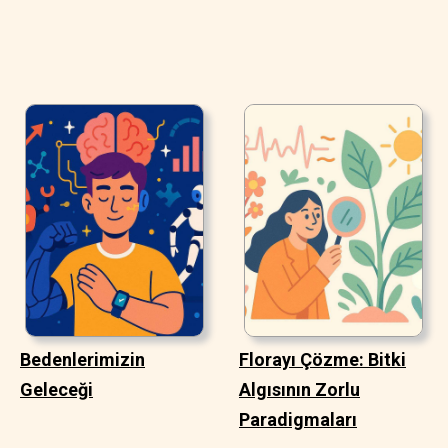
Bedenlerimizin
Florayı Çözme: Bitki
Geleceği
Algısının Zorlu
Paradigmaları