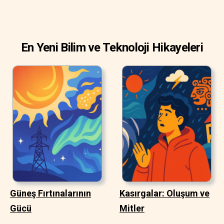
En Yeni Bilim ve Teknoloji Hikayeleri
Güneş Fırtınalarının
Kasırgalar: Oluşum ve
Gücü
Mitler