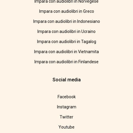
Impara con audiolibri in Norvegese
Impara con audiolibri in Greco
Impara con audiolibri in Indonesiano
Impara con audiolibri in Ucraino
Impara con audiolibri in Tagalog
Impara con audiolibri in Vietnamita
Impara con audiolibri in Finlandese
Social media
Facebook
Instagram
Twitter
Youtube