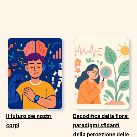
Il futuro dei nostri
Decodifica della flora:
corpi
paradigmi sfidanti
della percezione delle