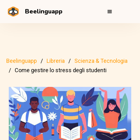
Beelinguapp
Beelinguapp
Libreria
Scienza & Tecnologia
Come gestire lo stress degli studenti