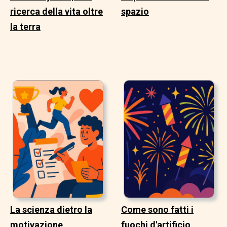
ricerca della vita oltre
spazio
la terra
La scienza dietro la
Come sono fatti i
motivazione
fuochi d'artificio