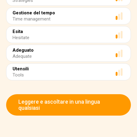
Strategies
Gestione del tempo
Time management
Esita
Hesitate
Adeguato
Adequate
Utensili
Tools
Leggere e ascoltare in una lingua
qualsiasi