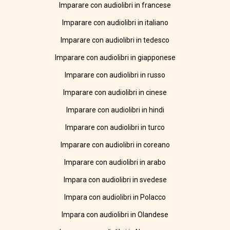
Imparare con audiolibri in francese
Imparare con audiolibri in italiano
Imparare con audiolibri in tedesco
Imparare con audiolibri in giapponese
Imparare con audiolibri in russo
Imparare con audiolibri in cinese
Imparare con audiolibri in hindi
Imparare con audiolibri in turco
Imparare con audiolibri in coreano
Imparare con audiolibri in arabo
Impara con audiolibri in svedese
Impara con audiolibri in Polacco
Impara con audiolibri in Olandese