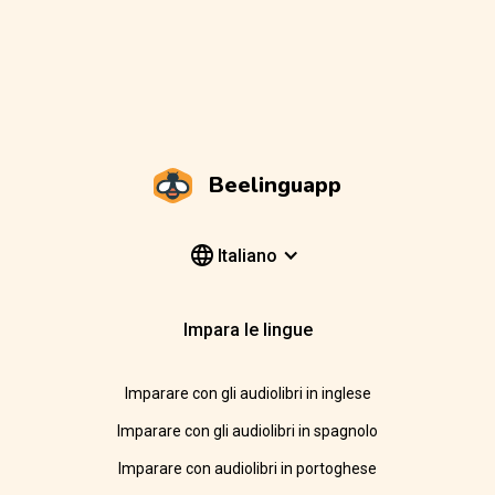
Beelinguapp
Italiano
Impara le lingue
Imparare con gli audiolibri in inglese
Imparare con gli audiolibri in spagnolo
Imparare con audiolibri in portoghese