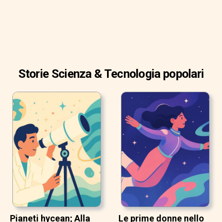
Storie Scienza & Tecnologia popolari
Pianeti hycean; Alla
Le prime donne nello