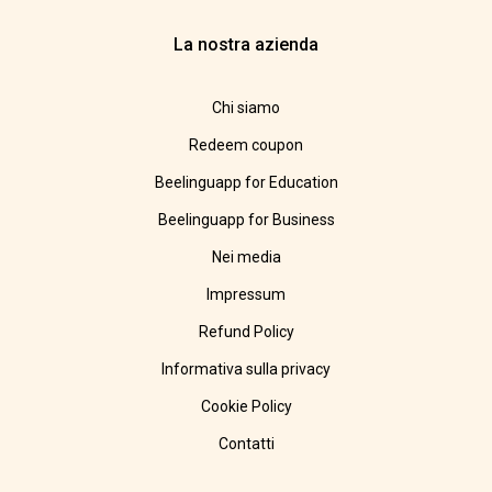
La nostra azienda
Chi siamo
Redeem coupon
Beelinguapp for Education
Beelinguapp for Business
Nei media
Impressum
Refund Policy
Informativa sulla privacy
Cookie Policy
Contatti