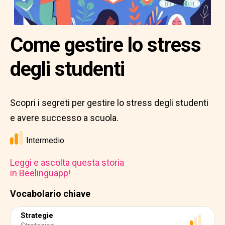
Come gestire lo stress
degli studenti
Scopri i segreti per gestire lo stress degli studenti
e avere successo a scuola.
Intermedio
Leggi e ascolta questa storia
in Beelinguapp!
Vocabolario chiave
Strategie