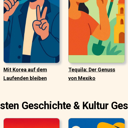
Mit Korea auf dem
Tequila: Der Genuss
Laufenden bleiben
von Mexiko
sten Geschichte & Kultur Ge