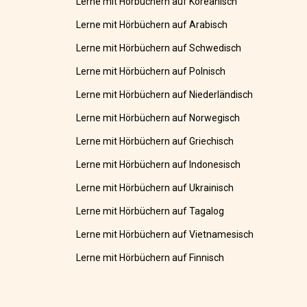
Lerne mit Hörbüchern auf Koreanisch
Lerne mit Hörbüchern auf Arabisch
Lerne mit Hörbüchern auf Schwedisch
Lerne mit Hörbüchern auf Polnisch
Lerne mit Hörbüchern auf Niederländisch
Lerne mit Hörbüchern auf Norwegisch
Lerne mit Hörbüchern auf Griechisch
Lerne mit Hörbüchern auf Indonesisch
Lerne mit Hörbüchern auf Ukrainisch
Lerne mit Hörbüchern auf Tagalog
Lerne mit Hörbüchern auf Vietnamesisch
Lerne mit Hörbüchern auf Finnisch