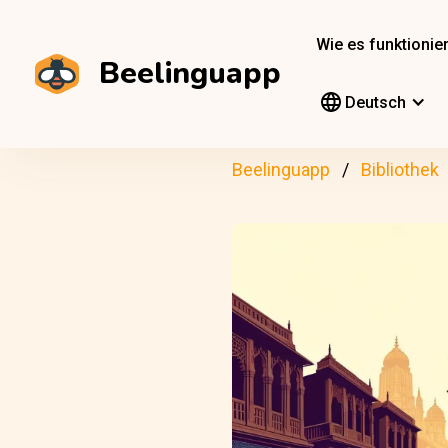
Wie es funktionier
Beelinguapp
Deutsch
Beelinguapp
Bibliothek