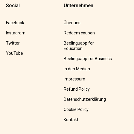
Social
Unternehmen
Facebook
Über uns
Instagram
Redeem coupon
Twitter
Beelinguapp for
Education
YouTube
Beelinguapp for Business
In den Medien
Impressum
Refund Policy
Datenschutzerklärung
Cookie Policy
Kontakt