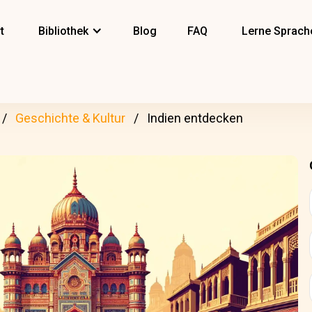
t
Bibliothek
Blog
FAQ
Lerne Sprach
Geschichte & Kultur
Indien entdecken