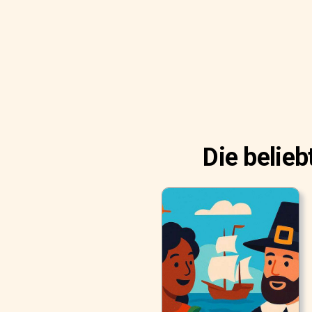
Die belie