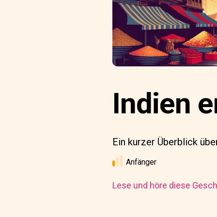
Indien 
Ein kurzer Überblick über
Anfänger
Lese und höre diese Geschi