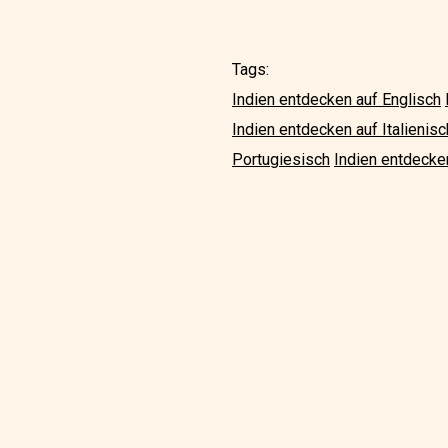
Tags:
Indien entdecken auf Englisch
Indien entdecken auf Italienisc
Portugiesisch
Indien entdecke