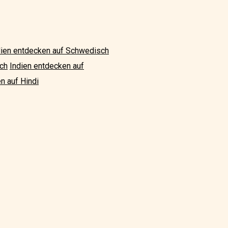
dien entdecken auf Schwedisch
sch
Indien entdecken auf
n auf Hindi