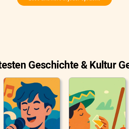
btesten Geschichte & Kultur G