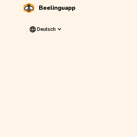
Beelinguapp
Deutsch