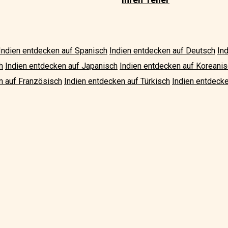
Indien entdecken auf Spanisch
Indien entdecken auf Deutsch
In
h
Indien entdecken auf Japanisch
Indien entdecken auf Koreani
n auf Französisch
Indien entdecken auf Türkisch
Indien entdecke