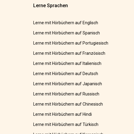
Lerne Sprachen
Lerne mit Hörbüchern auf Englisch
Lerne mit Hörbüchern auf Spanisch
Lerne mit Hörbüchern auf Portugiesisch
Lerne mit Hörbüchern auf Französisch
Lerne mit Hörbüchern auf Italienisch
Lerne mit Hörbüchern auf Deutsch
Lerne mit Hörbüchern auf Japanisch
Lerne mit Hörbüchern auf Russisch
Lerne mit Hörbüchern auf Chinesisch
Lerne mit Hörbüchern auf Hindi
Lerne mit Hörbüchern auf Türkisch