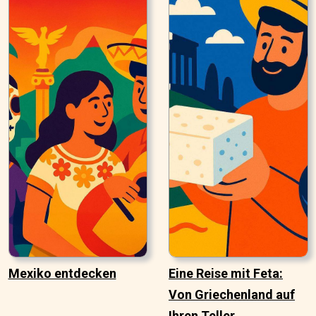
Mexiko entdecken
Eine Reise mit Feta:
Von Griechenland auf
Ihren Teller