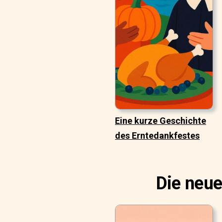
Eine kurze Geschichte
des Erntedankfestes
Die neue