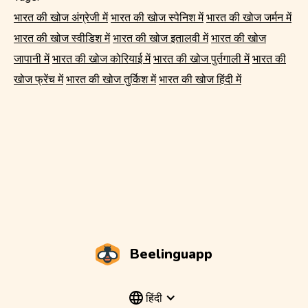
भारत की खोज अंग्रेजी में
भारत की खोज स्पेनिश में
भारत की खोज जर्मन में
भारत की खोज स्वीडिश में
भारत की खोज इतालवी में
भारत की खोज
जापानी में
भारत की खोज कोरियाई में
भारत की खोज पुर्तगाली में
भारत की
खोज फ्रेंच में
भारत की खोज तुर्किश में
भारत की खोज हिंदी में
Beelinguapp
हिंदी