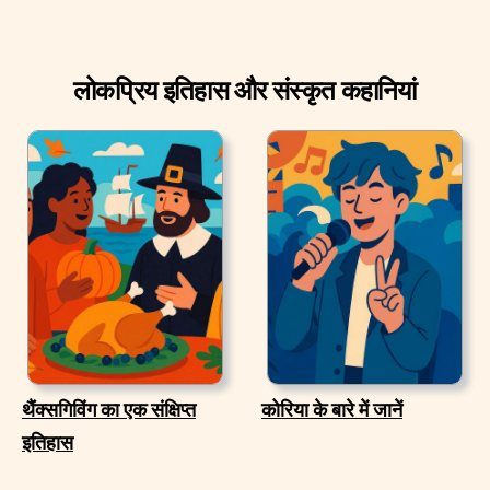
लोकप्रिय इतिहास और संस्कृत कहानियां
थैंक्सगिविंग का एक संक्षिप्त
कोरिया के बारे में जानें
इतिहास