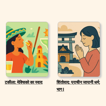
टकीला: मेक्सिको का स्वाद
शिंतोवाद: प्राचीन जापानी धर्म;
भाग I