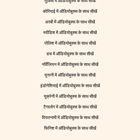
तुर्किश में ऑडियोबुक्स के साथ सीखें
कोरियाई में ऑडियोबुक्स के साथ सीखें
अरबी में ऑडियोबुक्स के साथ सीखें
स्वीडिश में ऑडियोबुक्स के साथ सीखें
पोलिश में ऑडियोबुक्स के साथ सीखें
डच में ऑडियोबुक्स के साथ सीखें
नॉर्वेजियन में ऑडियोबुक्स के साथ सीखें
यूनानी में ऑडियोबुक्स के साथ सीखें
इंडोनेशियाई में ऑडियोबुक्स के साथ सीखें
यूक्रेनी में ऑडियोबुक्स के साथ सीखें
टैगालोग में ऑडियोबुक्स के साथ सीखें
वियतनामी में ऑडियोबुक्स के साथ सीखें
फिनिश में ऑडियोबुक्स के साथ सीखें