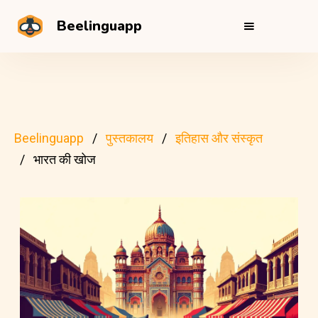
Beelinguapp
Beelinguapp
पुस्तकालय
इतिहास और संस्कृत
भारत की खोज