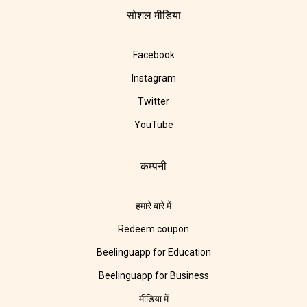
सोशल मीडिया
Facebook
Instagram
Twitter
YouTube
कम्पनी
हमारे बारे में
Redeem coupon
Beelinguapp for Education
Beelinguapp for Business
मीडिया में