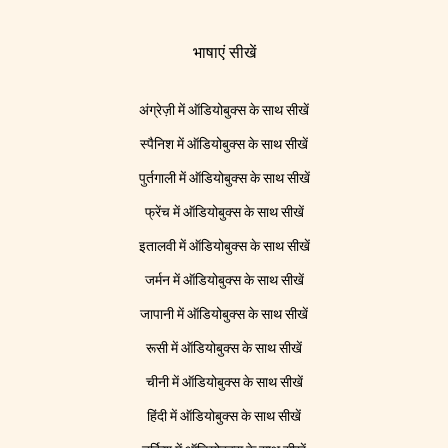
भाषाएं सीखें
अंग्रेज़ी में ऑडियोबुक्स के साथ सीखें
स्पैनिश में ऑडियोबुक्स के साथ सीखें
पुर्तगाली में ऑडियोबुक्स के साथ सीखें
फ्रेंच में ऑडियोबुक्स के साथ सीखें
इतालवी में ऑडियोबुक्स के साथ सीखें
जर्मन में ऑडियोबुक्स के साथ सीखें
जापानी में ऑडियोबुक्स के साथ सीखें
रूसी में ऑडियोबुक्स के साथ सीखें
चीनी में ऑडियोबुक्स के साथ सीखें
हिंदी में ऑडियोबुक्स के साथ सीखें