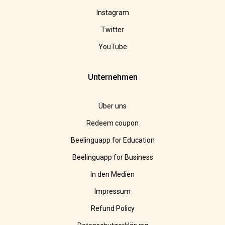
Instagram
Twitter
YouTube
Unternehmen
Über uns
Redeem coupon
Beelinguapp for Education
Beelinguapp for Business
In den Medien
Impressum
Refund Policy