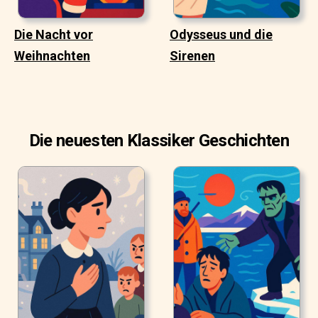
Die Nacht vor
Odysseus und die
Weihnachten
Sirenen
Die neuesten Klassiker Geschichten