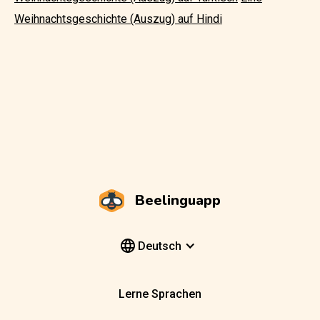
Weihnachtsgeschichte (Auszug) auf Hindi
Beelinguapp
Deutsch
Lerne Sprachen