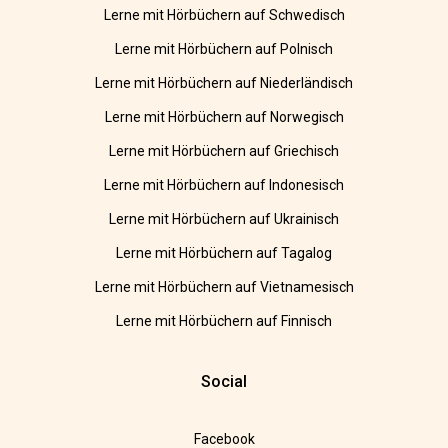
Lerne mit Hörbüchern auf Schwedisch
Lerne mit Hörbüchern auf Polnisch
Lerne mit Hörbüchern auf Niederländisch
Lerne mit Hörbüchern auf Norwegisch
Lerne mit Hörbüchern auf Griechisch
Lerne mit Hörbüchern auf Indonesisch
Lerne mit Hörbüchern auf Ukrainisch
Lerne mit Hörbüchern auf Tagalog
Lerne mit Hörbüchern auf Vietnamesisch
Lerne mit Hörbüchern auf Finnisch
Social
Facebook