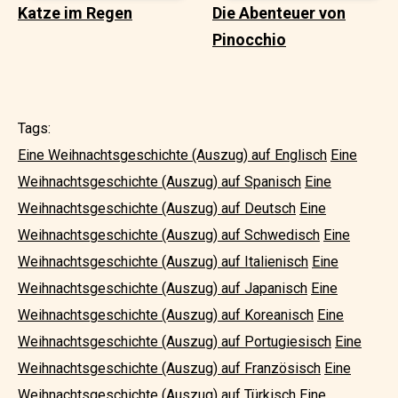
Katze im Regen
Die Abenteuer von
Pinocchio
Tags:
Eine Weihnachtsgeschichte (Auszug) auf Englisch
Eine
Weihnachtsgeschichte (Auszug) auf Spanisch
Eine
Weihnachtsgeschichte (Auszug) auf Deutsch
Eine
Weihnachtsgeschichte (Auszug) auf Schwedisch
Eine
Weihnachtsgeschichte (Auszug) auf Italienisch
Eine
Weihnachtsgeschichte (Auszug) auf Japanisch
Eine
Weihnachtsgeschichte (Auszug) auf Koreanisch
Eine
Weihnachtsgeschichte (Auszug) auf Portugiesisch
Eine
Weihnachtsgeschichte (Auszug) auf Französisch
Eine
Weihnachtsgeschichte (Auszug) auf Türkisch
Eine