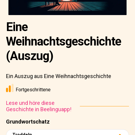
Eine
Weihnachtsgeschichte
(Auszug)
Ein Auszug aus Eine Weihnachtsgeschichte
Fortgeschrittene
Lese und höre diese
Geschichte in Beelinguapp!
Grundwortschatz
Troddeln