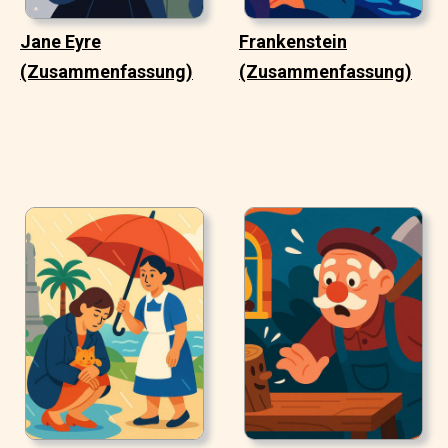
Jane Eyre
Frankenstein
(Zusammenfassung)
(Zusammenfassung)