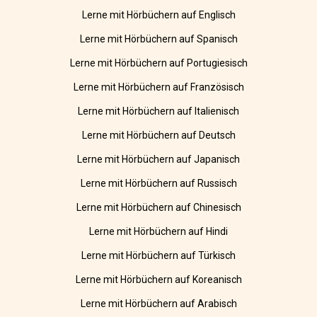
Lerne mit Hörbüchern auf Englisch
Lerne mit Hörbüchern auf Spanisch
Lerne mit Hörbüchern auf Portugiesisch
Lerne mit Hörbüchern auf Französisch
Lerne mit Hörbüchern auf Italienisch
Lerne mit Hörbüchern auf Deutsch
Lerne mit Hörbüchern auf Japanisch
Lerne mit Hörbüchern auf Russisch
Lerne mit Hörbüchern auf Chinesisch
Lerne mit Hörbüchern auf Hindi
Lerne mit Hörbüchern auf Türkisch
Lerne mit Hörbüchern auf Koreanisch
Lerne mit Hörbüchern auf Arabisch