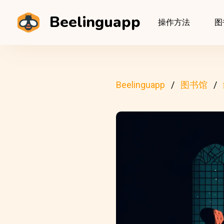
Beelinguapp
操作方法
图
Beelinguapp
图书馆