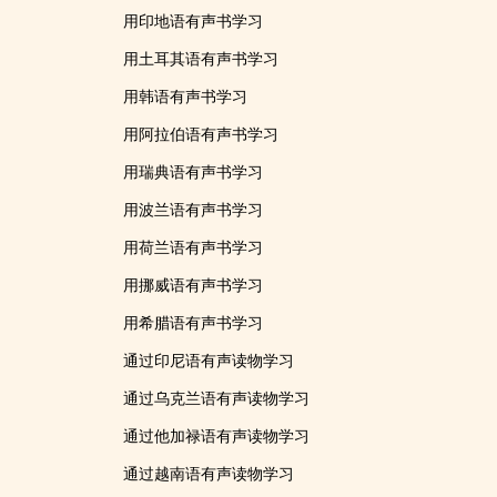
用印地语有声书学习
用土耳其语有声书学习
用韩语有声书学习
用阿拉伯语有声书学习
用瑞典语有声书学习
用波兰语有声书学习
用荷兰语有声书学习
用挪威语有声书学习
用希腊语有声书学习
通过印尼语有声读物学习
通过乌克兰语有声读物学习
通过他加禄语有声读物学习
通过越南语有声读物学习