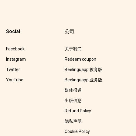
Social
公司
Facebook
关于我们
Instagram
Redeem coupon
Twitter
Beelinguapp 教育版
YouTube
Beelinguapp 业务版
媒体报道
出版信息
Refund Policy
隐私声明
Cookie Policy