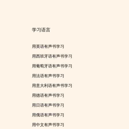
学习语言
用英语有声书学习
用西班牙语有声书学习
用葡萄牙语有声书学习
用法语有声书学习
用意大利语有声书学习
用德语有声书学习
用日语有声书学习
用俄语有声书学习
用中文有声书学习