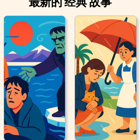
最新的 经典 故事