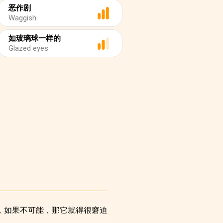
恶作剧
Waggish
如玻璃球一样的
Glazed eyes
，如果不可能，那它就得很窘迫